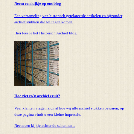
Neem een kijkje op ons blog
Een verzameling van historisch gerelateerde artikelen en bijzonder
archief stukken die we tegen komen.
Hier lees je het Historisch Archief blog...
Hoe ziet zo'n archief eruit?
Veel klanten vragen zich af hoe wij alle archief stukken bewaren, op
deze pagina vindt u een kleine impressie.
Neem een kijkje achter de schermen...