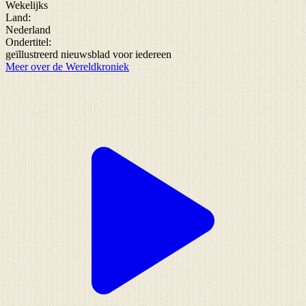
Wekelijks
Land:
Nederland
Ondertitel:
geïllustreerd nieuwsblad voor iedereen
Meer over de Wereldkroniek