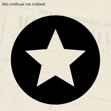
Met
certificaat
van echtheid