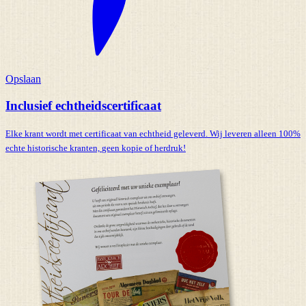
Opslaan
Inclusief echtheidscertificaat
Elke krant wordt met certificaat van echtheid geleverd. Wij leveren alleen 100%
echte historische kranten,
geen kopie of herdruk!