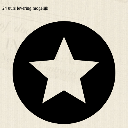
24 uurs
levering mogelijk