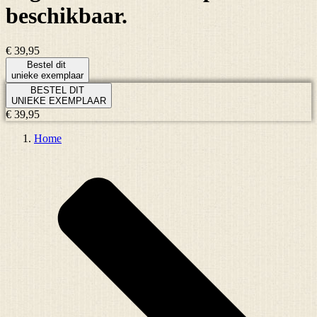
beschikbaar.
€ 39,95
Bestel dit
unieke exemplaar
BESTEL DIT
UNIEKE EXEMPLAAR
€ 39,95
Home