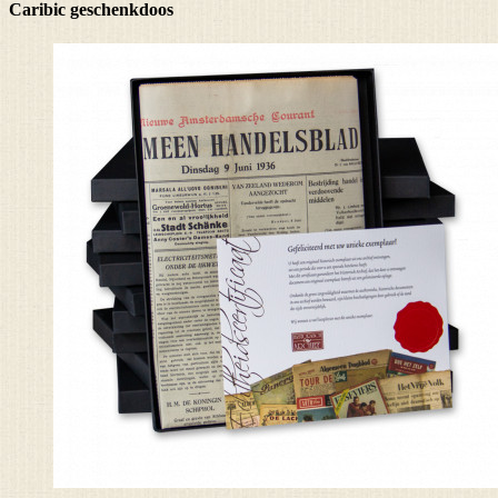
Caribic geschenkdoos