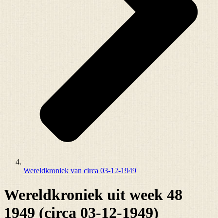
Wereldkroniek van circa 03-12-1949
Wereldkroniek uit week 48
1949 (circa 03-12-1949)