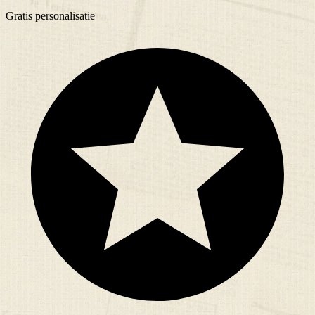
Gratis
personalisatie