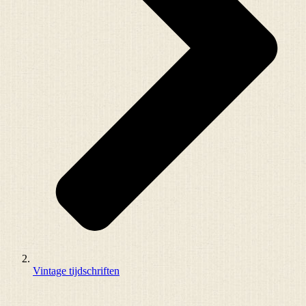
Vintage tijdschriften