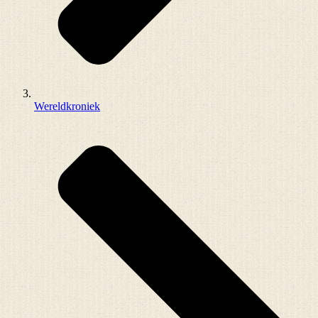
Wereldkroniek