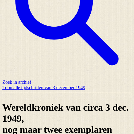
Zoek in archief
Toon alle tijdschriften van 3 december 1949
Wereldkroniek van circa 3 dec.
1949,
nog maar
twee exemplaren