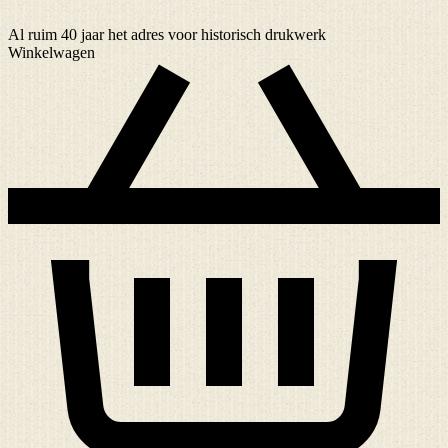
Al ruim
40 jaar
het adres voor historisch drukwerk
Winkelwagen