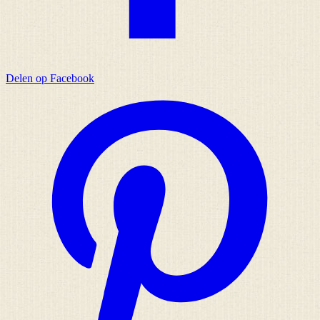
Delen op Facebook