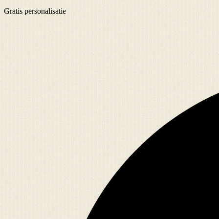
Gratis
personalisatie