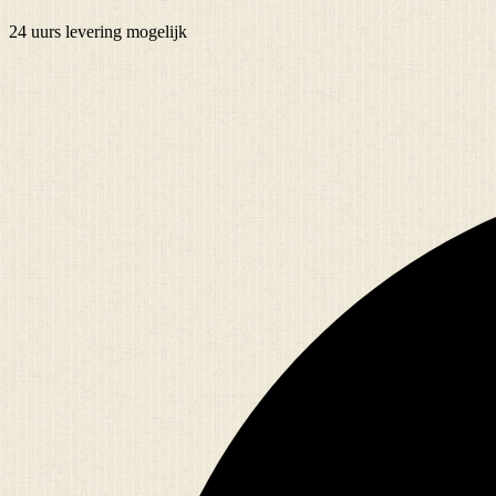
24 uurs
levering mogelijk