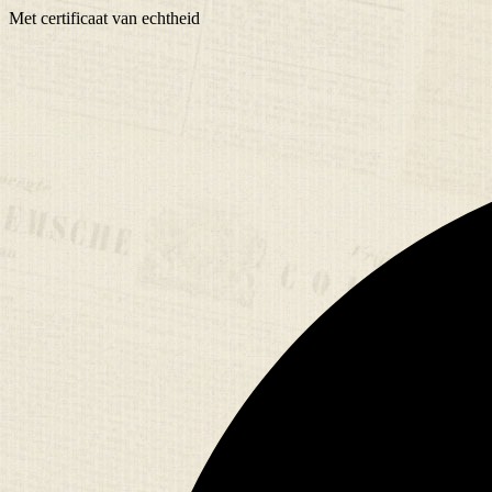
Met
certificaat
van echtheid