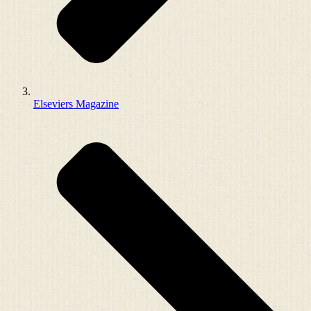
Elseviers Magazine