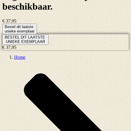
beschikbaar.
€ 37,95
Bestel dit laatste
unieke exemplaar
BESTEL DIT LAATSTE
UNIEKE EXEMPLAAR
€ 37,95
Home