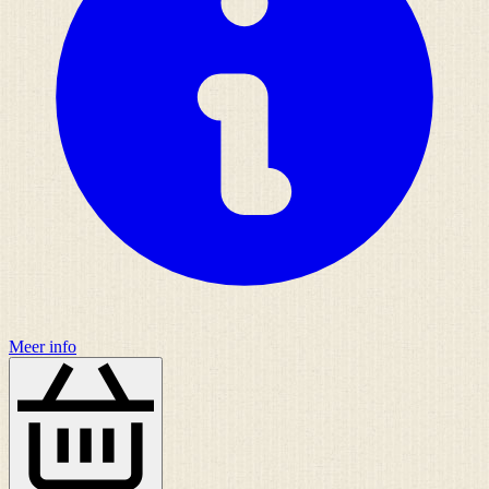
Meer info