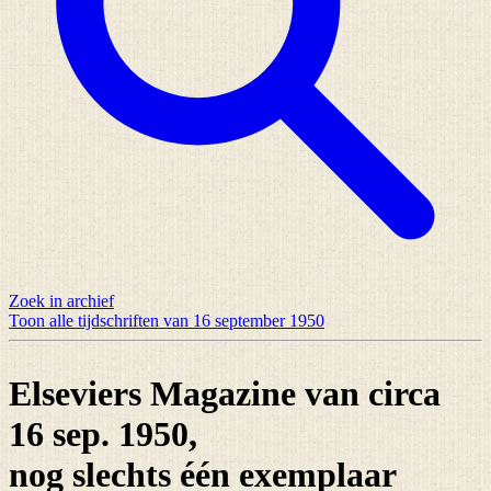
Zoek in archief
Toon alle tijdschriften van 16 september 1950
Elseviers Magazine van circa
16 sep. 1950,
nog slechts
één exemplaar