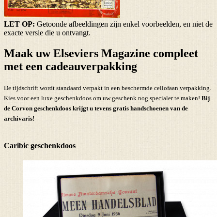
LET OP:
Getoonde afbeeldingen zijn enkel voorbeelden, en niet de
exacte versie die u ontvangt.
Maak uw Elseviers Magazine compleet
met een cadeauverpakking
De tijdschrift wordt standaard verpakt in een beschermde cellofaan verpakking.
Kies voor een luxe geschenkdoos om uw geschenk nog specialer te maken!
Bij
de Corvon geschenkdoos krijgt u tevens
gratis handschoenen
van de
archivaris!
Caribic geschenkdoos