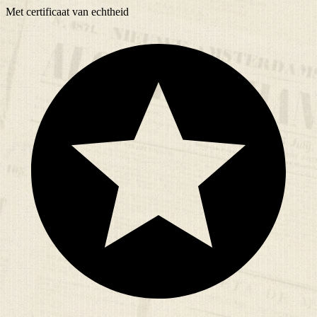
Met
certificaat
van echtheid