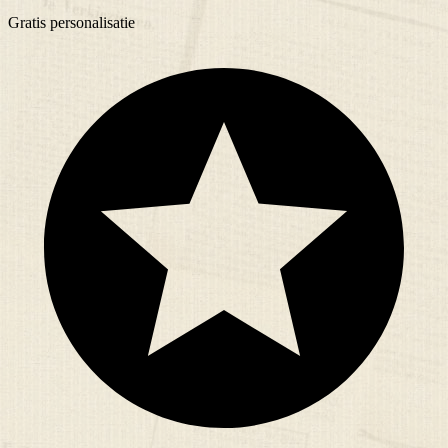
Gratis
personalisatie