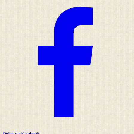
Delen op Facebook