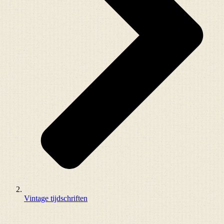
Vintage tijdschriften