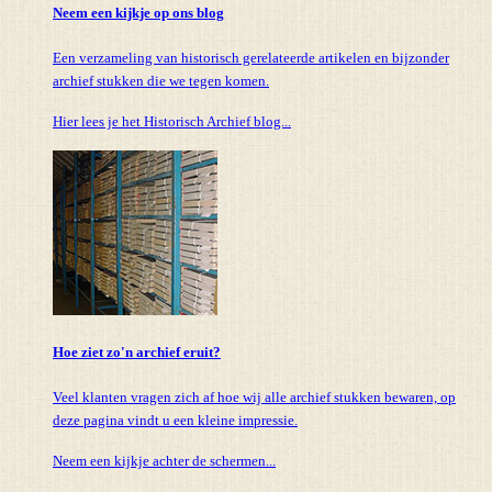
Neem een kijkje op ons blog
Een verzameling van historisch gerelateerde artikelen en bijzonder
archief stukken die we tegen komen.
Hier lees je het Historisch Archief blog...
Hoe ziet zo'n archief eruit?
Veel klanten vragen zich af hoe wij alle archief stukken bewaren, op
deze pagina vindt u een kleine impressie.
Neem een kijkje achter de schermen...