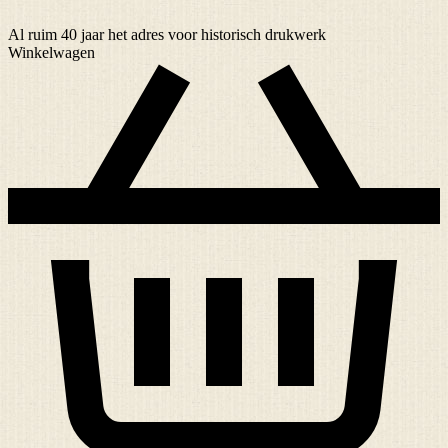
Al ruim
40 jaar
het adres voor historisch drukwerk
Winkelwagen