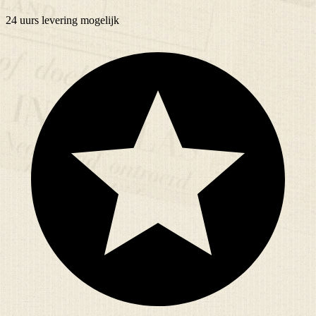
24 uurs
levering mogelijk