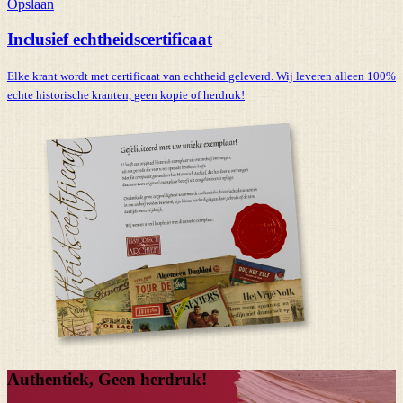
Opslaan
Inclusief echtheidscertificaat
Elke krant wordt met certificaat van echtheid geleverd. Wij leveren alleen 100%
echte historische kranten,
geen kopie of herdruk!
Authentiek, Geen herdruk!