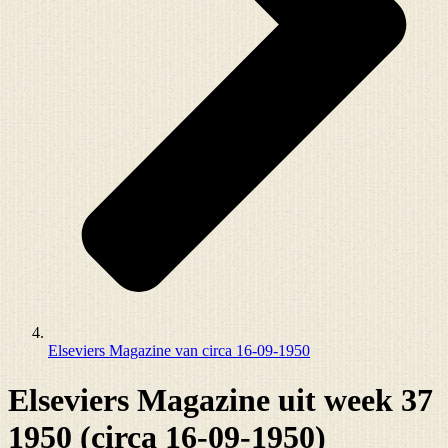
Elseviers Magazine van circa 16-09-1950
Elseviers Magazine uit week 37
1950 (circa 16-09-1950)