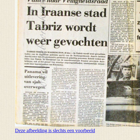
Deze afbeelding is slechts een voorbeeld