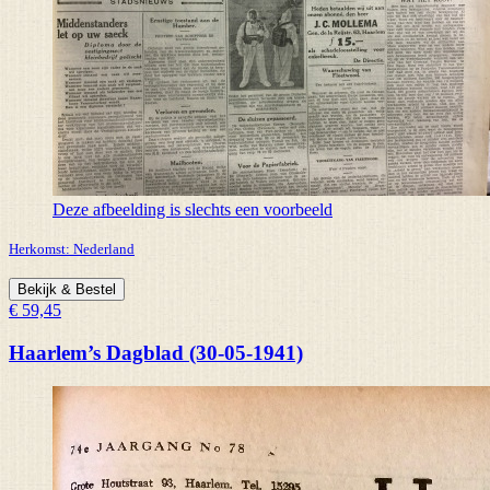
Deze afbeelding is slechts een voorbeeld
Herkomst:
Nederland
Bekijk & Bestel
€ 59,45
Haarlem’s Dagblad (30-05-1941)