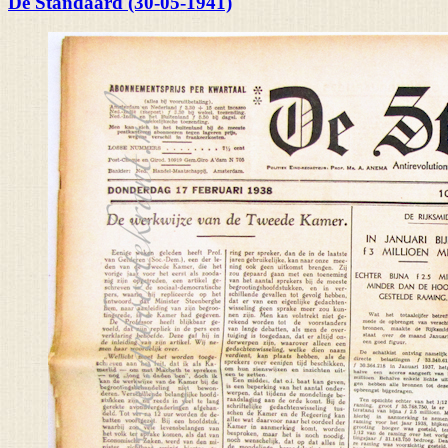
De Standaard (30-05-1941)