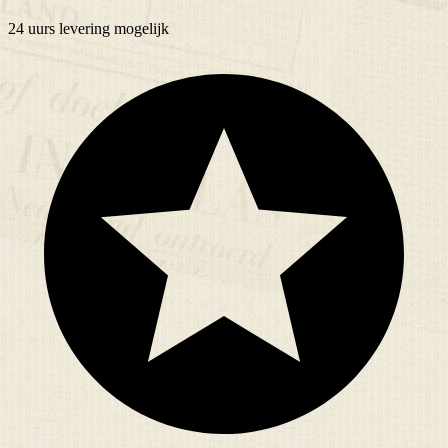
24 uurs
levering mogelijk