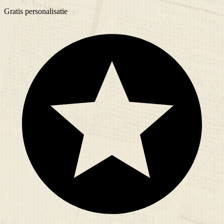
Gratis
personalisatie