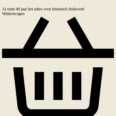
Al ruim
40 jaar
het adres voor historisch drukwerk
Winkelwagen