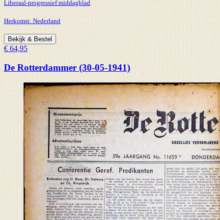
Liberaal-progressief middagblad
Herkomst:
Nederland
Bekijk & Bestel
€ 64,95
De Rotterdammer (30-05-1941)