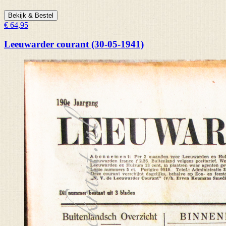
Bekijk & Bestel
€ 64,95
Leeuwarder courant (30-05-1941)