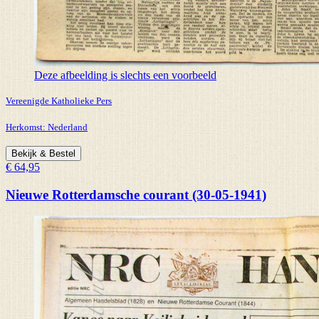
Deze afbeelding is slechts een voorbeeld
Vereenigde Katholieke Pers
Herkomst:
Nederland
Bekijk & Bestel
€ 64,95
Nieuwe Rotterdamsche courant (30-05-1941)