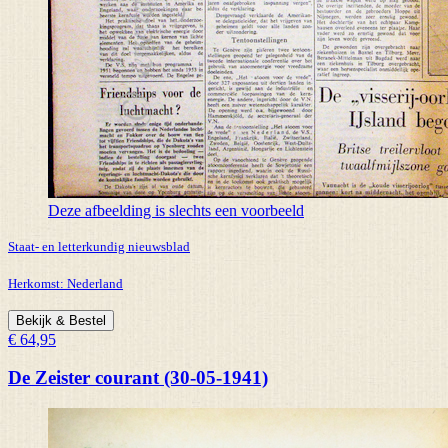
Deze afbeelding is slechts een voorbeeld
Staat- en letterkundig nieuwsblad
Herkomst:
Nederland
Bekijk & Bestel
€ 64,95
De Zeister courant (30-05-1941)