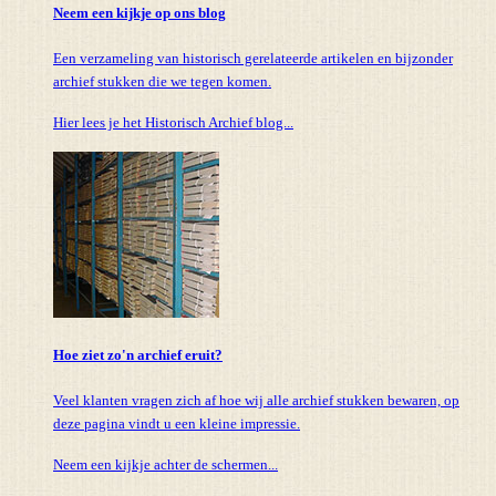
Neem een kijkje op ons blog
Een verzameling van historisch gerelateerde artikelen en bijzonder
archief stukken die we tegen komen.
Hier lees je het Historisch Archief blog...
Hoe ziet zo'n archief eruit?
Veel klanten vragen zich af hoe wij alle archief stukken bewaren, op
deze pagina vindt u een kleine impressie.
Neem een kijkje achter de schermen...