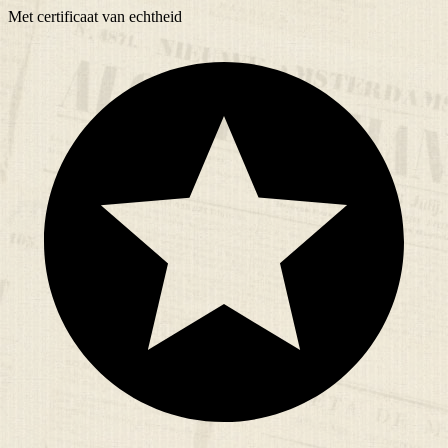
Met
certificaat
van echtheid