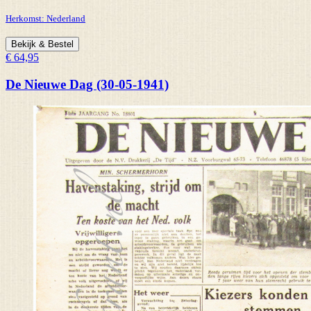
Herkomst:
Nederland
Bekijk & Bestel
€ 64,95
De Nieuwe Dag (30-05-1941)