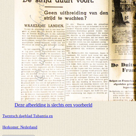
Deze afbeelding is slechts een voorbeeld
Twentsch dagblad Tubantia en
Herkomst:
Nederland