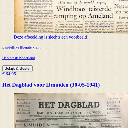
Deze afbeelding is slechts een voorbeeld
Landelijke liberale krant
Herkomst:
Nederland
Bekijk & Bestel
€ 64,95
Het Dagblad voor IJmuiden (30-05-1941)