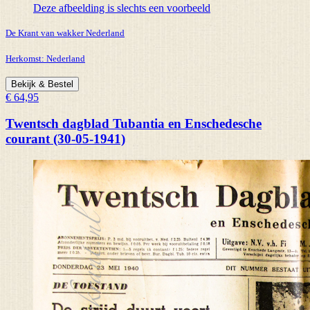
Deze afbeelding is slechts een voorbeeld
De Krant van wakker Nederland
Herkomst:
Nederland
Bekijk & Bestel
€ 64,95
Twentsch dagblad Tubantia en Enschedesche
courant (30-05-1941)