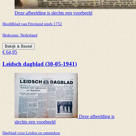
Deze afbeelding is slechts een voorbeeld
Hoofdblad van Friesland sinds 1752
Herkomst:
Nederland
Bekijk & Bestel
€ 64,95
Leidsch dagblad (30-05-1941)
Deze afbeelding is
slechts een voorbeeld
Dagblad voor Leiden en omstreken