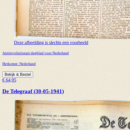
Deze afbeelding is slechts een voorbeeld
Antirevolutionair dagblad voor Nederland
Herkomst:
Nederland
Bekijk & Bestel
€ 64,95
De Telegraaf (30-05-1941)