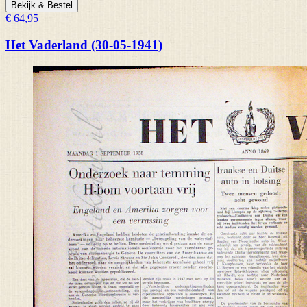
Bekijk & Bestel
€ 64,95
Het Vaderland (30-05-1941)