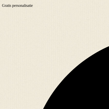
Gratis
personalisatie