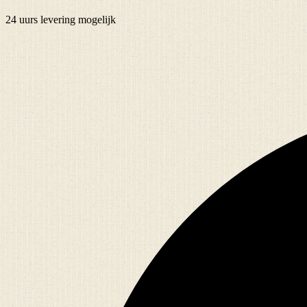
24 uurs
levering mogelijk