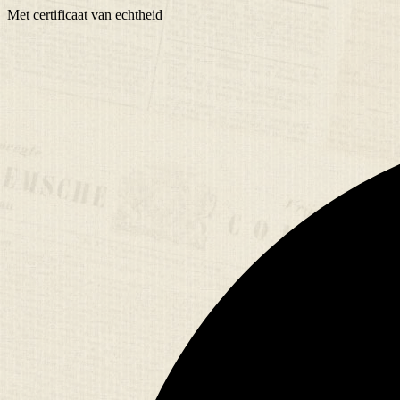
Met
certificaat
van echtheid