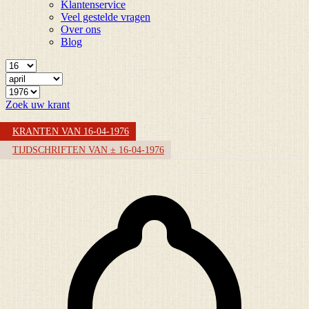
Klantenservice
Veel gestelde vragen
Over ons
Blog
Zoek uw krant
KRANTEN VAN 16-04-1976
TIJDSCHRIFTEN VAN ± 16-04-1976