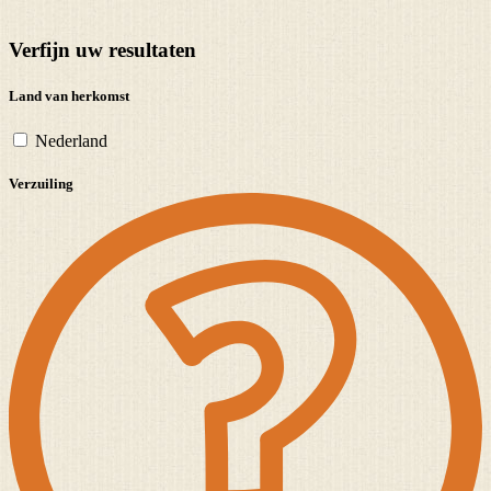
Verfijn uw resultaten
Land van herkomst
Nederland
Verzuiling