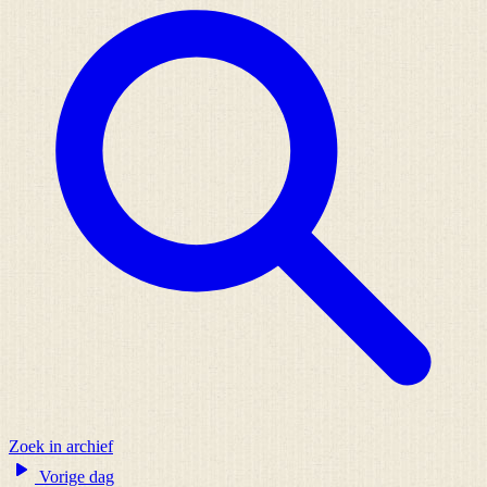
Zoek in archief
Vorige dag