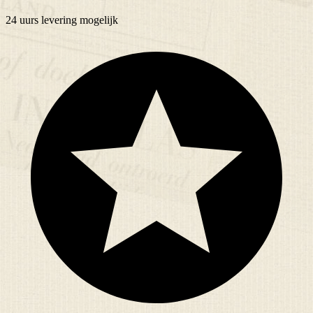
24 uurs
levering mogelijk