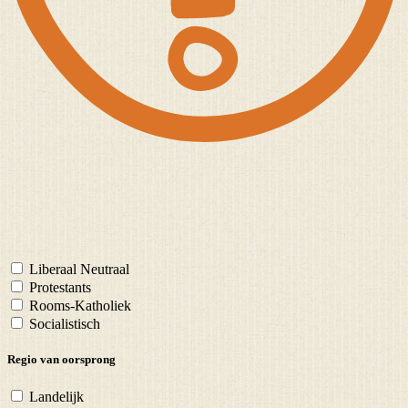
Liberaal Neutraal
Protestants
Rooms-Katholiek
Socialistisch
Regio van oorsprong
Landelijk