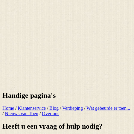
Handige pagina's
Home
/
Klantenservice
/
Blog
/
Verdieping
/
Wat gebeurde er toen...
/
Nieuws van Toen
/
Over ons
Heeft u een vraag of hulp nodig?