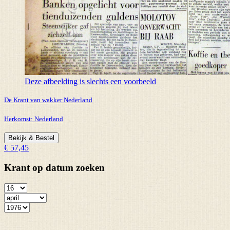
Deze afbeelding is slechts een voorbeeld
De Krant van wakker Nederland
Herkomst:
Nederland
Bekijk & Bestel
€ 57,45
Krant op datum zoeken