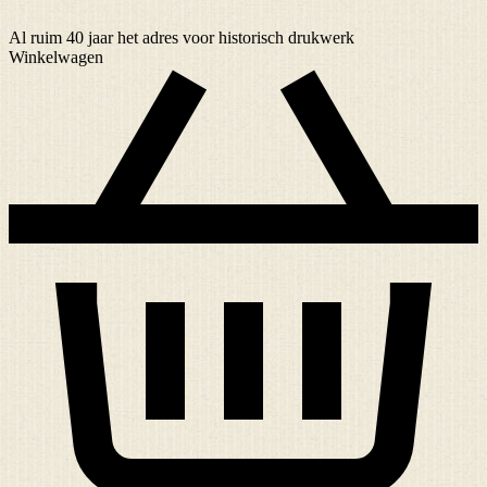
Al ruim
40 jaar
het adres voor historisch drukwerk
Winkelwagen