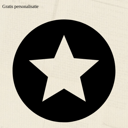
Gratis
personalisatie