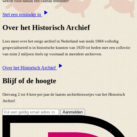
weken voor datum een cadeau reminder!
Stel een reminder in
Over het Historisch Archief
Lees meer over het enige archief in Nederland wat sinds 1984 volledig
gespecialiseerd is in historische kranten van 1920 tot heden met een collectie
van ruim 2 miljoen titels op voorraad in meerdere archieven.
Over het Historisch Archief
Blijf of de hoogte
Ontvang 2 tot 4 keer per jaar de laatste archiefnieuwtjes van het Historisch
Archief.
Aanmelden