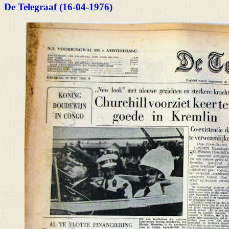
De Telegraaf (16-04-1976)