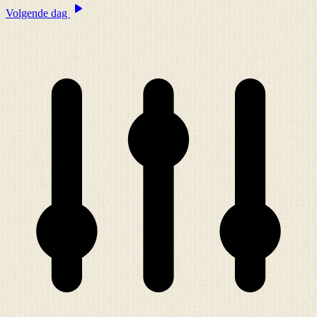
Volgende dag