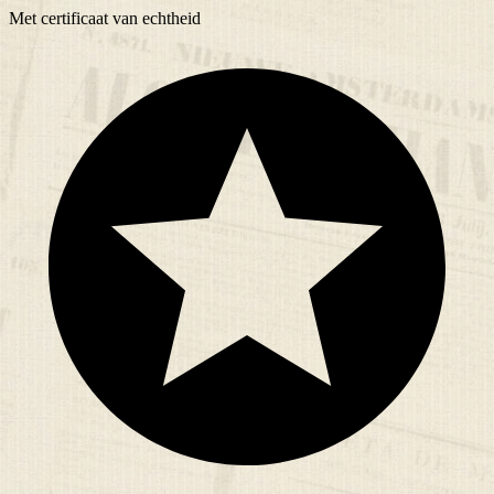
Met
certificaat
van echtheid