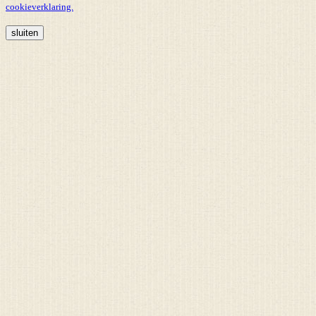
cookieverklaring.
sluiten