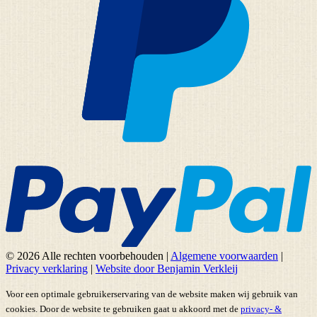
© 2026 Alle rechten voorbehouden
|
Algemene voorwaarden
|
Privacy verklaring
|
Website door Benjamin Verkleij
Voor een optimale gebruikerservaring van de website maken wij gebruik van
cookies. Door de website te gebruiken gaat u akkoord met de
privacy- &