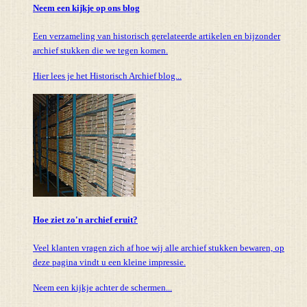
Neem een kijkje op ons blog
Een verzameling van historisch gerelateerde artikelen en bijzonder
archief stukken die we tegen komen.
Hier lees je het Historisch Archief blog...
Hoe ziet zo'n archief eruit?
Veel klanten vragen zich af hoe wij alle archief stukken bewaren, op
deze pagina vindt u een kleine impressie.
Neem een kijkje achter de schermen...