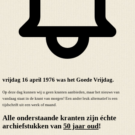
vrijdag 16 april 1976 was het Goede Vrijdag.
Op deze dag kunnen wij u geen kranten aanbieden, maar het nieuws van
vandaag staat in de krant van morgen! Een ander leuk alternatief is een
tijdschrift uit een week of maand.
Alle onderstaande kranten zijn échte
archiefstukken van
50 jaar oud
!