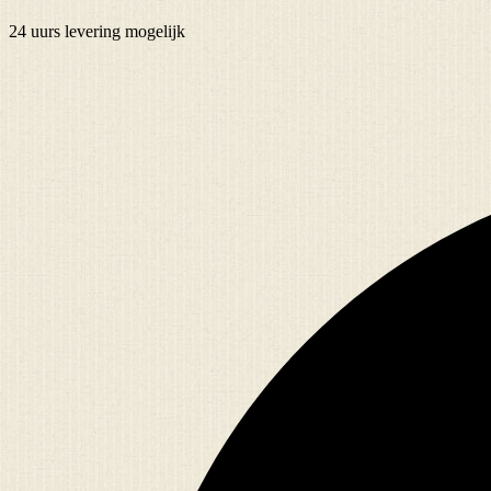
24 uurs
levering mogelijk