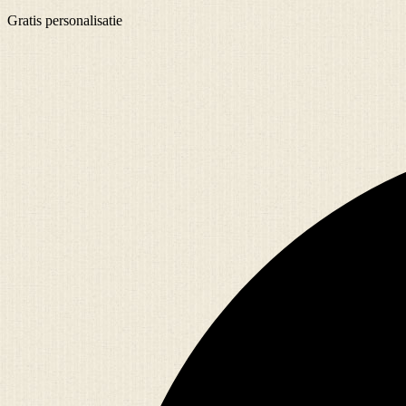
Gratis
personalisatie