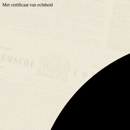
Met
certificaat
van echtheid