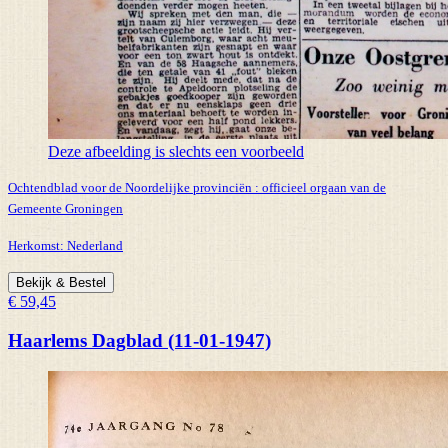
Deze afbeelding is slechts een voorbeeld
Ochtendblad voor de Noordelijke provinciën : officieel orgaan van de
Gemeente Groningen
Herkomst:
Nederland
Bekijk & Bestel
€ 59,45
Haarlems Dagblad (11-01-1947)