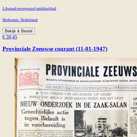
Liberaal-progressief middagblad
Herkomst:
Nederland
Bekijk & Bestel
€ 59,45
Provinciale Zeeuwse courant (11-01-1947)