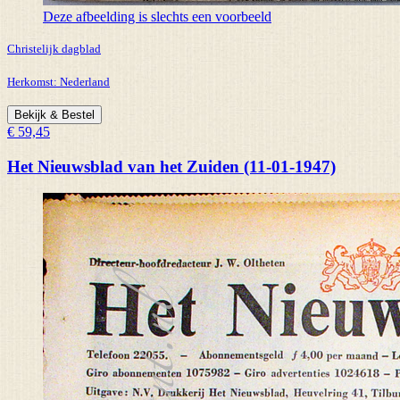
Deze afbeelding is slechts een voorbeeld
Christelijk dagblad
Herkomst:
Nederland
Bekijk & Bestel
€ 59,45
Het Nieuwsblad van het Zuiden (11-01-1947)