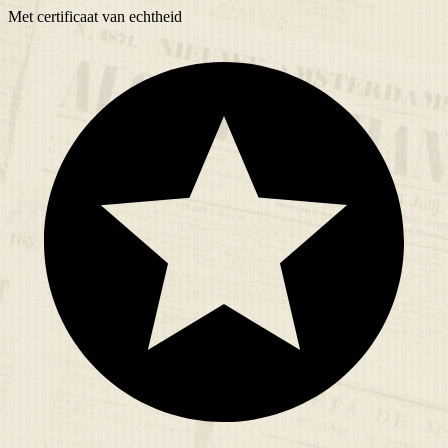
Met
certificaat
van echtheid