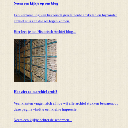
Neem een kijkje op ons blog
Een verzameling van historisch gerelateerde artikelen en bijzonder
archief stukken die we tegen komen.
Hier lees je het Historisch Archief blog...
Hoe ziet zo'n archief eruit?
Veel klanten vragen zich af hoe wij alle archief stukken bewaren, op
deze pagina vindt u een kleine impressie.
Neem een kijkje achter de schermen...