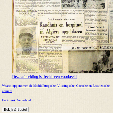
Deze afbeelding is slechts een voorbeeld
Waarin opgenomen de Middelburgsche, Vlissingsche, Goesche en Breskensche
courant
Herkomst:
Nederland
Bekijk & Bestel