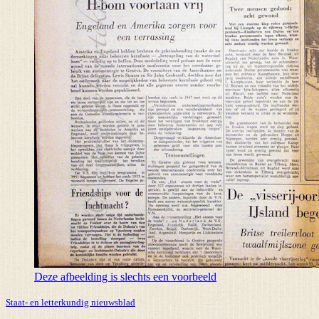
Deze afbeelding is slechts een voorbeeld
Staat- en letterkundig nieuwsblad