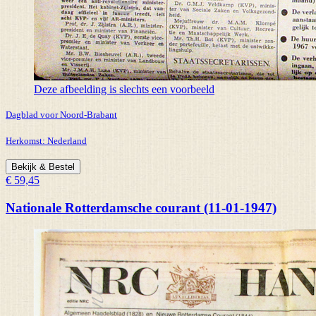
Deze afbeelding is slechts een voorbeeld
Dagblad voor Noord-Brabant
Herkomst:
Nederland
Bekijk & Bestel
€ 59,45
Nationale Rotterdamsche courant (11-01-1947)