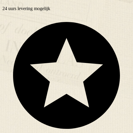
24 uurs
levering mogelijk