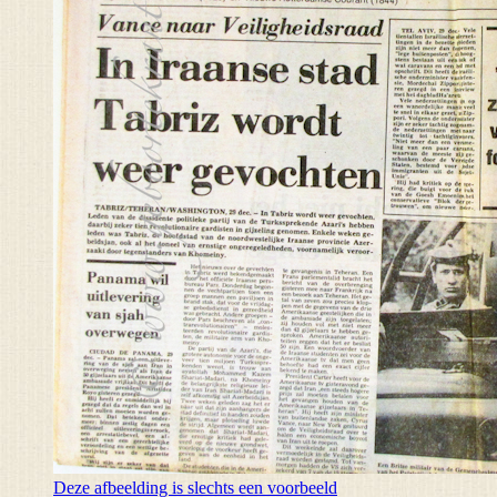
Deze afbeelding is slechts een voorbeeld