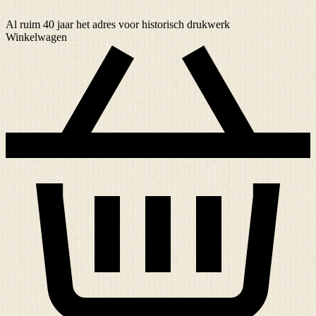
Al ruim
40 jaar
het adres voor historisch drukwerk
Winkelwagen