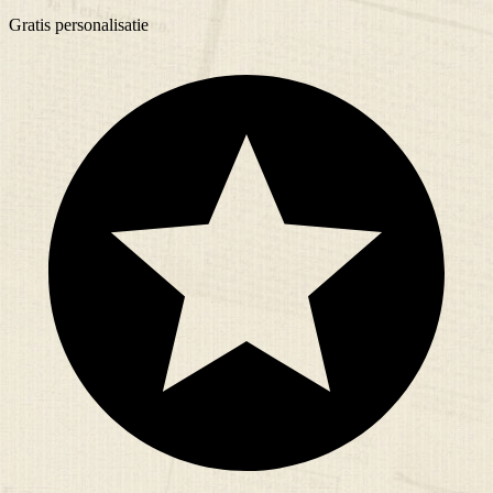
Gratis
personalisatie