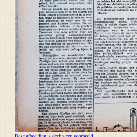
Deze afbeelding is slechts een voorbeeld