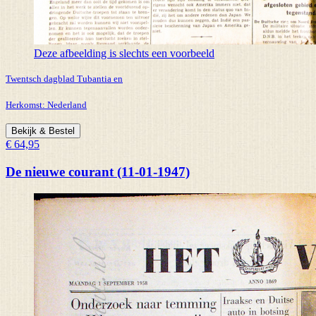
Deze afbeelding is slechts een voorbeeld
Twentsch dagblad Tubantia en
Herkomst:
Nederland
Bekijk & Bestel
€ 64,95
De nieuwe courant (11-01-1947)