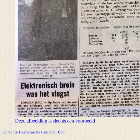
Deze afbeelding is slechts een voorbeeld
Oprechte Haarlemsche Courant 1656