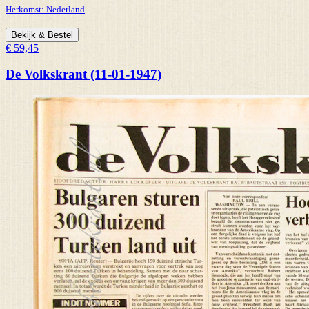
Herkomst:
Nederland
Bekijk & Bestel
€ 59,45
De Volkskrant (11-01-1947)