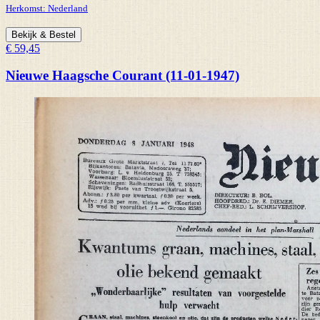
Herkomst:
Nederland
Bekijk & Bestel
€ 59,45
Nieuwe Haagsche Courant (11-01-1947)