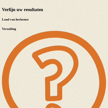
Verfijn uw resultaten
Land van herkomst
Verzuiling