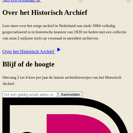
Over het Historisch Archief
Lees meer over het enige archief in Nederland wat sinds 1984 volledig
gespecialiseerd is in historische kranten van 1920 tot heden met een collectie
van ruim 2 miljoen titels op voorraad in meerdere archieven.
Over het Historisch Archief
Blijf of de hoogte
Ontvang 2 tot 4 keer per jaar de laatste archiefnieuwtjes van het Historisch
Archief.
Aanmelden