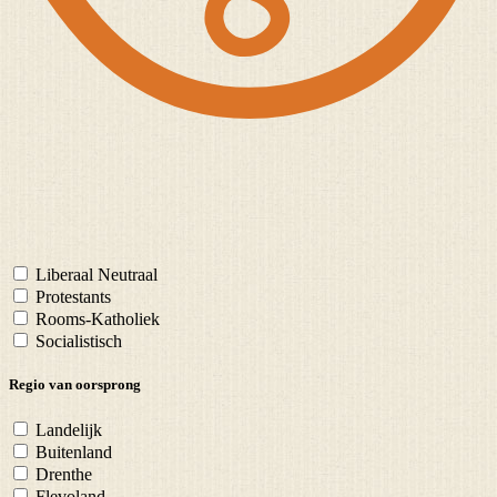
Liberaal Neutraal
Protestants
Rooms-Katholiek
Socialistisch
Regio van oorsprong
Landelijk
Buitenland
Drenthe
Flevoland