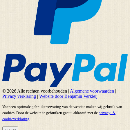
© 2026 Alle rechten voorbehouden
|
Algemene voorwaarden
|
Privacy verklaring
|
Website door Benjamin Verkleij
Voor een optimale gebruikerservaring van de website maken wij gebruik van
cookies. Door de website te gebruiken gaat u akkoord met de
privacy- &
cookieverklaring.
sluiten