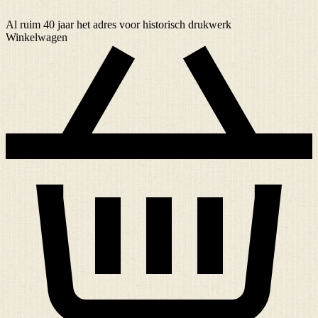
Al ruim
40 jaar
het adres voor historisch drukwerk
Winkelwagen