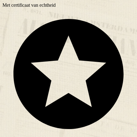
Met
certificaat
van echtheid