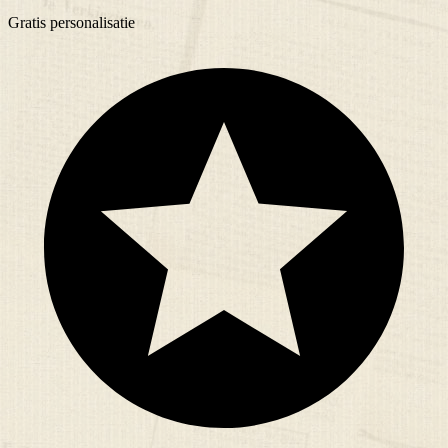
Gratis
personalisatie