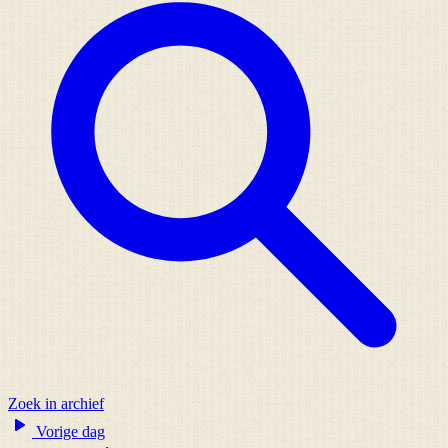
Zoek in archief
Vorige dag