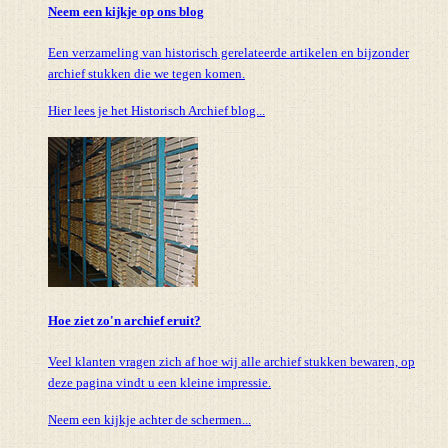
Neem een kijkje op ons blog
Een verzameling van historisch gerelateerde artikelen en bijzonder
archief stukken die we tegen komen.
Hier lees je het Historisch Archief blog...
Hoe ziet zo'n archief eruit?
Veel klanten vragen zich af hoe wij alle archief stukken bewaren, op
deze pagina vindt u een kleine impressie.
Neem een kijkje achter de schermen...