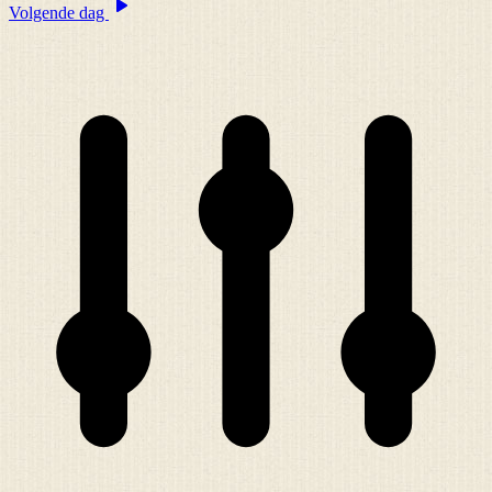
Volgende dag