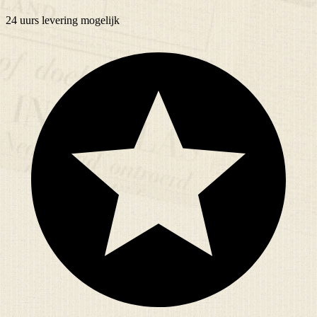
24 uurs
levering mogelijk