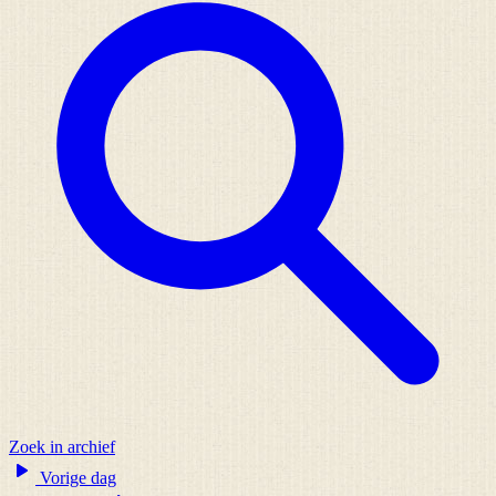
Zoek in archief
Vorige dag