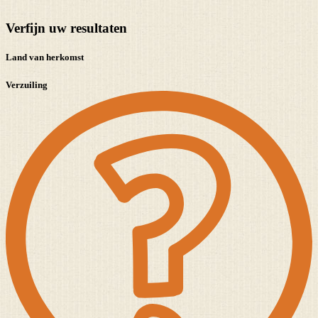
Verfijn uw resultaten
Land van herkomst
Verzuiling