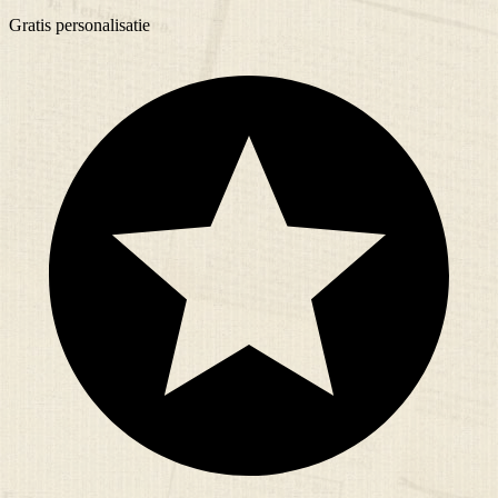
Gratis
personalisatie