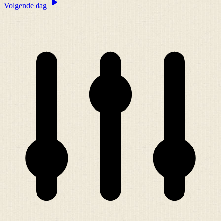
Volgende dag