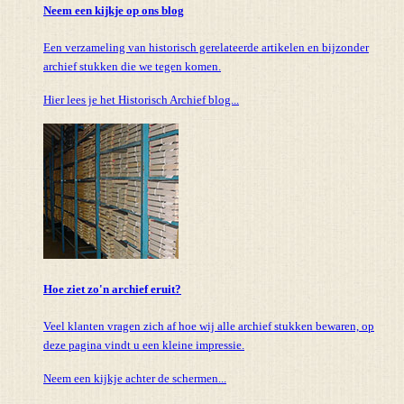
Neem een kijkje op ons blog
Een verzameling van historisch gerelateerde artikelen en bijzonder
archief stukken die we tegen komen.
Hier lees je het Historisch Archief blog...
Hoe ziet zo'n archief eruit?
Veel klanten vragen zich af hoe wij alle archief stukken bewaren, op
deze pagina vindt u een kleine impressie.
Neem een kijkje achter de schermen...