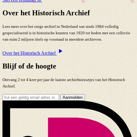
Over het Historisch Archief
Lees meer over het enige archief in Nederland wat sinds 1984 volledig
gespecialiseerd is in historische kranten van 1920 tot heden met een collectie
van ruim 2 miljoen titels op voorraad in meerdere archieven.
Over het Historisch Archief
Blijf of de hoogte
Ontvang 2 tot 4 keer per jaar de laatste archiefnieuwtjes van het Historisch
Archief.
Aanmelden