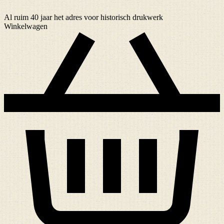
Al ruim
40 jaar
het adres voor historisch drukwerk
Winkelwagen