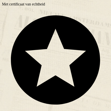
Met
certificaat
van echtheid