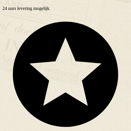
24 uurs
levering mogelijk