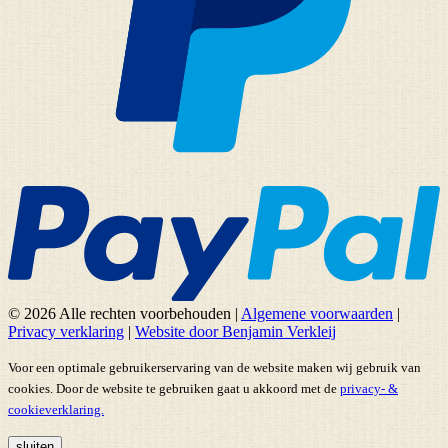
© 2026 Alle rechten voorbehouden
|
Algemene voorwaarden
|
Privacy verklaring
|
Website door Benjamin Verkleij
Voor een optimale gebruikerservaring van de website maken wij gebruik van
cookies. Door de website te gebruiken gaat u akkoord met de
privacy- &
cookieverklaring.
sluiten