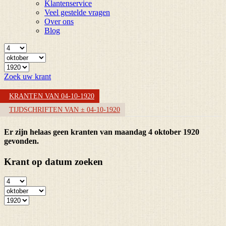
Klantenservice
Veel gestelde vragen
Over ons
Blog
Zoek uw krant
KRANTEN VAN 04-10-1920
TIJDSCHRIFTEN VAN ± 04-10-1920
Er zijn helaas geen kranten van maandag 4 oktober 1920
gevonden.
Krant op datum zoeken