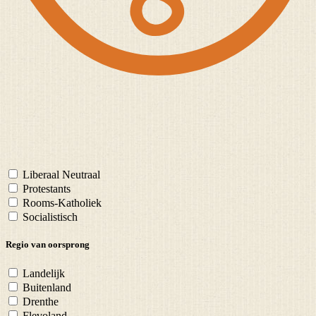
Liberaal Neutraal
Protestants
Rooms-Katholiek
Socialistisch
Regio van oorsprong
Landelijk
Buitenland
Drenthe
Flevoland