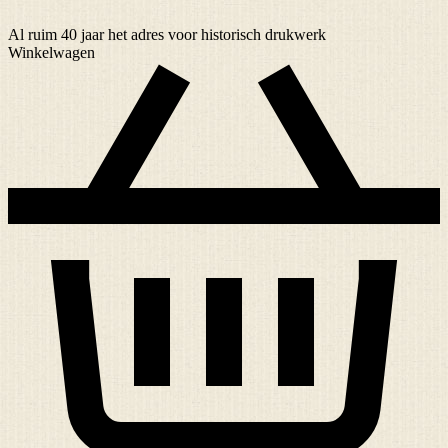
Al ruim
40 jaar
het adres voor historisch drukwerk
Winkelwagen