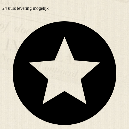
24 uurs
levering mogelijk