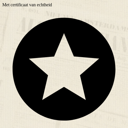
Met
certificaat
van echtheid