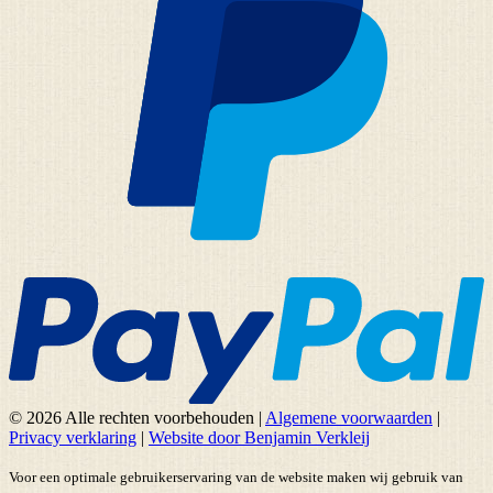
© 2026 Alle rechten voorbehouden
|
Algemene voorwaarden
|
Privacy verklaring
|
Website door Benjamin Verkleij
Voor een optimale gebruikerservaring van de website maken wij gebruik van