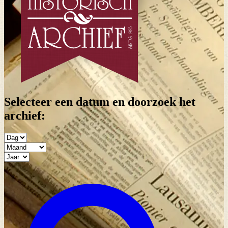
Selecteer een datum en doorzoek het
archief: