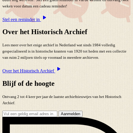
weken voor datum een cadeau reminder!
Stel een reminder in
Over het Historisch Archief
Lees meer over het enige archief in Nederland wat sinds 1984 volledig
gespecialiseerd is in historische kranten van 1920 tot heden met een collectie
van ruim 2 miljoen titels op voorraad in meerdere archieven.
Over het Historisch Archief
Blijf of de hoogte
Ontvang 2 tot 4 keer per jaar de laatste archiefnieuwtjes van het Historisch
Archief.
Aanmelden