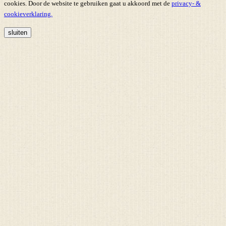
cookies. Door de website te gebruiken gaat u akkoord met de
privacy- &
cookieverklaring.
sluiten