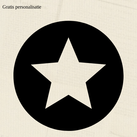
Gratis
personalisatie