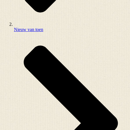
Nieuw van toen