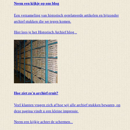
Neem een kijkje op ons blog
Een verzameling van historisch gerelateerde artikelen en bijzonder
archief stukken die we tegen komen.
Hier lees je het Historisch Archief blog...
Hoe ziet zo'n archief eruit?
Veel klanten vragen zich af hoe wij alle archief stukken bewaren, op
deze pagina vindt u een kleine impressie.
Neem een kijkje achter de schermen...