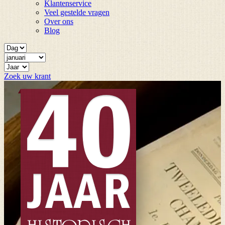
Klantenservice
Veel gestelde vragen
Over ons
Blog
Zoek uw krant