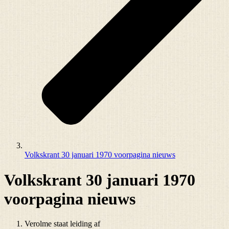
Volkskrant 30 januari 1970 voorpagina nieuws
Volkskrant 30 januari 1970
voorpagina nieuws
Verolme staat leiding af