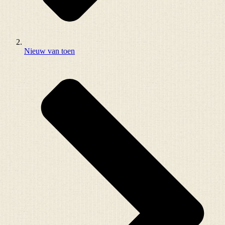
Nieuw van toen