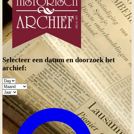
Selecteer een datum en doorzoek het
archief: