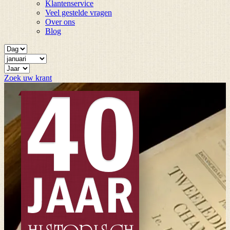
Klantenservice
Veel gestelde vragen
Over ons
Blog
Zoek uw krant