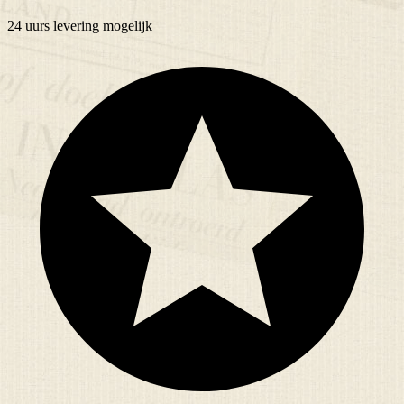
24 uurs
levering mogelijk