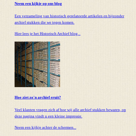
Neem een kijkje op ons blog
Een verzameling van historisch gerelateerde artikelen en bijzonder
archief stukken die we tegen komen.
Hier lees je het Historisch Archief blog...
Hoe ziet zo'n archief eruit?
Veel klanten vragen zich af hoe wij alle archief stukken bewaren, op
deze pagina vindt u een kleine impressie.
Neem een kijkje achter de schermen...