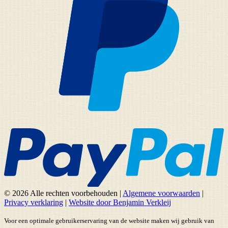
© 2026 Alle rechten voorbehouden
|
Algemene voorwaarden
|
Privacy verklaring
|
Website door Benjamin Verkleij
Voor een optimale gebruikerservaring van de website maken wij gebruik van