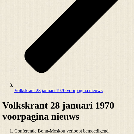
Volkskrant 28 januari 1970 voorpagina nieuws
Volkskrant 28 januari 1970
voorpagina nieuws
Conferentie Bonn-Moskou verloopt bemoedigend