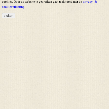
cookies. Door de website te gebruiken gaat u akkoord met de
privacy- &
cookieverklaring.
sluiten