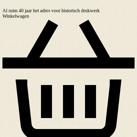
Al ruim
40 jaar
het adres voor historisch drukwerk
Winkelwagen