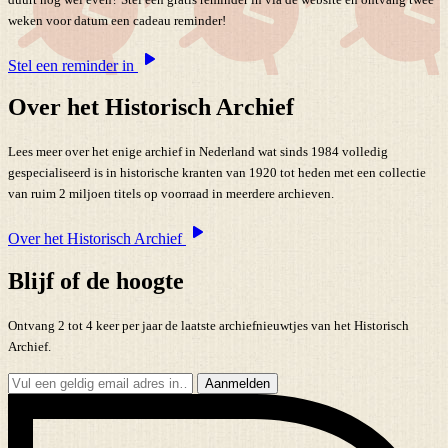
weken voor datum een cadeau reminder!
Stel een reminder in
Over het Historisch Archief
Lees meer over het enige archief in Nederland wat sinds 1984 volledig
gespecialiseerd is in historische kranten van 1920 tot heden met een collectie
van ruim 2 miljoen titels op voorraad in meerdere archieven.
Over het Historisch Archief
Blijf of de hoogte
Ontvang 2 tot 4 keer per jaar de laatste archiefnieuwtjes van het Historisch
Archief.
Aanmelden