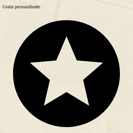
Gratis
personalisatie