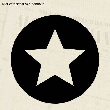
Met
certificaat
van echtheid