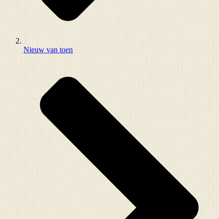
Nieuw van toen