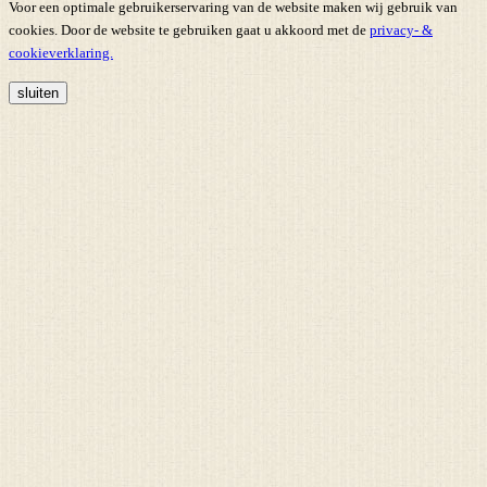
Voor een optimale gebruikerservaring van de website maken wij gebruik van
cookies. Door de website te gebruiken gaat u akkoord met de
privacy- &
cookieverklaring.
sluiten