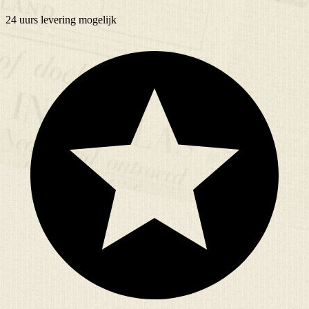
24 uurs
levering mogelijk