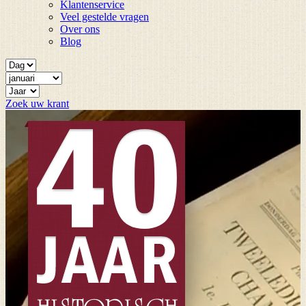
Klantenservice
Veel gestelde vragen
Over ons
Blog
Zoek uw krant