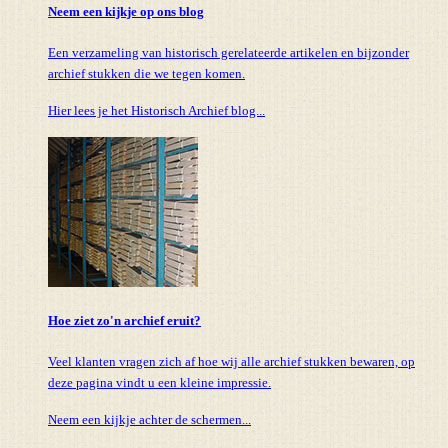
Neem een kijkje op ons blog
Een verzameling van historisch gerelateerde artikelen en bijzonder
archief stukken die we tegen komen.
Hier lees je het Historisch Archief blog...
Hoe ziet zo'n archief eruit?
Veel klanten vragen zich af hoe wij alle archief stukken bewaren, op
deze pagina vindt u een kleine impressie.
Neem een kijkje achter de schermen...