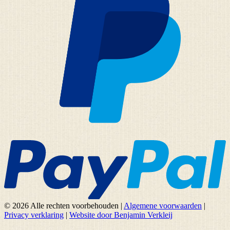
© 2026 Alle rechten voorbehouden
|
Algemene voorwaarden
|
Privacy verklaring
|
Website door Benjamin Verkleij