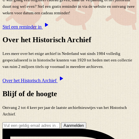
duurt nog wel even? Stel een gratis reminder in via de website en ontvang twee
weken voor datum een cadeau reminder!
Stel een reminder in
Over het Historisch Archief
Lees meer over het enige archief in Nederland wat sinds 1984 volledig
gespecialiseerd is in historische kranten van 1920 tot heden met een collectie
van ruim 2 miljoen titels op voorraad in meerdere archieven.
Over het Historisch Archief
Blijf of de hoogte
Ontvang 2 tot 4 keer per jaar de laatste archiefnieuwtjes van het Historisch
Archief.
Aanmelden