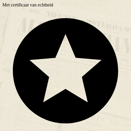
Met
certificaat
van echtheid