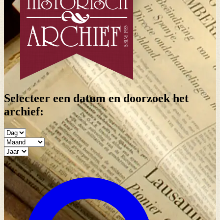
Selecteer een datum en doorzoek het
archief: