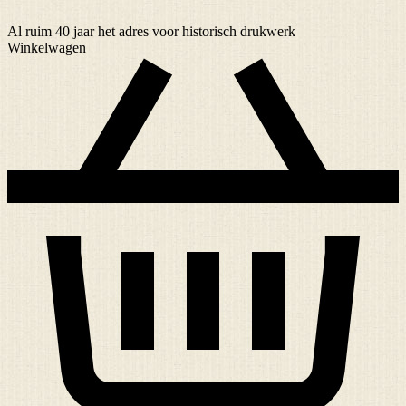
Al ruim
40 jaar
het adres voor historisch drukwerk
Winkelwagen