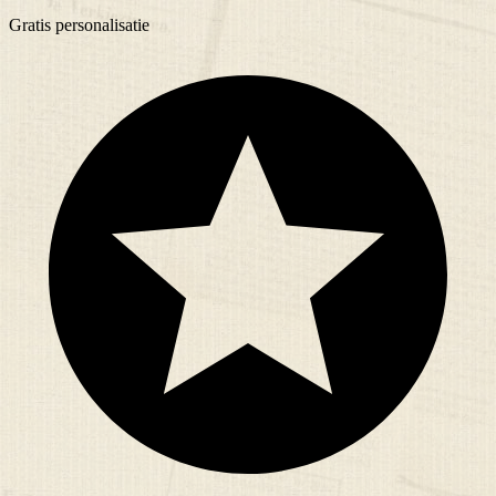
Gratis
personalisatie