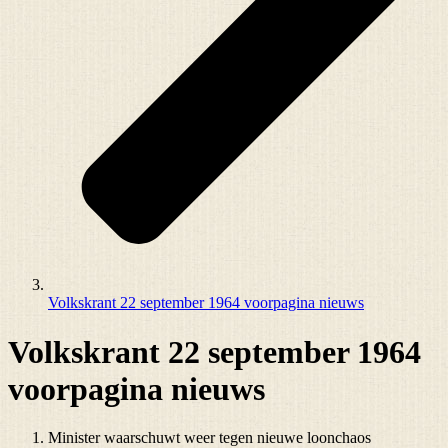
Volkskrant 22 september 1964 voorpagina nieuws
Volkskrant 22 september 1964
voorpagina nieuws
Minister waarschuwt weer tegen nieuwe loonchaos