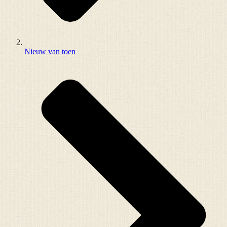
Nieuw van toen