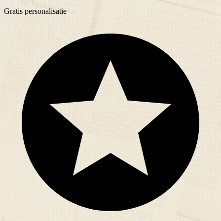
Gratis
personalisatie