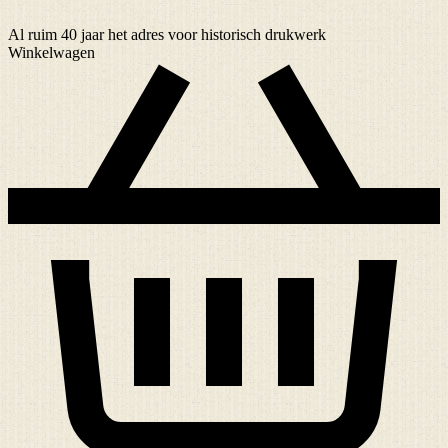
Al ruim
40 jaar
het adres voor historisch drukwerk
Winkelwagen