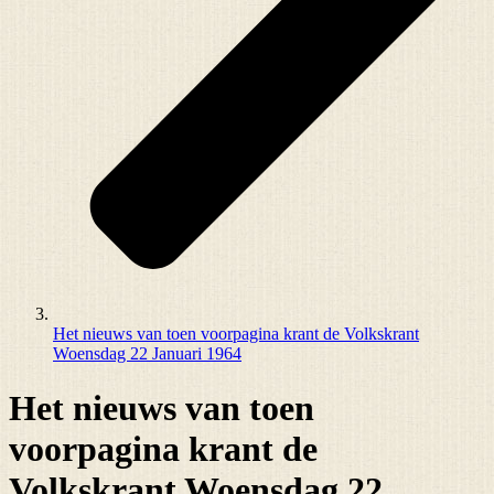
Het nieuws van toen voorpagina krant de Volkskrant
Woensdag 22 Januari 1964
Het nieuws van toen
voorpagina krant de
Volkskrant Woensdag 22