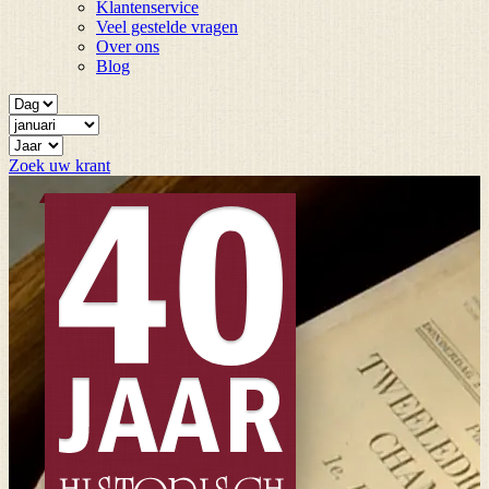
Klantenservice
Veel gestelde vragen
Over ons
Blog
Zoek uw krant