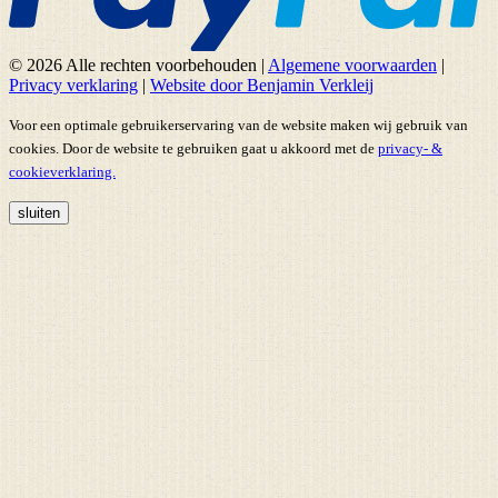
© 2026 Alle rechten voorbehouden
|
Algemene voorwaarden
|
Privacy verklaring
|
Website door Benjamin Verkleij
Voor een optimale gebruikerservaring van de website maken wij gebruik van
cookies. Door de website te gebruiken gaat u akkoord met de
privacy- &
cookieverklaring.
sluiten