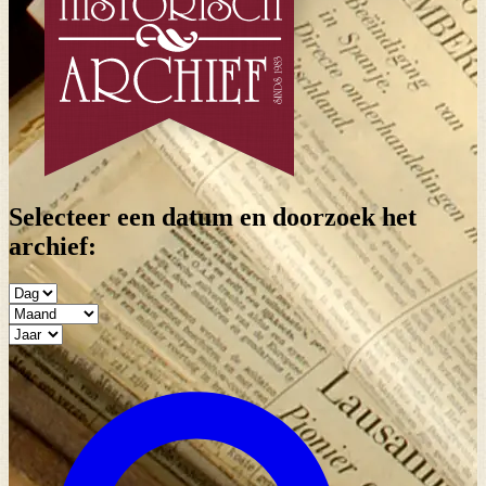
Selecteer een datum en doorzoek het
archief: