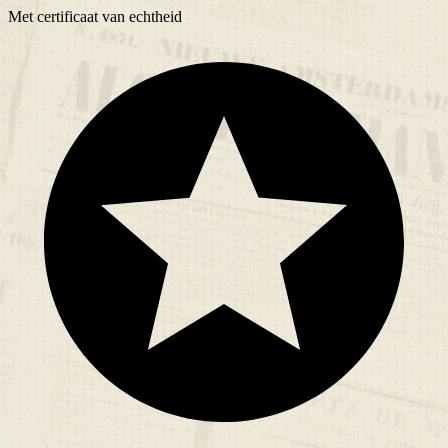
Met
certificaat
van echtheid