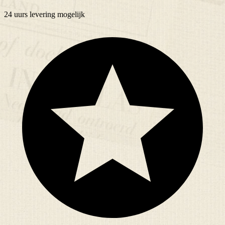
24 uurs
levering mogelijk