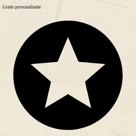
Gratis
personalisatie