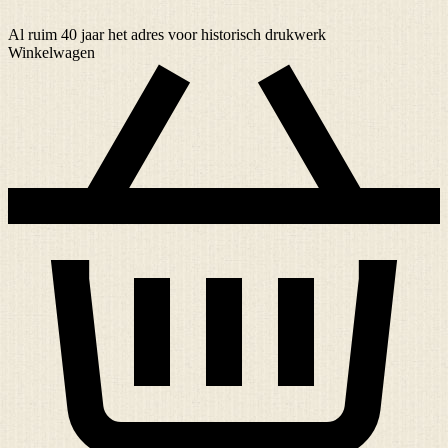
Al ruim
40 jaar
het adres voor historisch drukwerk
Winkelwagen