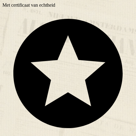
Met
certificaat
van echtheid