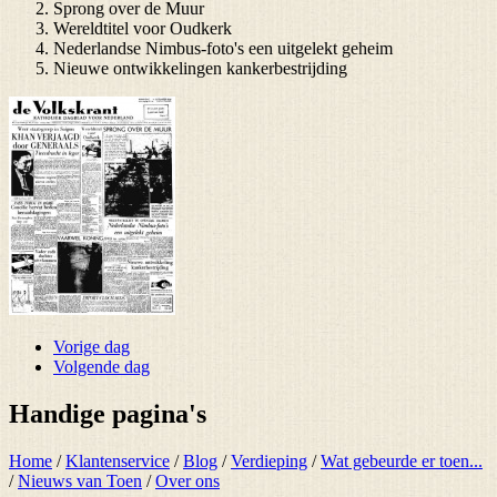
Sprong over de Muur
Wereldtitel voor Oudkerk
Nederlandse Nimbus-foto's een uitgelekt geheim
Nieuwe ontwikkelingen kankerbestrijding
Vorige dag
Volgende dag
Handige pagina's
Home
/
Klantenservice
/
Blog
/
Verdieping
/
Wat gebeurde er toen...
/
Nieuws van Toen
/
Over ons