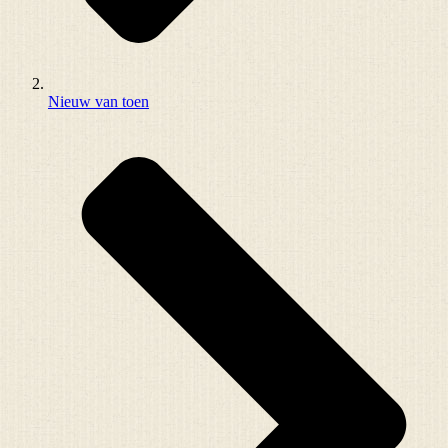
Nieuw van toen