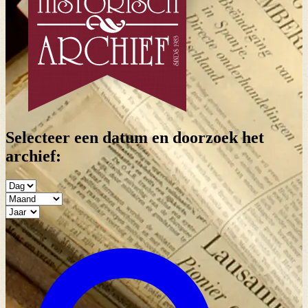
Selecteer een datum en doorzoek het
archief: