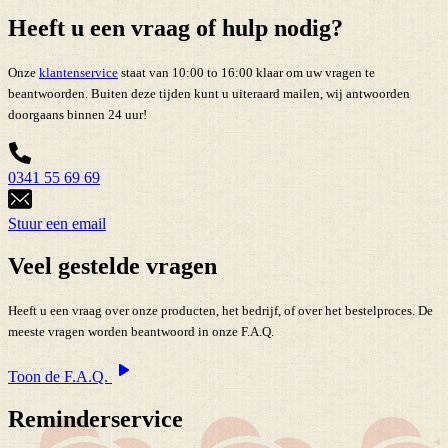
Heeft u een vraag of hulp nodig?
Onze
klantenservice
staat van 10:00 to 16:00 klaar om uw vragen te
beantwoorden. Buiten deze tijden kunt u uiteraard mailen, wij antwoorden
doorgaans binnen 24 uur!
0341 55 69 69
Stuur een email
Veel gestelde vragen
Heeft u een vraag over onze producten, het bedrijf, of over het bestelproces. De
meeste vragen worden beantwoord in onze F.A.Q.
Toon de F.A.Q.
Reminderservice