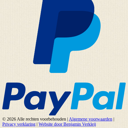
© 2026 Alle rechten voorbehouden
|
Algemene voorwaarden
|
Privacy verklaring
|
Website door Benjamin Verkleij