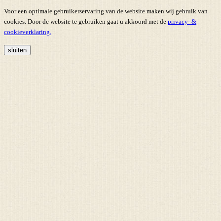
Voor een optimale gebruikerservaring van de website maken wij gebruik van
cookies. Door de website te gebruiken gaat u akkoord met de
privacy- &
cookieverklaring.
sluiten