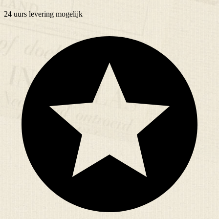
24 uurs
levering mogelijk