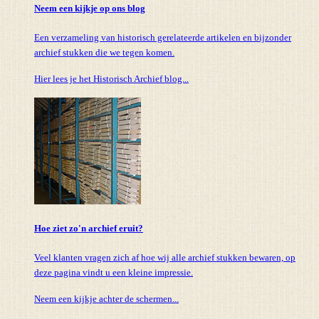
Neem een kijkje op ons blog
Een verzameling van historisch gerelateerde artikelen en bijzonder
archief stukken die we tegen komen.
Hier lees je het Historisch Archief blog...
Hoe ziet zo'n archief eruit?
Veel klanten vragen zich af hoe wij alle archief stukken bewaren, op
deze pagina vindt u een kleine impressie.
Neem een kijkje achter de schermen...