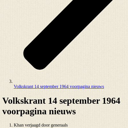
Volkskrant 14 september 1964 voorpagina nieuws
Volkskrant 14 september 1964
voorpagina nieuws
Khan verjaagd door generaals