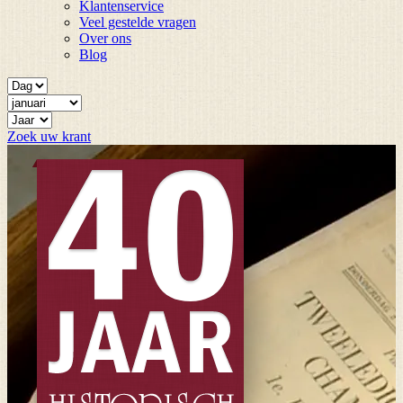
Klantenservice
Veel gestelde vragen
Over ons
Blog
Zoek uw krant