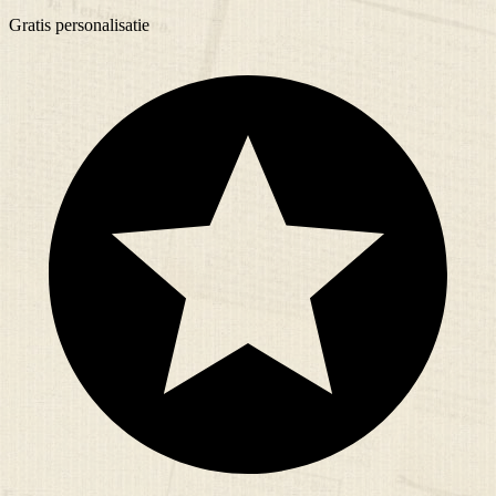
Gratis
personalisatie