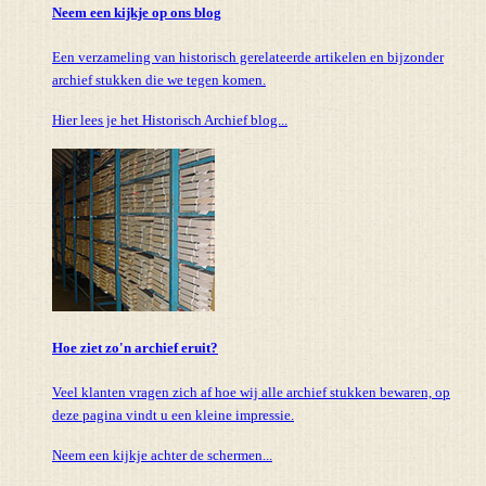
Neem een kijkje op ons blog
Een verzameling van historisch gerelateerde artikelen en bijzonder
archief stukken die we tegen komen.
Hier lees je het Historisch Archief blog...
Hoe ziet zo'n archief eruit?
Veel klanten vragen zich af hoe wij alle archief stukken bewaren, op
deze pagina vindt u een kleine impressie.
Neem een kijkje achter de schermen...