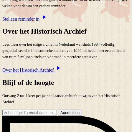
weken voor datum een cadeau reminder!
Stel een reminder in
Over het Historisch Archief
Lees meer over het enige archief in Nederland wat sinds 1984 volledig
gespecialiseerd is in historische kranten van 1920 tot heden met een collectie
van ruim 2 miljoen titels op voorraad in meerdere archieven.
Over het Historisch Archief
Blijf of de hoogte
Ontvang 2 tot 4 keer per jaar de laatste archiefnieuwtjes van het Historisch
Archief.
Aanmelden