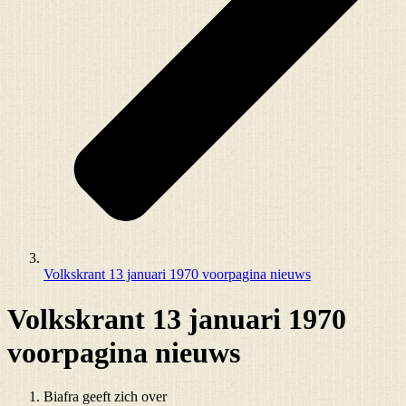
Volkskrant 13 januari 1970 voorpagina nieuws
Volkskrant 13 januari 1970
voorpagina nieuws
Biafra geeft zich over