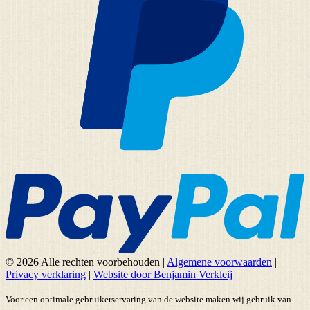
© 2026 Alle rechten voorbehouden
|
Algemene voorwaarden
|
Privacy verklaring
|
Website door Benjamin Verkleij
Voor een optimale gebruikerservaring van de website maken wij gebruik van