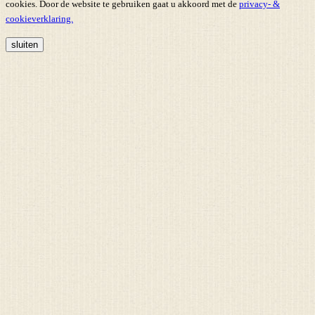
cookies. Door de website te gebruiken gaat u akkoord met de
privacy- &
cookieverklaring.
sluiten