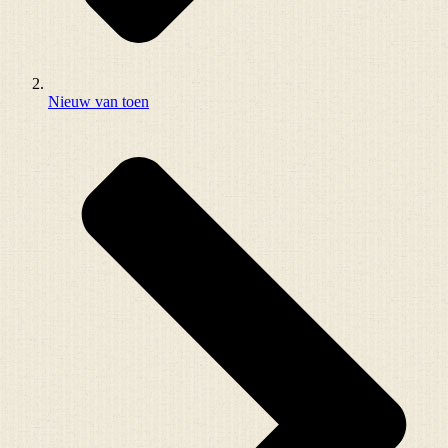
Nieuw van toen