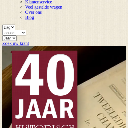
Klantenservice
Veel gestelde vragen
Over ons
Blog
Zoek uw krant