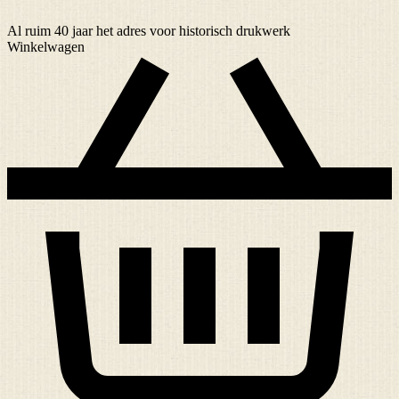
Al ruim
40 jaar
het adres voor historisch drukwerk
Winkelwagen