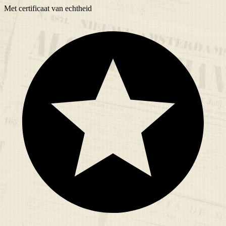
Met
certificaat
van echtheid