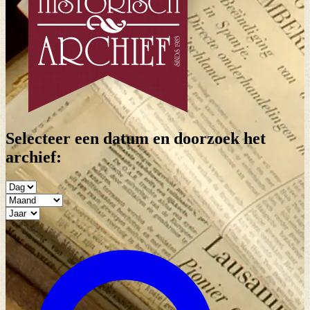
Selecteer een datum en doorzoek het
archief: