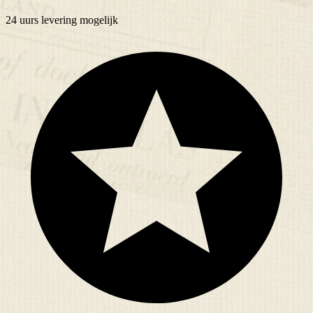
24 uurs
levering mogelijk