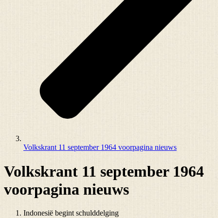
Volkskrant 11 september 1964 voorpagina nieuws
Volkskrant 11 september 1964
voorpagina nieuws
Indonesië begint schulddelging