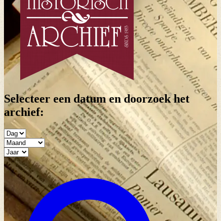
Selecteer een datum en doorzoek het
archief: