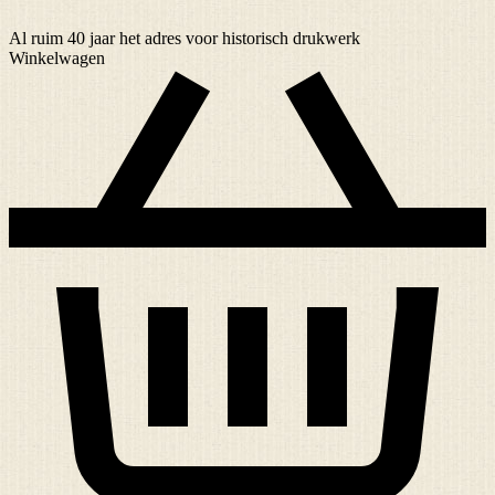
Al ruim
40 jaar
het adres voor historisch drukwerk
Winkelwagen