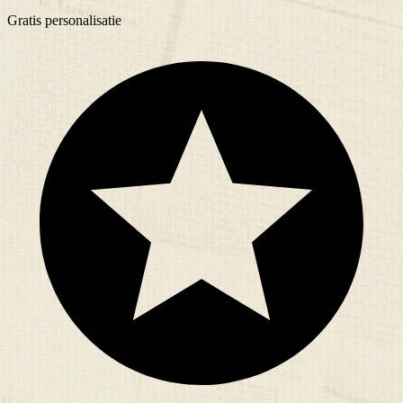
Gratis
personalisatie