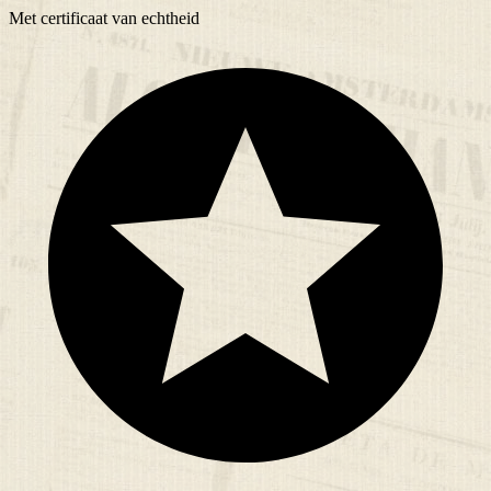
Met
certificaat
van echtheid