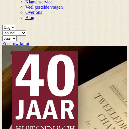
Klantenservice
Veel gestelde vragen
Over ons
Blog
Zoek uw krant