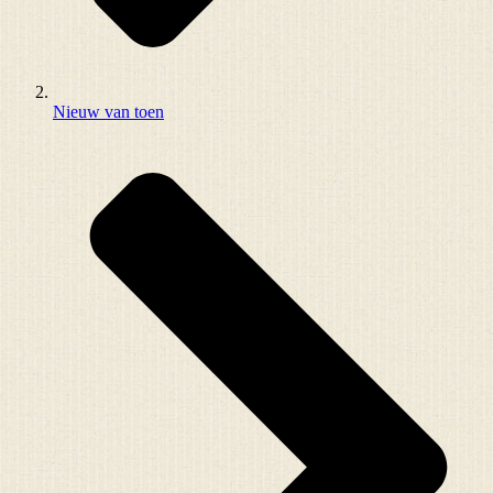
Nieuw van toen