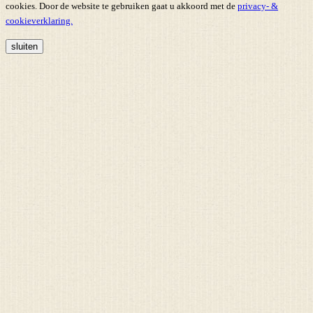
cookies. Door de website te gebruiken gaat u akkoord met de
privacy- &
cookieverklaring.
sluiten