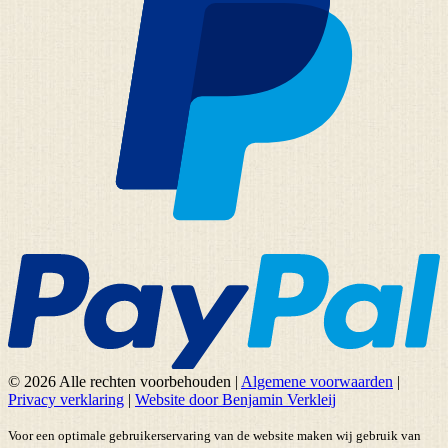
© 2026 Alle rechten voorbehouden
|
Algemene voorwaarden
|
Privacy verklaring
|
Website door Benjamin Verkleij
Voor een optimale gebruikerservaring van de website maken wij gebruik van