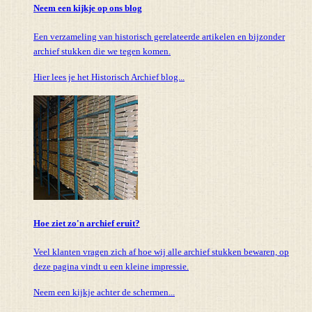
Neem een kijkje op ons blog
Een verzameling van historisch gerelateerde artikelen en bijzonder
archief stukken die we tegen komen.
Hier lees je het Historisch Archief blog...
Hoe ziet zo'n archief eruit?
Veel klanten vragen zich af hoe wij alle archief stukken bewaren, op
deze pagina vindt u een kleine impressie.
Neem een kijkje achter de schermen...