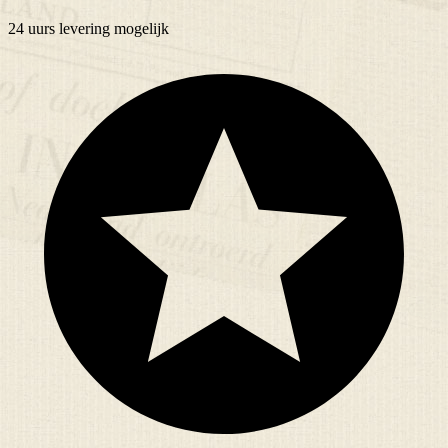
24 uurs
levering mogelijk