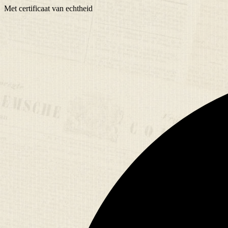
Met
certificaat
van echtheid