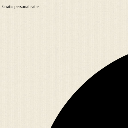
Gratis
personalisatie