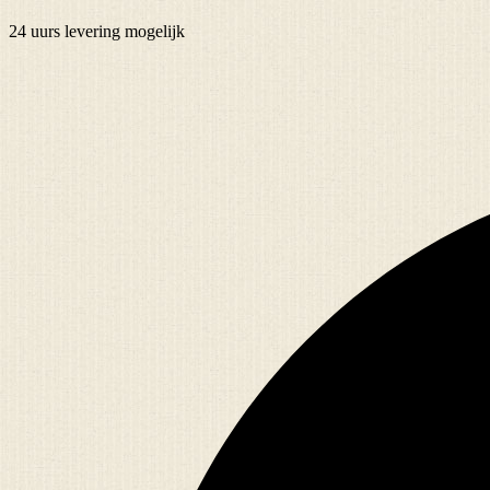
24 uurs
levering mogelijk