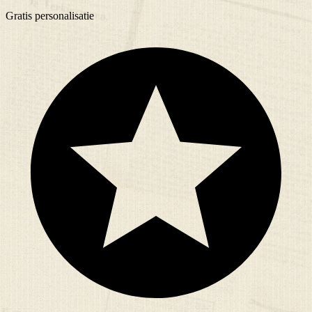
Gratis
personalisatie