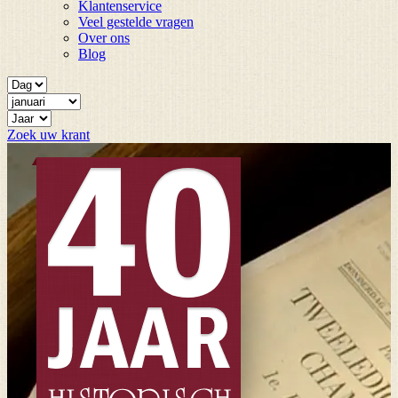
Klantenservice
Veel gestelde vragen
Over ons
Blog
Zoek uw krant