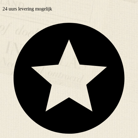
24 uurs
levering mogelijk