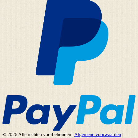
© 2026 Alle rechten voorbehouden
|
Algemene voorwaarden
|