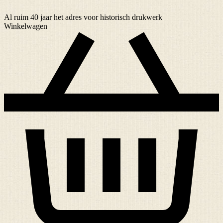
Al ruim
40 jaar
het adres voor historisch drukwerk
Winkelwagen