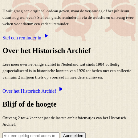
U wilt graag een origineel cadeau geven, maar de verjaardag of het jubileum
duurt nog wel even? Stel een gratis reminder in via de website en ontvang twee
weken voor datum een cadeau reminder!
Stel een reminder in
Over het Historisch Archief
Lees meer over het enige archief in Nederland wat sinds 1984 volledig
gespecialiseerd is in historische kranten van 1920 tot heden met een collectie
van ruim 2 miljoen titels op voorraad in meerdere archieven.
Over het Historisch Archief
Blijf of de hoogte
Ontvang 2 tot 4 keer per jaar de laatste archiefnieuwtjes van het Historisch
Archief.
Aanmelden