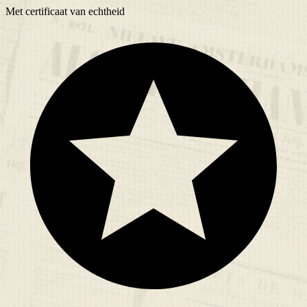
Met
certificaat
van echtheid