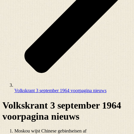
Volkskrant 3 september 1964 voorpagina nieuws
Volkskrant 3 september 1964
voorpagina nieuws
Moskou wijst Chinese gebiedseisen af