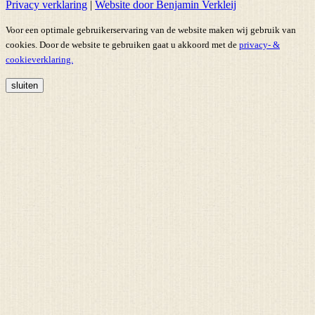
Privacy verklaring
|
Website door Benjamin Verkleij
Voor een optimale gebruikerservaring van de website maken wij gebruik van
cookies. Door de website te gebruiken gaat u akkoord met de
privacy- &
cookieverklaring.
sluiten