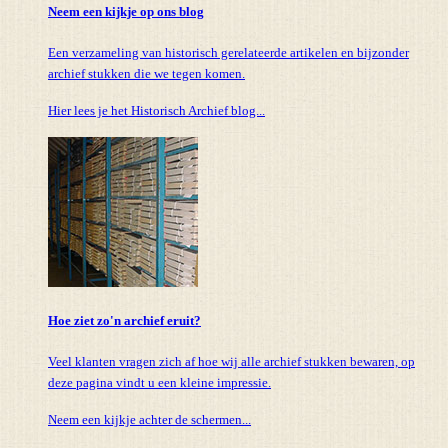
Neem een kijkje op ons blog
Een verzameling van historisch gerelateerde artikelen en bijzonder
archief stukken die we tegen komen.
Hier lees je het Historisch Archief blog...
Hoe ziet zo'n archief eruit?
Veel klanten vragen zich af hoe wij alle archief stukken bewaren, op
deze pagina vindt u een kleine impressie.
Neem een kijkje achter de schermen...