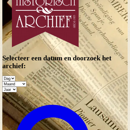
Selecteer een datum en doorzoek het
archief: