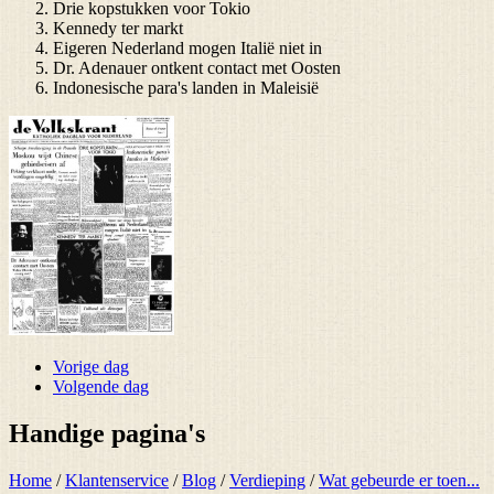
Drie kopstukken voor Tokio
Kennedy ter markt
Eigeren Nederland mogen Italië niet in
Dr. Adenauer ontkent contact met Oosten
Indonesische para's landen in Maleisië
Vorige dag
Volgende dag
Handige pagina's
Home
/
Klantenservice
/
Blog
/
Verdieping
/
Wat gebeurde er toen...