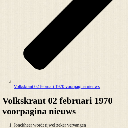
Volkskrant 02 februari 1970 voorpagina nieuws
Volkskrant 02 februari 1970
voorpagina nieuws
Jonckheer wordt rijwel zeker vervangen