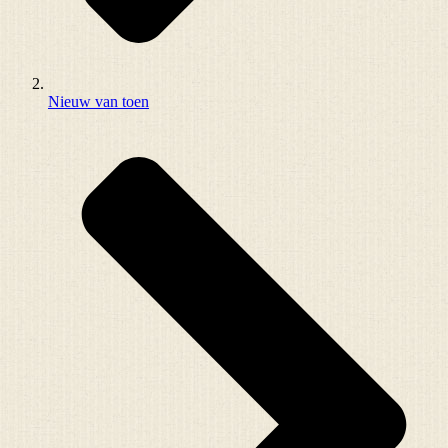
Nieuw van toen