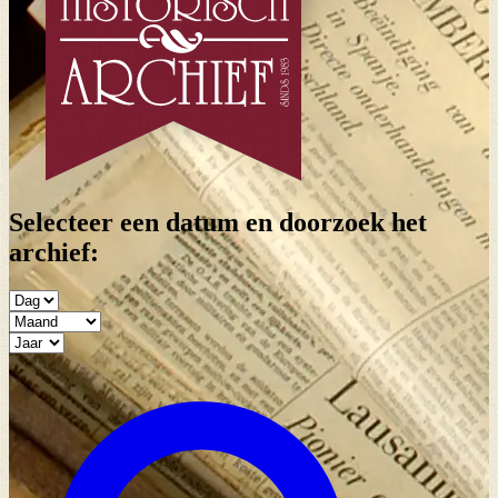
Selecteer een datum en doorzoek het
archief: