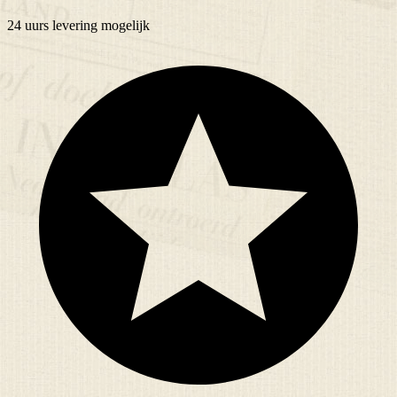
24 uurs
levering mogelijk