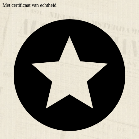
Met
certificaat
van echtheid