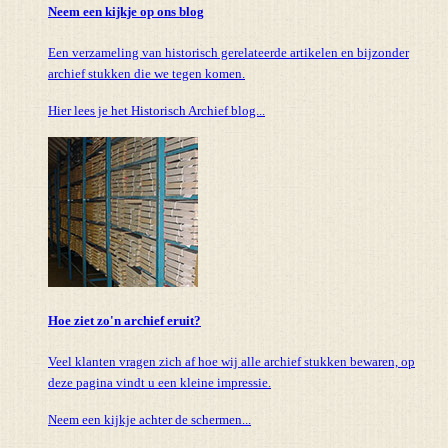
Neem een kijkje op ons blog
Een verzameling van historisch gerelateerde artikelen en bijzonder
archief stukken die we tegen komen.
Hier lees je het Historisch Archief blog...
Hoe ziet zo'n archief eruit?
Veel klanten vragen zich af hoe wij alle archief stukken bewaren, op
deze pagina vindt u een kleine impressie.
Neem een kijkje achter de schermen...