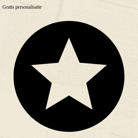
Gratis
personalisatie