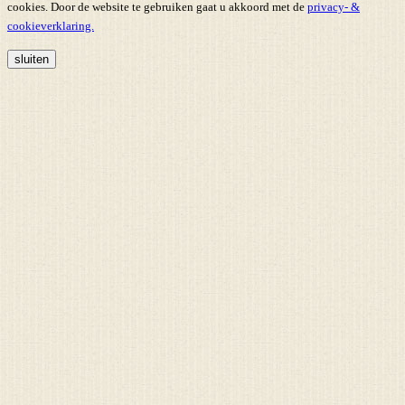
cookies. Door de website te gebruiken gaat u akkoord met de
privacy- &
cookieverklaring.
sluiten