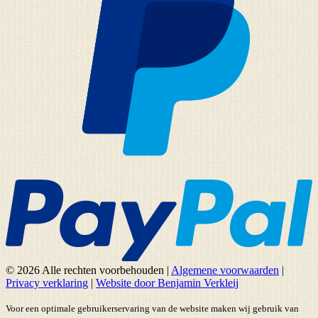
© 2026 Alle rechten voorbehouden
|
Algemene voorwaarden
|
Privacy verklaring
|
Website door Benjamin Verkleij
Voor een optimale gebruikerservaring van de website maken wij gebruik van