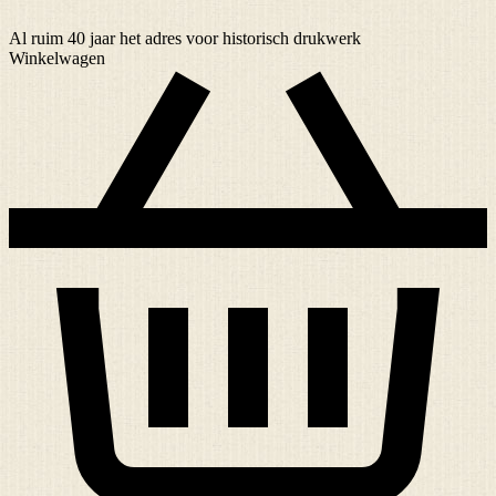
Al ruim
40 jaar
het adres voor historisch drukwerk
Winkelwagen