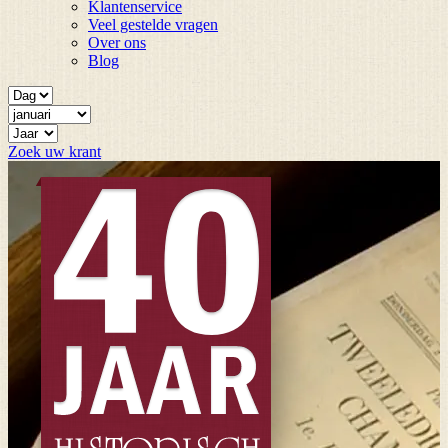
Klantenservice
Veel gestelde vragen
Over ons
Blog
Zoek uw krant