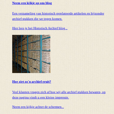
Neem een kijkje op ons blog
Een verzameling van historisch gerelateerde artikelen en bijzonder
archief stukken die we tegen komen.
Hier lees je het Historisch Archief blog...
Hoe ziet zo'n archief eruit?
Veel klanten vragen zich af hoe wij alle archief stukken bewaren, op
deze pagina vindt u een kleine impressie.
Neem een kijkje achter de schermen...