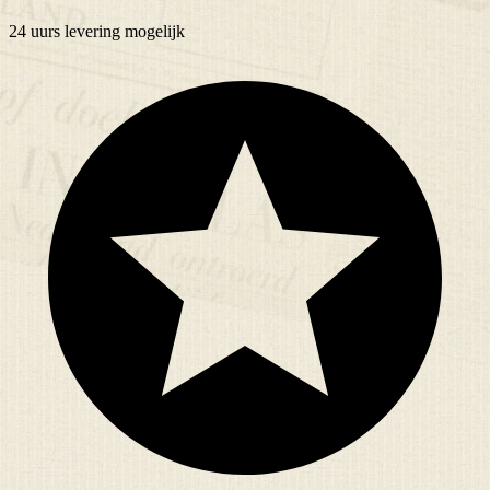
24 uurs
levering mogelijk