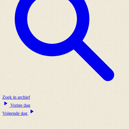
Zoek in archief
Vorige dag
Volgende dag