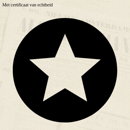
Met
certificaat
van echtheid