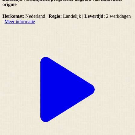
origine
Herkomst:
Nederland |
Regio:
Landelijk
|
Levertijd:
2 werkdagen
|
Meer informatie