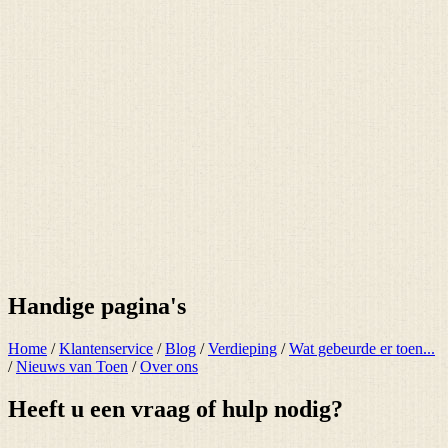
Handige pagina's
Home
/
Klantenservice
/
Blog
/
Verdieping
/
Wat gebeurde er toen...
/
Nieuws van Toen
/
Over ons
Heeft u een vraag of hulp nodig?