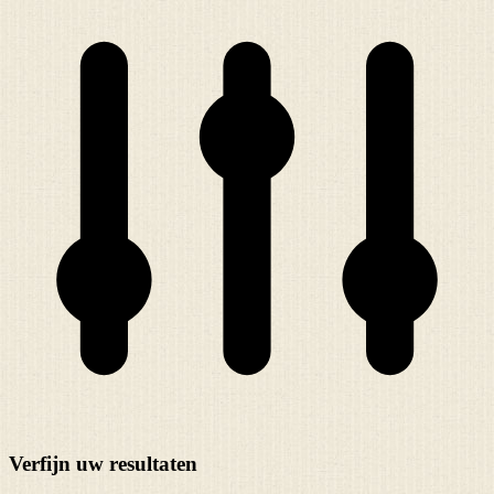
Verfijn uw resultaten