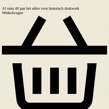
Al ruim
40 jaar
het adres voor historisch drukwerk
Winkelwagen