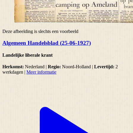
Deze afbeelding is slechts een voorbeeld
Algemeen Handelsblad (25-06-1927)
Landelijke liberale krant
Herkomst:
Nederland |
Regio:
Noord-Holland
|
Levertijd:
2
werkdagen
|
Meer informatie