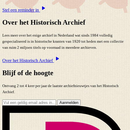
Stel een reminder in
Over het Historisch Archief
Lees meer over het enige archief in Nederland wat sinds 1984 volledig
gespecialiseerd is in historische kranten van 1920 tot heden met een collectie
van ruim 2 miljoen titels op voorraad in meerdere archieven.
Over het Historisch Archief
Blijf of de hoogte
Ontvang 2 tot 4 keer per jaar de laatste archiefnieuwtjes van het Historisch
Archief.
Aanmelden