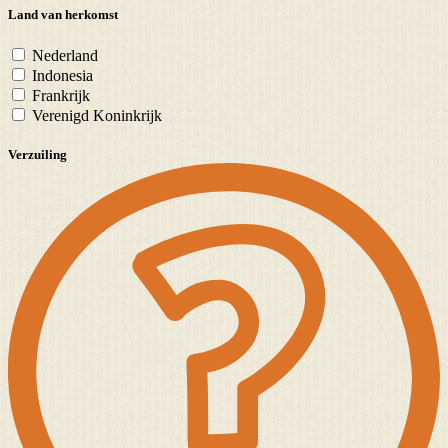
Land van herkomst
Nederland
Indonesia
Frankrijk
Verenigd Koninkrijk
Verzuiling