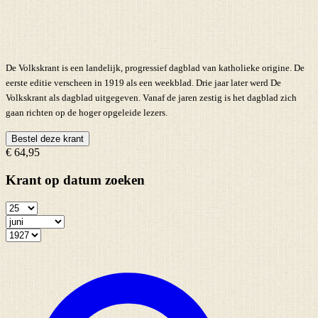
De Volkskrant is een landelijk, progressief dagblad van katholieke origine. De
eerste editie verscheen in 1919 als een weekblad. Drie jaar later werd De
Volkskrant als dagblad uitgegeven. Vanaf de jaren zestig is het dagblad zich
gaan richten op de hoger opgeleide lezers.
Bestel deze krant
€ 64,95
Krant op datum zoeken