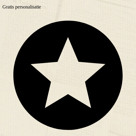
Gratis
personalisatie