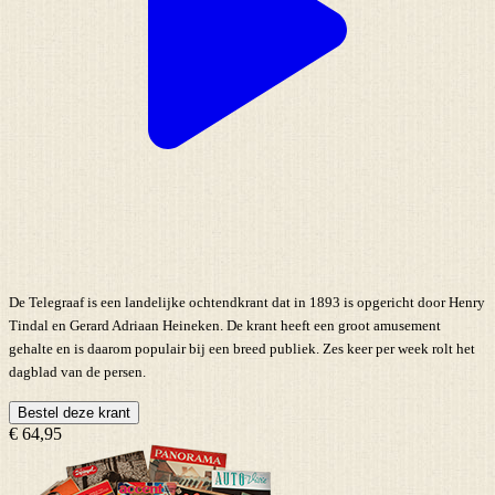
De Telegraaf is een landelijke ochtendkrant dat in 1893 is opgericht door Henry
Tindal en Gerard Adriaan Heineken. De krant heeft een groot amusement
gehalte en is daarom populair bij een breed publiek. Zes keer per week rolt het
dagblad van de persen.
Bestel deze krant
€ 64,95