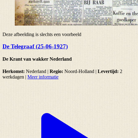
Deze afbeelding is slechts een voorbeeld
De Telegraaf (25-06-1927)
De Krant van wakker Nederland
Herkomst:
Nederland |
Regio:
Noord-Holland
|
Levertijd:
2
werkdagen
|
Meer informatie