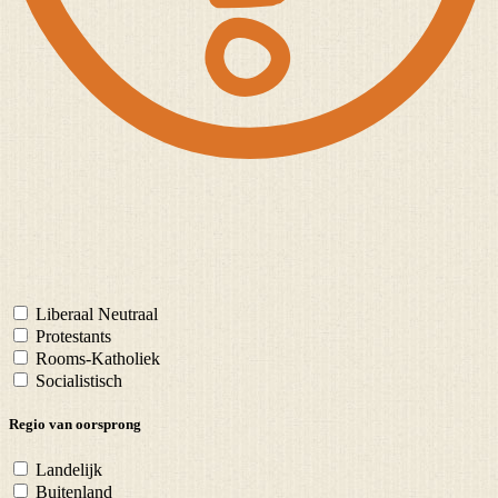
Liberaal Neutraal
Protestants
Rooms-Katholiek
Socialistisch
Regio van oorsprong
Landelijk
Buitenland