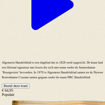
Algemeen Handelsblad is een dagblad dat in 1828 werd opgericht. De krant had
een liberaal signatuur met lezers die zich met name onder de Amsterdamse
‘Bourgeoisie’ bevonden. In 1970 is Algemeen Handelsblad samen en de Nieuwe
Rotterdamse Courant samen gegaan onder de naam NRC Handelsblad.
Bestel deze krant
€ 64,95
Populair