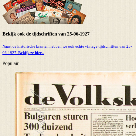
Bekijk ook de tijdschriften van 25-06-1927
Naast de historische kranten hebben we ook echte vintage tijdschriften van 25-
06-1927.
Bekijk ze hier...
Populair