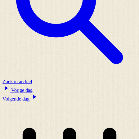
Zoek in archief
Vorige dag
Volgende dag