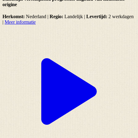
origine
Herkomst:
Nederland |
Regio:
Landelijk
|
Levertijd:
2 werkdagen
|
Meer informatie