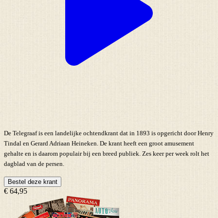
De Telegraaf is een landelijke ochtendkrant dat in 1893 is opgericht door Henry
Tindal en Gerard Adriaan Heineken. De krant heeft een groot amusement
gehalte en is daarom populair bij een breed publiek. Zes keer per week rolt het
dagblad van de persen.
Bestel deze krant
€ 64,95