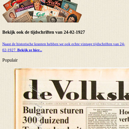
Bekijk ook de tijdschriften van 24-02-1927
Naast de historische kranten hebben we ook echte vintage tijdschriften van 24-
02-1927.
Bekijk ze hier...
Populair