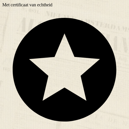
Met
certificaat
van echtheid