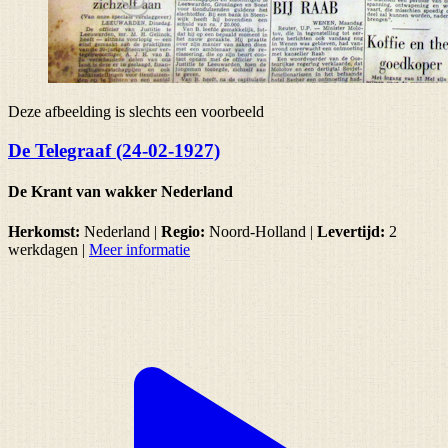
Deze afbeelding is slechts een voorbeeld
De Telegraaf (24-02-1927)
De Krant van wakker Nederland
Herkomst:
Nederland |
Regio:
Noord-Holland
|
Levertijd:
2
werkdagen
|
Meer informatie