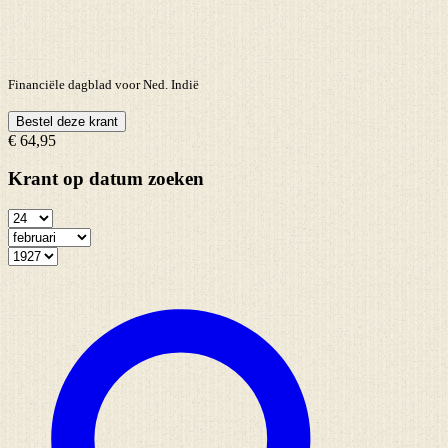
Financiële dagblad voor Ned. Indië
Bestel deze krant
€ 64,95
Krant op datum zoeken