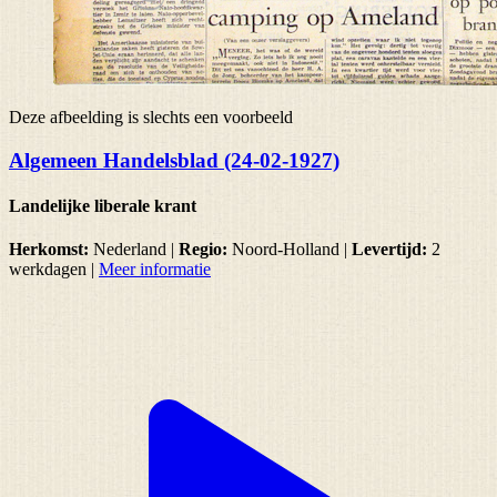
Deze afbeelding is slechts een voorbeeld
Algemeen Handelsblad (24-02-1927)
Landelijke liberale krant
Herkomst:
Nederland |
Regio:
Noord-Holland
|
Levertijd:
2
werkdagen
|
Meer informatie