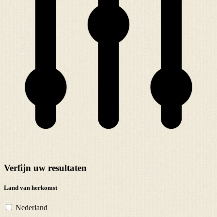
Verfijn uw resultaten
Land van herkomst
Nederland