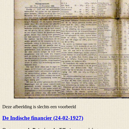
Deze afbeelding is slechts een voorbeeld
De Indische financier (24-02-1927)