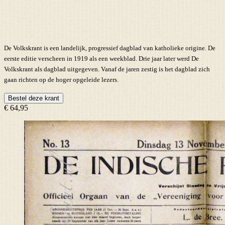
De Volkskrant is een landelijk, progressief dagblad van katholieke origine. De
eerste editie verscheen in 1919 als een weekblad. Drie jaar later werd De
Volkskrant als dagblad uitgegeven. Vanaf de jaren zestig is het dagblad zich
gaan richten op de hoger opgeleide lezers.
Bestel deze krant
€ 64,95