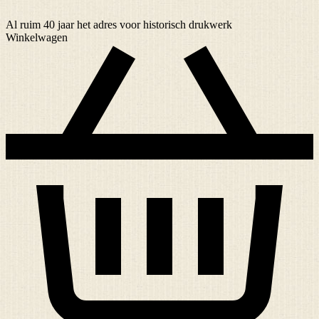
Al ruim
40 jaar
het adres voor historisch drukwerk
Winkelwagen