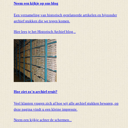
Neem een kijkje op ons blog
Een verzameling van historisch gerelateerde artikelen en bijzonder
archief stukken die we tegen komen.
Hier lees je het Historisch Archief blog...
Hoe ziet zo'n archief eruit?
Veel klanten vragen zich af hoe wij alle archief stukken bewaren, op
deze pagina vindt u een kleine impressie.
Neem een kijkje achter de schermen...