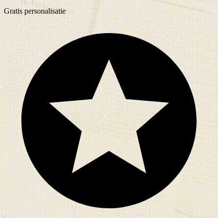
Gratis
personalisatie