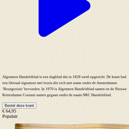
Algemeen Handelsblad is een dagblad dat in 1828 werd opgericht. De krant had
een liberaal signatuur met lezers die zich met name onder de Amsterdamse
‘Bourgeoisie’ bevonden. In 1970 is Algemeen Handelsblad samen en de Nieuwe
Rotterdamse Courant samen gegaan onder de naam NRC Handelsblad.
Bestel deze krant
€ 64,95
Populair