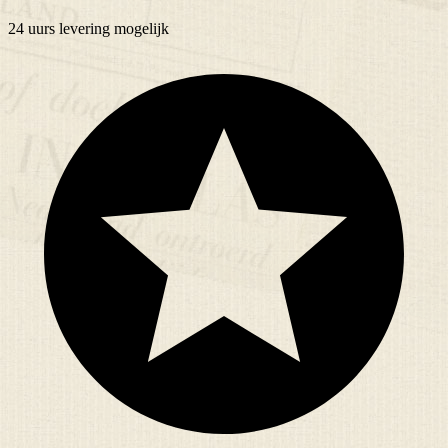
24 uurs
levering mogelijk