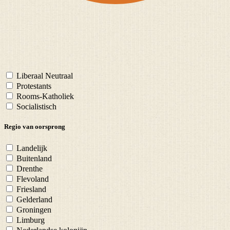
Liberaal Neutraal
Protestants
Rooms-Katholiek
Socialistisch
Regio van oorsprong
Landelijk
Buitenland
Drenthe
Flevoland
Friesland
Gelderland
Groningen
Limburg