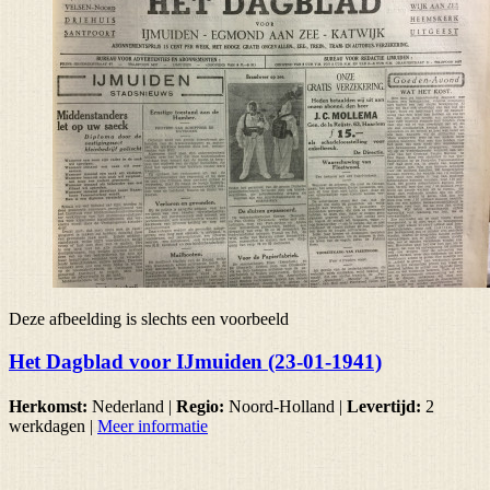
Deze afbeelding is slechts een voorbeeld
Het Dagblad voor IJmuiden (23-01-1941)
Herkomst:
Nederland |
Regio:
Noord-Holland
|
Levertijd:
2
werkdagen
|
Meer informatie