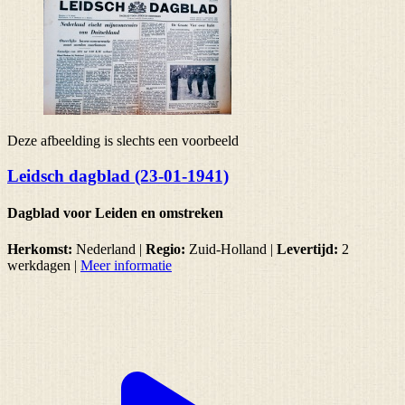
Deze afbeelding is slechts een voorbeeld
Leidsch dagblad (23-01-1941)
Dagblad voor Leiden en omstreken
Herkomst:
Nederland |
Regio:
Zuid-Holland
|
Levertijd:
2
werkdagen
|
Meer informatie