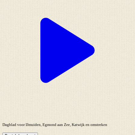
Dagblad voor IJmuiden, Egmond aan Zee, Katwijk en omstreken