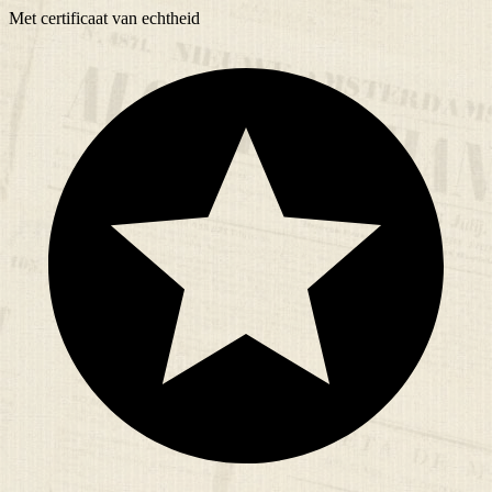
Met
certificaat
van echtheid