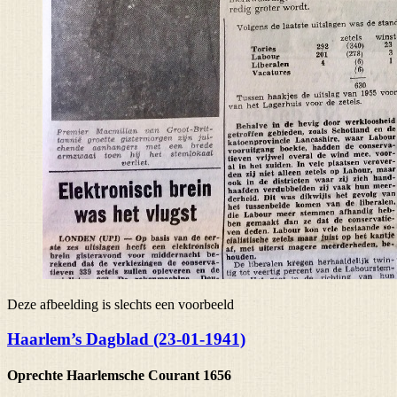
Deze afbeelding is slechts een voorbeeld
Haarlem’s Dagblad (23-01-1941)
Oprechte Haarlemsche Courant 1656