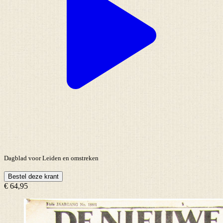
Dagblad voor Leiden en omstreken
Bestel deze krant
€ 64,95