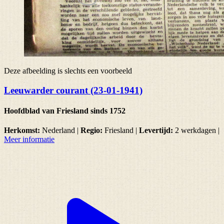
Deze afbeelding is slechts een voorbeeld
Leeuwarder courant (23-01-1941)
Hoofdblad van Friesland sinds 1752
Herkomst:
Nederland |
Regio:
Friesland
|
Levertijd:
2 werkdagen
|
Meer informatie