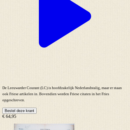
De Leeuwarder Courant (LC) is hoofdzakelijk Nederlandstalig, maar er staan
ook Friese artikelen in. Bovendien worden Friese citaten in het Fries
opgeschreven.
Bestel deze krant
€ 64,95