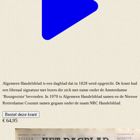
Algemeen Handelsblad is een dagblad dat in 1828 werd opgericht. De krant had
een liberaal signatuur met lezers die zich met name onder de Amsterdamse
‘Bourgeoisie’ bevonden. In 1970 is Algemeen Handelsblad samen en de Nieuwe
Rotterdamse Courant samen gegaan onder de naam NRC Handelsblad.
Bestel deze krant
€ 64,95