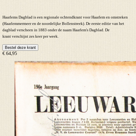
Haarlems Dagblad is een regionale ochtendkrant voor Haarlem en omstreken
(Haarlemmermeer en de noordelijke Bollenstreek). De eerste editie van het
dagblad verscheen in 1883 onder de naam Haarlem's Dagblad. De
krant verschijnt zes keer per week.
Bestel deze krant
€ 64,95