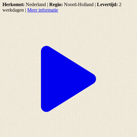
Herkomst:
Nederland |
Regio:
Noord-Holland
|
Levertijd:
2
werkdagen
|
Meer informatie