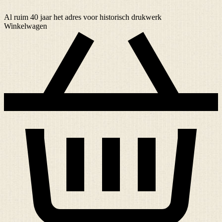
Al ruim
40 jaar
het adres voor historisch drukwerk
Winkelwagen