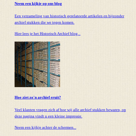
Neem een kijkje op ons blog
Een verzameling van historisch gerelateerde artikelen en bijzonder
archief stukken die we tegen komen.
Hier lees je het Historisch Archief blog...
Hoe ziet zo'n archief eruit?
Veel klanten vragen zich af hoe wij alle archief stukken bewaren, op
deze pagina vindt u een kleine impressie.
Neem een kijkje achter de schermen...