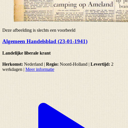
Deze afbeelding is slechts een voorbeeld
Algemeen Handelsblad (23-01-1941)
Landelijke liberale krant
Herkomst:
Nederland |
Regio:
Noord-Holland
|
Levertijd:
2
werkdagen
|
Meer informatie