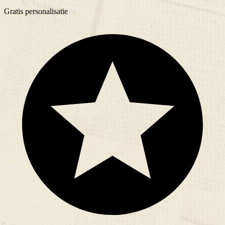
Gratis
personalisatie