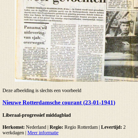
Deze afbeelding is slechts een voorbeeld
Nieuwe Rotterdamsche courant (23-01-1941)
Liberaal-progressief middagblad
Herkomst:
Nederland |
Regio:
Regio Rotterdam
|
Levertijd:
2
werkdagen
|
Meer informatie