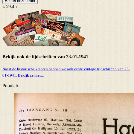
Bestel deze krant
€ 59,45
Bekijk ook de tijdschriften van 23-01-1941
Naast de historische kranten hebben we ook echte vintage tijdschriften van 23-
01-1941.
Bekijk ze hier...
Populair