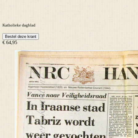
Katholieke dagblad
Bestel deze krant
€ 64,95