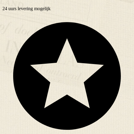
24 uurs
levering mogelijk