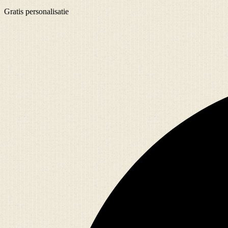
Gratis
personalisatie