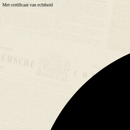
Met
certificaat
van echtheid