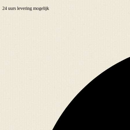
24 uurs
levering mogelijk