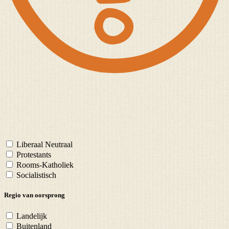
Liberaal Neutraal
Protestants
Rooms-Katholiek
Socialistisch
Regio van oorsprong
Landelijk
Buitenland