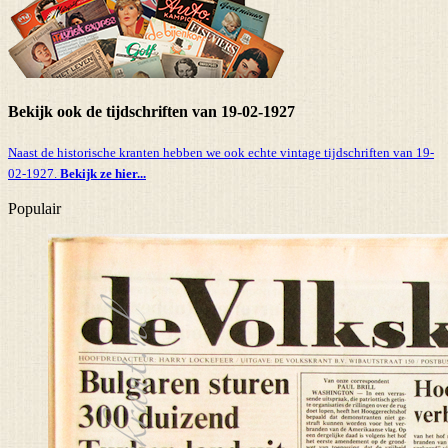
Bekijk ook de tijdschriften van 19-02-1927
Naast de historische kranten hebben we ook echte vintage tijdschriften van 19-
02-1927.
Bekijk ze hier...
Populair