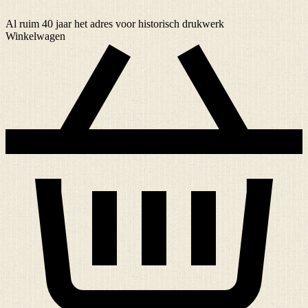
Al ruim
40 jaar
het adres voor historisch drukwerk
Winkelwagen