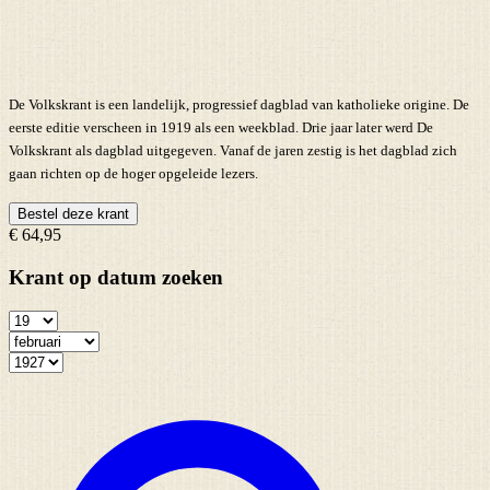
De Volkskrant is een landelijk, progressief dagblad van katholieke origine. De
eerste editie verscheen in 1919 als een weekblad. Drie jaar later werd De
Volkskrant als dagblad uitgegeven. Vanaf de jaren zestig is het dagblad zich
gaan richten op de hoger opgeleide lezers.
Bestel deze krant
€ 64,95
Krant op datum zoeken