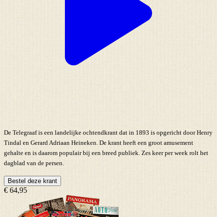
De Telegraaf is een landelijke ochtendkrant dat in 1893 is opgericht door Henry
Tindal en Gerard Adriaan Heineken. De krant heeft een groot amusement
gehalte en is daarom populair bij een breed publiek. Zes keer per week rolt het
dagblad van de persen.
Bestel deze krant
€ 64,95