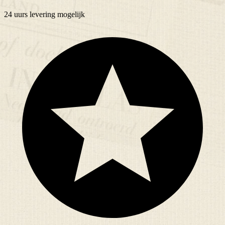
24 uurs
levering mogelijk