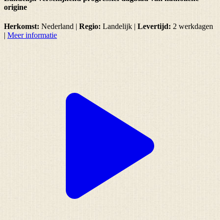
origine
Herkomst:
Nederland |
Regio:
Landelijk
|
Levertijd:
2 werkdagen
|
Meer informatie