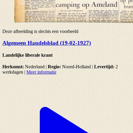
Deze afbeelding is slechts een voorbeeld
Algemeen Handelsblad (19-02-1927)
Landelijke liberale krant
Herkomst:
Nederland |
Regio:
Noord-Holland
|
Levertijd:
2
werkdagen
|
Meer informatie