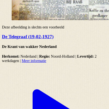
Deze afbeelding is slechts een voorbeeld
De Telegraaf (19-02-1927)
De Krant van wakker Nederland
Herkomst:
Nederland |
Regio:
Noord-Holland
|
Levertijd:
2
werkdagen
|
Meer informatie