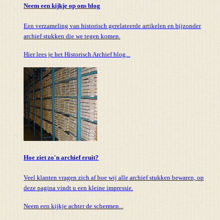
Neem een kijkje op ons blog
Een verzameling van historisch gerelateerde artikelen en bijzonder
archief stukken die we tegen komen.
Hier lees je het Historisch Archief blog...
Hoe ziet zo'n archief eruit?
Veel klanten vragen zich af hoe wij alle archief stukken bewaren, op
deze pagina vindt u een kleine impressie.
Neem een kijkje achter de schermen...