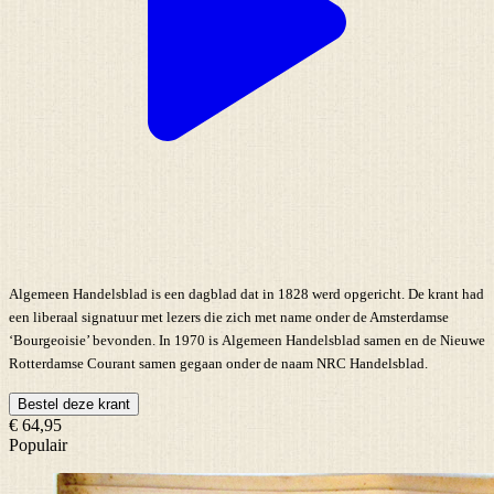
Algemeen Handelsblad is een dagblad dat in 1828 werd opgericht. De krant had
een liberaal signatuur met lezers die zich met name onder de Amsterdamse
‘Bourgeoisie’ bevonden. In 1970 is Algemeen Handelsblad samen en de Nieuwe
Rotterdamse Courant samen gegaan onder de naam NRC Handelsblad.
Bestel deze krant
€ 64,95
Populair