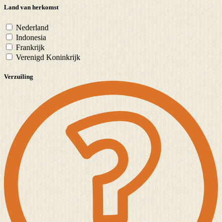
Land van herkomst
Nederland
Indonesia
Frankrijk
Verenigd Koninkrijk
Verzuiling