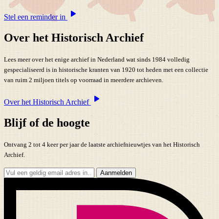
Stel een reminder in
Over het Historisch Archief
Lees meer over het enige archief in Nederland wat sinds 1984 volledig
gespecialiseerd is in historische kranten van 1920 tot heden met een collectie
van ruim 2 miljoen titels op voorraad in meerdere archieven.
Over het Historisch Archief
Blijf of de hoogte
Ontvang 2 tot 4 keer per jaar de laatste archiefnieuwtjes van het Historisch
Archief.
Aanmelden