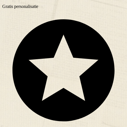
Gratis
personalisatie