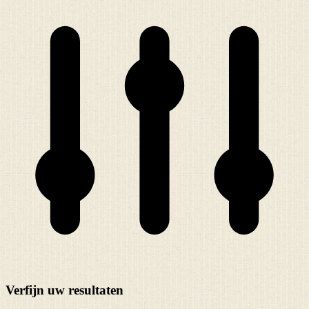
Verfijn uw resultaten