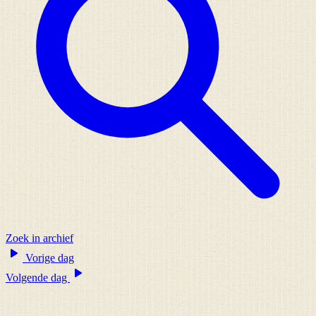
Zoek in archief
Vorige dag
Volgende dag