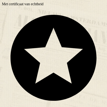
Met
certificaat
van echtheid