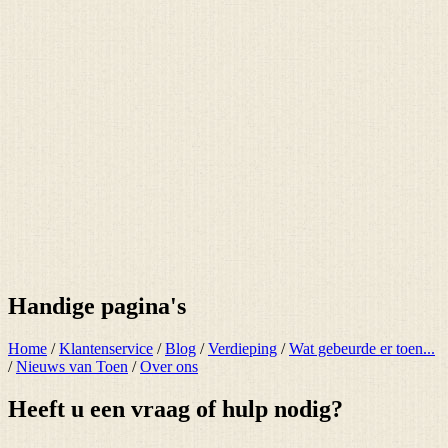
Handige pagina's
Home
/
Klantenservice
/
Blog
/
Verdieping
/
Wat gebeurde er toen...
/
Nieuws van Toen
/
Over ons
Heeft u een vraag of hulp nodig?