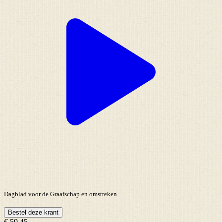
Dagblad voor de Graafschap en omstreken
Bestel deze krant
€ 59,45