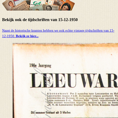
Bekijk ook de tijdschriften van 15-12-1950
Naast de historische kranten hebben we ook echte vintage tijdschriften van 15-
12-1950.
Bekijk ze hier...