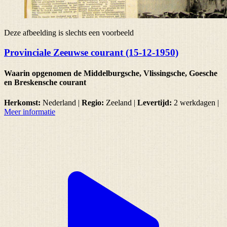
Deze afbeelding is slechts een voorbeeld
Provinciale Zeeuwse courant (15-12-1950)
Waarin opgenomen de Middelburgsche, Vlissingsche, Goesche
en Breskensche courant
Herkomst:
Nederland |
Regio:
Zeeland
|
Levertijd:
2 werkdagen
|
Meer informatie