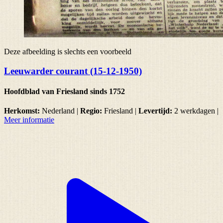
Deze afbeelding is slechts een voorbeeld
Leeuwarder courant (15-12-1950)
Hoofdblad van Friesland sinds 1752
Herkomst:
Nederland |
Regio:
Friesland
|
Levertijd:
2 werkdagen
|
Meer informatie