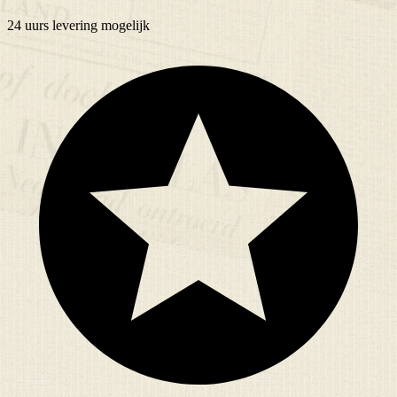
24 uurs
levering mogelijk