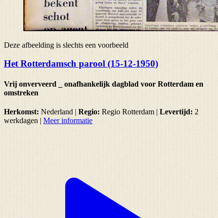
Deze afbeelding is slechts een voorbeeld
Het Rotterdamsch parool (15-12-1950)
Vrij onverveerd _ onafhankelijk dagblad voor Rotterdam en
omstreken
Herkomst:
Nederland |
Regio:
Regio Rotterdam
|
Levertijd:
2
werkdagen
|
Meer informatie