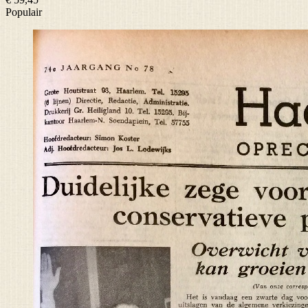
Populair