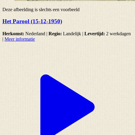
Deze afbeelding is slechts een voorbeeld
Het Parool (15-12-1950)
Herkomst:
Nederland |
Regio:
Landelijk
|
Levertijd:
2 werkdagen
|
Meer informatie