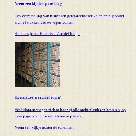
Neem een kijkje op ons blog
Een verzameling van historisch gerelateerde artikelen en bijzonder
archief stukken die we tegen komen.
Hier lees je het Historisch Archief blog...
Hoe ziet zo'n archief eruit?
Veel klanten vragen zich af hoe wij alle archief stukken bewaren, op
deze pagina vindt u een kleine impressie.
Neem een kijkje achter de schermen...