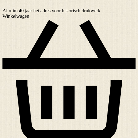
Al ruim
40 jaar
het adres voor historisch drukwerk
Winkelwagen