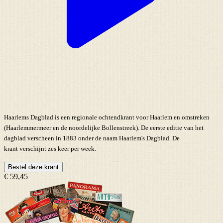
Haarlems Dagblad is een regionale ochtendkrant voor Haarlem en omstreken
(Haarlemmermeer en de noordelijke Bollenstreek). De eerste editie van het
dagblad verscheen in 1883 onder de naam Haarlem's Dagblad. De
krant verschijnt zes keer per week.
Bestel deze krant
€ 59,45