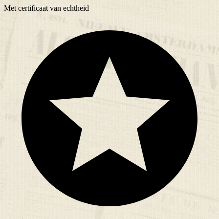
Met
certificaat
van echtheid