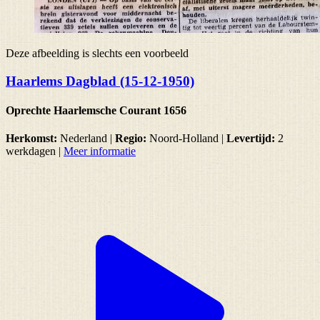
Deze afbeelding is slechts een voorbeeld
Haarlems Dagblad (15-12-1950)
Oprechte Haarlemsche Courant 1656
Herkomst:
Nederland |
Regio:
Noord-Holland
|
Levertijd:
2
werkdagen
|
Meer informatie