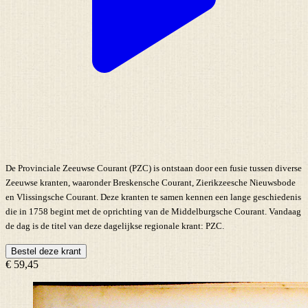
De Provinciale Zeeuwse Courant (PZC) is ontstaan door een fusie tussen diverse
Zeeuwse kranten, waaronder Breskensche Courant, Zierikzeesche Nieuwsbode
en Vlissingsche Courant. Deze kranten te samen kennen een lange geschiedenis
die in 1758 begint met de oprichting van de Middelburgsche Courant. Vandaag
de dag is de titel van deze dagelijkse regionale krant: PZC.
Bestel deze krant
€ 59,45