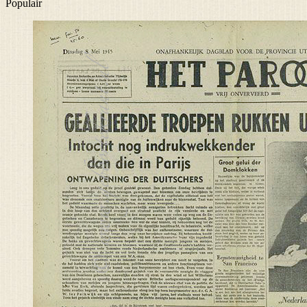
Populair