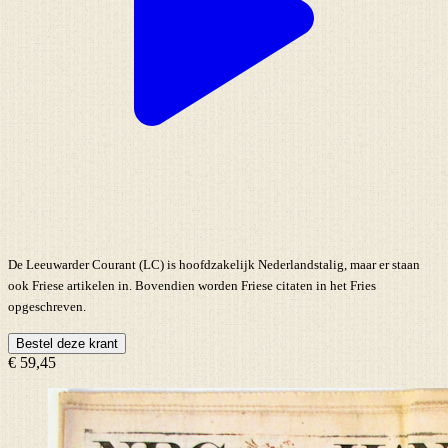
De Leeuwarder Courant (LC) is hoofdzakelijk Nederlandstalig, maar er staan
ook Friese artikelen in. Bovendien worden Friese citaten in het Fries
opgeschreven.
Bestel deze krant
€ 59,45