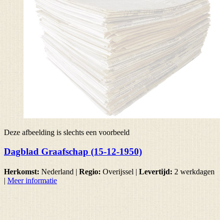
Deze afbeelding is slechts een voorbeeld
Dagblad Graafschap (15-12-1950)
Herkomst:
Nederland |
Regio:
Overijssel
|
Levertijd:
2 werkdagen
|
Meer informatie