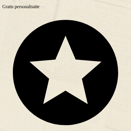
Gratis
personalisatie