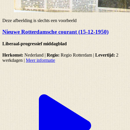
Deze afbeelding is slechts een voorbeeld
Nieuwe Rotterdamsche courant (15-12-1950)
Liberaal-progressief middagblad
Herkomst:
Nederland |
Regio:
Regio Rotterdam
|
Levertijd:
2
werkdagen
|
Meer informatie