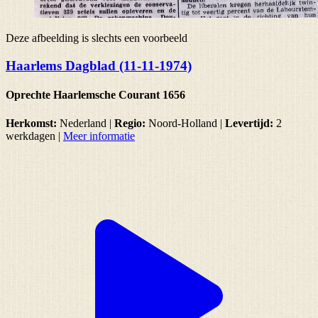
Deze afbeelding is slechts een voorbeeld
Haarlems Dagblad (11-11-1974)
Oprechte Haarlemsche Courant 1656
Herkomst:
Nederland |
Regio:
Noord-Holland
|
Levertijd:
2
werkdagen
|
Meer informatie