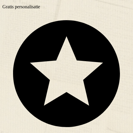
Gratis
personalisatie