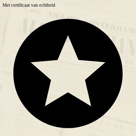
Met
certificaat
van echtheid