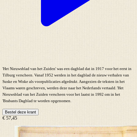
'Het Nieuwsblad van het Zuiden' was een dagblad dat in 1917 voor het eerst in
Tilburg verscheen. Vanaf 1952 werden in het dagblad de nieuw verhalen van
Suske en Wiske als voorpublicaties afgedrukt. Aangezien de teksten in het
Vlaams waren geschreven, werden deze naar het Nederlands vertaald. 'Het
Nieuwsblad van het Zuiden verscheen voor het laatst in 1992 om in het
'Brabants Dagblad te worden opgenomen.
Bestel deze krant
€ 57,45