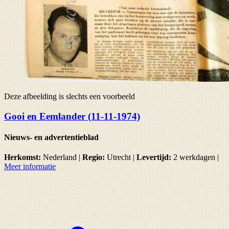
Deze afbeelding is slechts een voorbeeld
Gooi en Eemlander (11-11-1974)
Nieuws- en advertentieblad
Herkomst:
Nederland |
Regio:
Utrecht
|
Levertijd:
2 werkdagen
|
Meer informatie