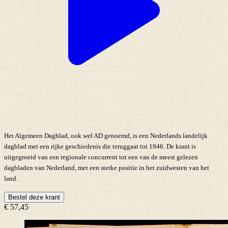
Het Algemeen Dagblad, ook wel AD genoemd, is een Nederlands landelijk
dagblad met een rijke geschiedenis die teruggaat tot 1946. De krant is
uitgegroeid van een regionale concurrent tot een van de meest gelezen
dagbladen van Nederland, met een sterke positie in het zuidwesten van het
land.
Bestel deze krant
€ 57,45