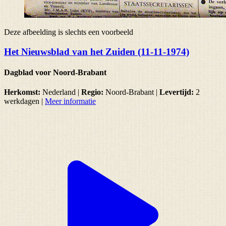
Deze afbeelding is slechts een voorbeeld
Het Nieuwsblad van het Zuiden (11-11-1974)
Dagblad voor Noord-Brabant
Herkomst:
Nederland |
Regio:
Noord-Brabant
|
Levertijd:
2
werkdagen
|
Meer informatie