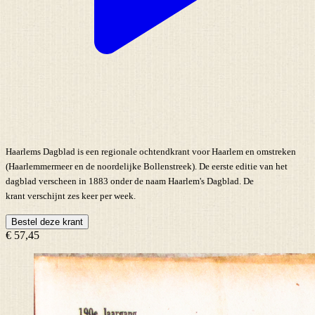
Haarlems Dagblad is een regionale ochtendkrant voor Haarlem en omstreken
(Haarlemmermeer en de noordelijke Bollenstreek). De eerste editie van het
dagblad verscheen in 1883 onder de naam Haarlem's Dagblad. De
krant verschijnt zes keer per week.
Bestel deze krant
€ 57,45