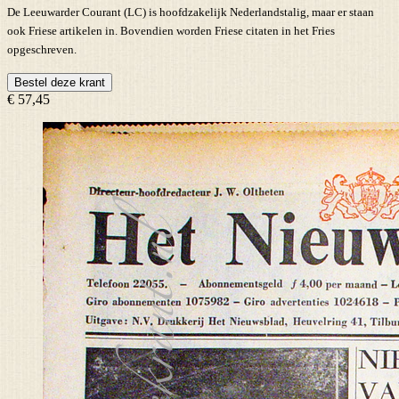
De Leeuwarder Courant (LC) is hoofdzakelijk Nederlandstalig, maar er staan
ook Friese artikelen in. Bovendien worden Friese citaten in het Fries
opgeschreven.
Bestel deze krant
€ 57,45