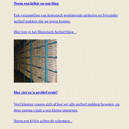
Neem een kijkje op ons blog
Een verzameling van historisch gerelateerde artikelen en bijzonder
archief stukken die we tegen komen.
Hier lees je het Historisch Archief blog...
Hoe ziet zo'n archief eruit?
Veel klanten vragen zich af hoe wij alle archief stukken bewaren, op
deze pagina vindt u een kleine impressie.
Neem een kijkje achter de schermen...