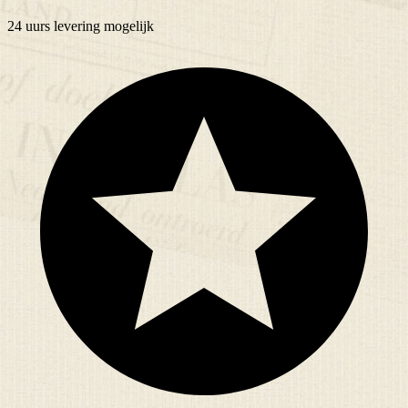
24 uurs
levering mogelijk