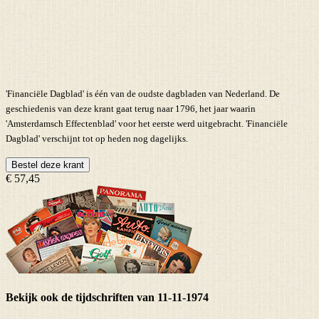
'Financiële Dagblad' is één van de oudste dagbladen van Nederland. De
geschiedenis van deze krant gaat terug naar 1796, het jaar waarin
'Amsterdamsch Effectenblad' voor het eerste werd uitgebracht. 'Financiële
Dagblad' verschijnt tot op heden nog dagelijks.
Bestel deze krant
€ 57,45
Bekijk ook de tijdschriften van 11-11-1974