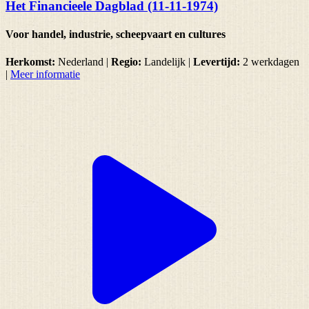
Het Financieele Dagblad (11-11-1974)
Voor handel, industrie, scheepvaart en cultures
Herkomst:
Nederland |
Regio:
Landelijk
|
Levertijd:
2 werkdagen
|
Meer informatie