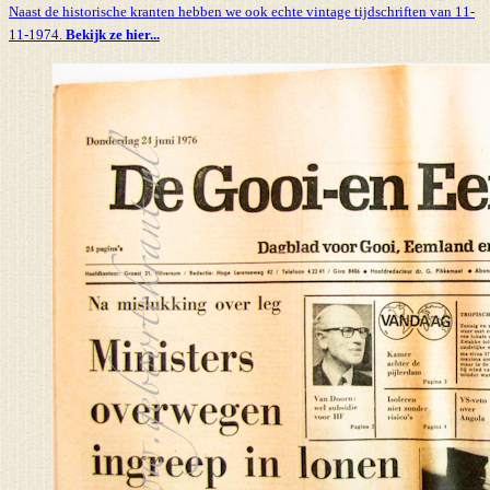
Naast de historische kranten hebben we ook echte vintage tijdschriften van 11-
11-1974.
Bekijk ze hier...