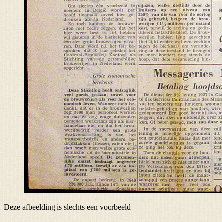
Deze afbeelding is slechts een voorbeeld