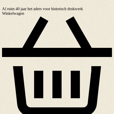
Al ruim
40 jaar
het adres voor historisch drukwerk
Winkelwagen