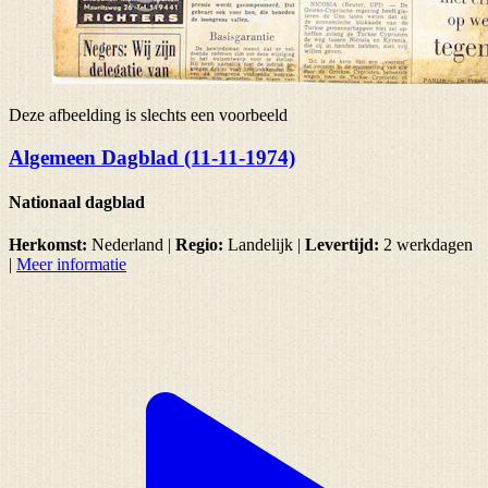
Deze afbeelding is slechts een voorbeeld
Algemeen Dagblad (11-11-1974)
Nationaal dagblad
Herkomst:
Nederland |
Regio:
Landelijk
|
Levertijd:
2 werkdagen
|
Meer informatie