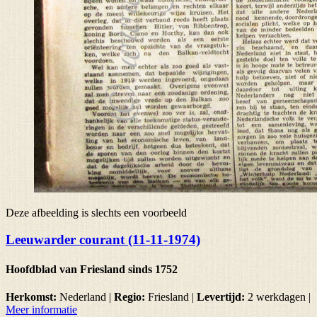
Deze afbeelding is slechts een voorbeeld
Leeuwarder courant (11-11-1974)
Hoofdblad van Friesland sinds 1752
Herkomst:
Nederland |
Regio:
Friesland
|
Levertijd:
2 werkdagen
|
Meer informatie