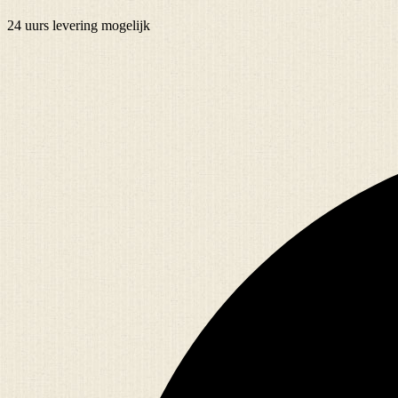
24 uurs
levering mogelijk