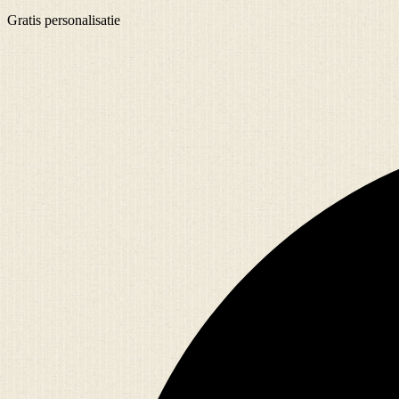
Gratis
personalisatie