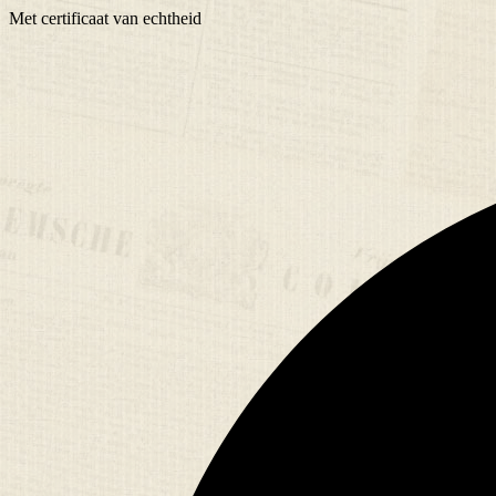
Met
certificaat
van echtheid