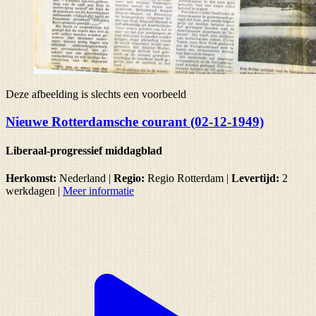
Deze afbeelding is slechts een voorbeeld
Nieuwe Rotterdamsche courant (02-12-1949)
Liberaal-progressief middagblad
Herkomst:
Nederland |
Regio:
Regio Rotterdam
|
Levertijd:
2
werkdagen
|
Meer informatie