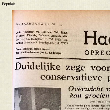
Populair