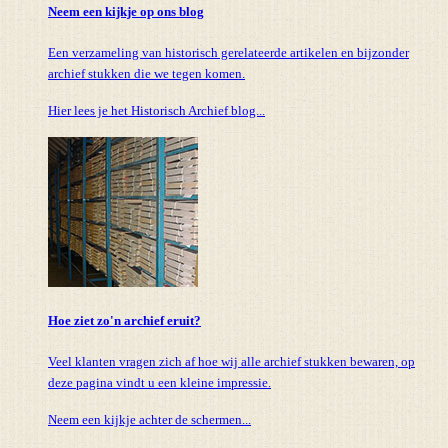
Neem een kijkje op ons blog
Een verzameling van historisch gerelateerde artikelen en bijzonder
archief stukken die we tegen komen.
Hier lees je het Historisch Archief blog...
Hoe ziet zo'n archief eruit?
Veel klanten vragen zich af hoe wij alle archief stukken bewaren, op
deze pagina vindt u een kleine impressie.
Neem een kijkje achter de schermen...