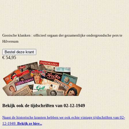
Gooische klanken : officieel orgaan der gezamenlijke ondergrondsche pers te
Hilversum
Bestel deze krant
€ 54,95
Bekijk ook de tijdschriften van 02-12-1949
Naast de historische kranten hebben we ook echte vintage tijdschriften van 02-
12-1949.
Bekijk ze hier...