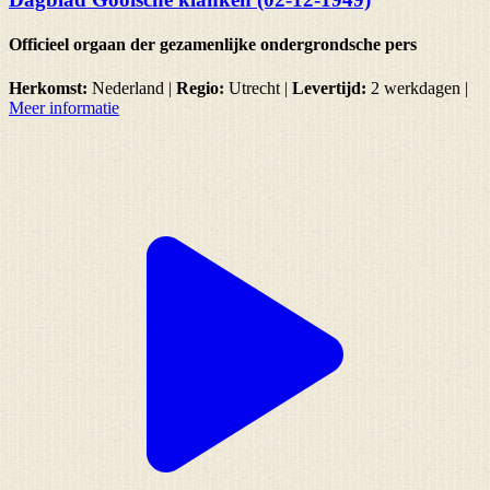
Officieel orgaan der gezamenlijke ondergrondsche pers
Herkomst:
Nederland |
Regio:
Utrecht
|
Levertijd:
2 werkdagen
|
Meer informatie