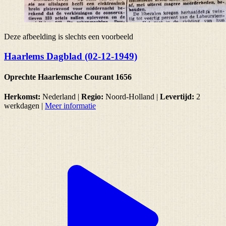
Deze afbeelding is slechts een voorbeeld
Haarlems Dagblad (02-12-1949)
Oprechte Haarlemsche Courant 1656
Herkomst:
Nederland |
Regio:
Noord-Holland
|
Levertijd:
2
werkdagen
|
Meer informatie