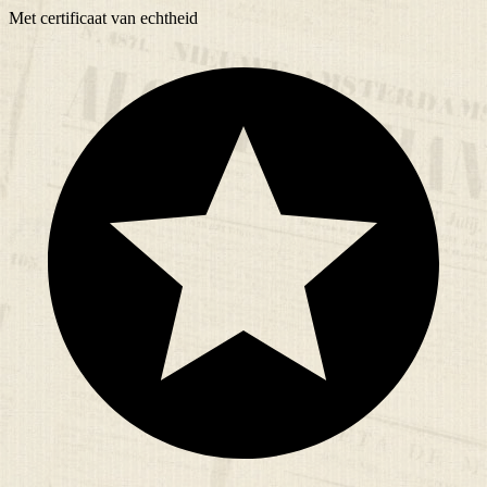
Met
certificaat
van echtheid