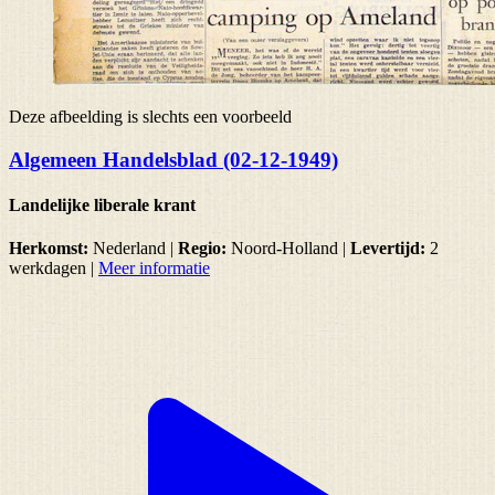
Deze afbeelding is slechts een voorbeeld
Algemeen Handelsblad (02-12-1949)
Landelijke liberale krant
Herkomst:
Nederland |
Regio:
Noord-Holland
|
Levertijd:
2
werkdagen
|
Meer informatie