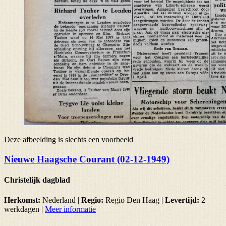
Deze afbeelding is slechts een voorbeeld
Nieuwe Haagsche Courant (02-12-1949)
Christelijk dagblad
Herkomst:
Nederland |
Regio:
Regio Den Haag
|
Levertijd:
2
werkdagen
|
Meer informatie