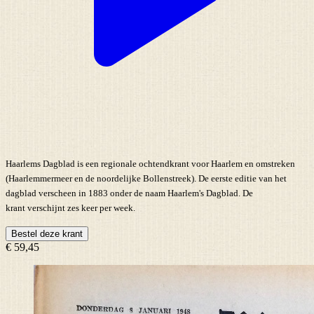
Haarlems Dagblad is een regionale ochtendkrant voor Haarlem en omstreken
(Haarlemmermeer en de noordelijke Bollenstreek). De eerste editie van het
dagblad verscheen in 1883 onder de naam Haarlem's Dagblad. De
krant verschijnt zes keer per week.
Bestel deze krant
€ 59,45