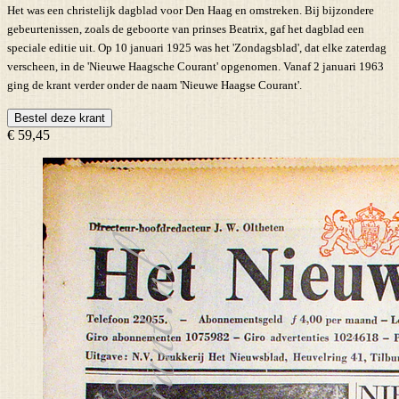
Het was een christelijk dagblad voor Den Haag en omstreken. Bij bijzondere
gebeurtenissen, zoals de geboorte van prinses Beatrix, gaf het dagblad een
speciale editie uit. Op 10 januari 1925 was het 'Zondagsblad', dat elke zaterdag
verscheen, in de 'Nieuwe Haagsche Courant' opgenomen. Vanaf 2 januari 1963
ging de krant verder onder de naam 'Nieuwe Haagse Courant'.
Bestel deze krant
€ 59,45