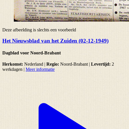
Deze afbeelding is slechts een voorbeeld
Het Nieuwsblad van het Zuiden (02-12-1949)
Dagblad voor Noord-Brabant
Herkomst:
Nederland |
Regio:
Noord-Brabant
|
Levertijd:
2
werkdagen
|
Meer informatie