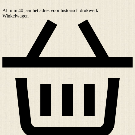
Al ruim
40 jaar
het adres voor historisch drukwerk
Winkelwagen