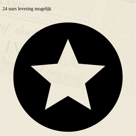
24 uurs
levering mogelijk