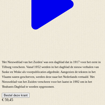
'Het Nieuwsblad van het Zuiden' was een dagblad dat in 1917 voor het eerst in
Tilburg verscheen. Vanaf 1952 werden in het dagblad de nieuw verhalen van
Suske en Wiske als voorpublicaties afgedrukt. Aangezien de teksten in het
Vlaams waren geschreven, werden deze naar het Nederlands vertaald. 'Het
Nieuwsblad van het Zuiden verscheen voor het laatst in 1992 om in het
'Brabants Dagblad te worden opgenomen.
Bestel deze krant
€ 59,45