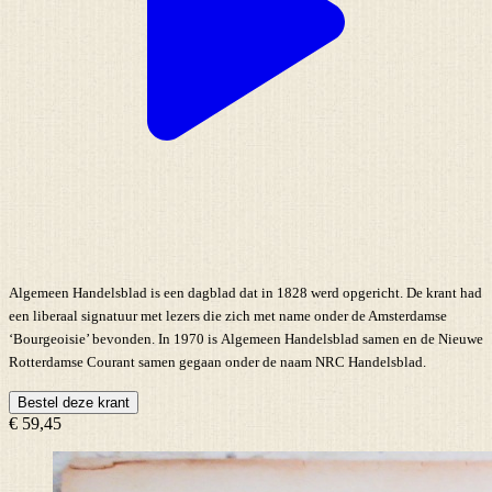
Algemeen Handelsblad is een dagblad dat in 1828 werd opgericht. De krant had
een liberaal signatuur met lezers die zich met name onder de Amsterdamse
‘Bourgeoisie’ bevonden. In 1970 is Algemeen Handelsblad samen en de Nieuwe
Rotterdamse Courant samen gegaan onder de naam NRC Handelsblad.
Bestel deze krant
€ 59,45