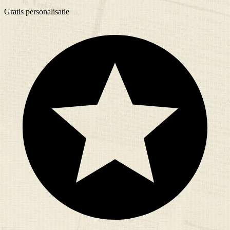
Gratis
personalisatie