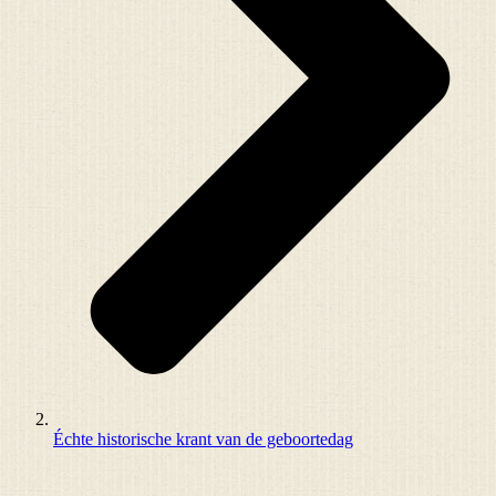
Échte historische krant van de geboortedag