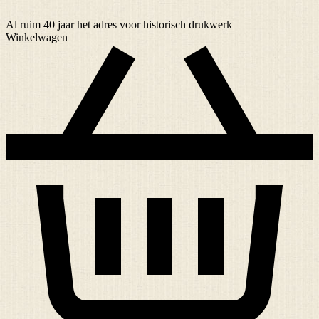
Al ruim
40 jaar
het adres voor historisch drukwerk
Winkelwagen