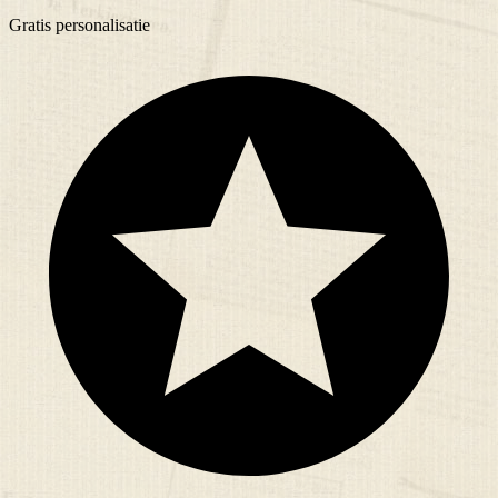
Gratis
personalisatie