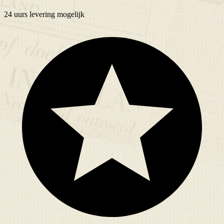
24 uurs
levering mogelijk