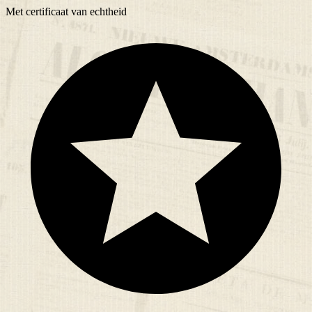
Met
certificaat
van echtheid