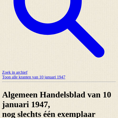
Zoek in archief
Toon alle kranten van 10 januari 1947
Algemeen Handelsblad van 10
januari 1947,
nog slechts
één exemplaar