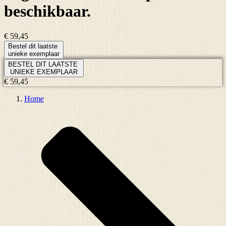
beschikbaar.
€ 59,45
Bestel dit laatste
unieke exemplaar
BESTEL DIT LAATSTE
UNIEKE EXEMPLAAR
€ 59,45
Home