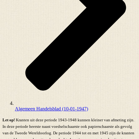
Algemeen Handelsblad (10-01-1947)
Let op!
Kranten uit deze periode 1943-1948 kunnen kleiner van afmeting zijn.
In deze periode heerste naast voedselschaarste ook papierschaarste als gevolg
van de Tweede Wereldoorlog. De periode 1944 tot en met 1945 zijn de kranten