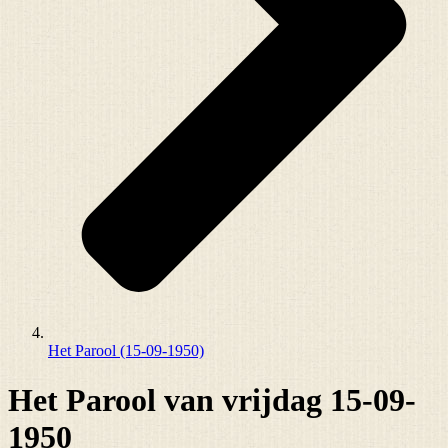
Het Parool (15-09-1950)
Het Parool van vrijdag 15-09-
1950