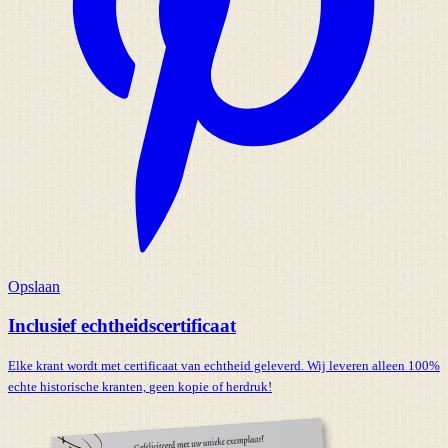
Opslaan
Inclusief echtheidscertificaat
Elke krant wordt met certificaat van echtheid geleverd. Wij leveren alleen 100%
echte historische kranten,
geen kopie of herdruk!