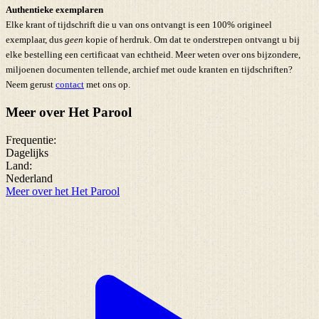
Authentieke exemplaren
Elke krant of tijdschrift die u van ons ontvangt is een 100% origineel
exemplaar, dus
geen
kopie of herdruk. Om dat te onderstrepen ontvangt u bij
elke bestelling een certificaat van echtheid. Meer weten over ons bijzondere,
miljoenen documenten tellende, archief met oude kranten en tijdschriften?
Neem gerust
contact
met ons op.
Meer over Het Parool
Frequentie:
Dagelijks
Land:
Nederland
Meer over het Het Parool