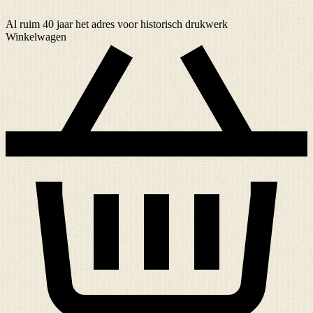
Al ruim
40 jaar
het adres voor historisch drukwerk
Winkelwagen