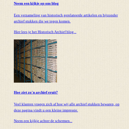
Neem een kijkje op ons blog
Een verzameling van historisch gerelateerde artikelen en bijzonder
archief stukken die we tegen komen.
Hier lees je het Historisch Archief blog...
Hoe ziet zo'n archief eruit?
Veel klanten vragen zich af hoe wij alle archief stukken bewaren, op
deze pagina vindt u een kleine impressie.
Neem een kijkje achter de schermen...