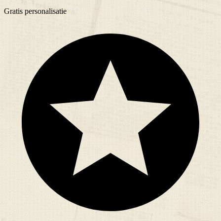
Gratis
personalisatie