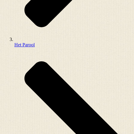
Het Parool