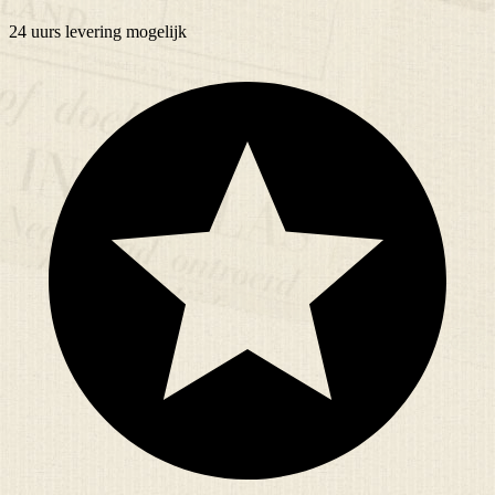
24 uurs
levering mogelijk