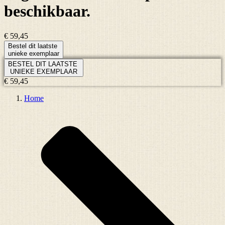
beschikbaar.
€ 59,45
Bestel dit laatste
unieke exemplaar
BESTEL DIT LAATSTE
UNIEKE EXEMPLAAR
€ 59,45
Home