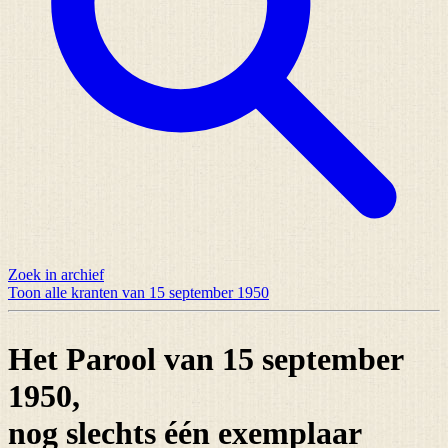
Zoek in archief
Toon alle kranten van 15 september 1950
Het Parool van 15 september
1950,
nog slechts
één exemplaar