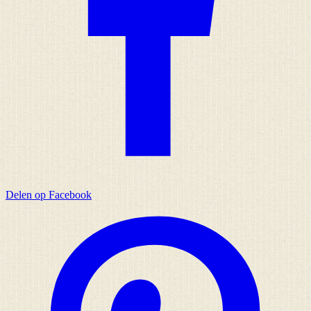
Delen op Facebook