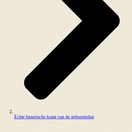
Échte historische krant van de geboortedag