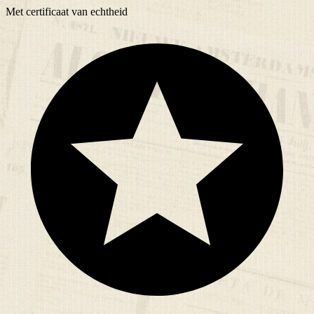
Met
certificaat
van echtheid