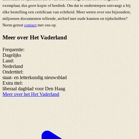
exemplaar, dus
geen
kopie of herdruk. Om dat te onderstrepen ontvangt u bij
elke bestelling een certificaat van echtheid. Meer weten over ons bijzondere,
miljoenen documenten tellende, archief met oude kranten en tijdschriften?
Neem gerust
contact
met ons op.
Meer over Het Vaderland
Frequentie:
Dagelijks
Land:
Nederland
Ondertitel:
staat- en letterkundig nieuwsblad
Extra titel:
liberaal dagblad voor Den Haag
Meer over het Het Vaderland