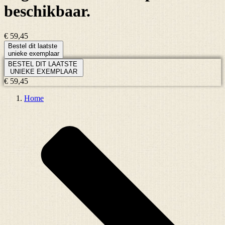
beschikbaar.
€ 59,45
Bestel dit laatste
unieke exemplaar
BESTEL DIT LAATSTE
UNIEKE EXEMPLAAR
€ 59,45
Home