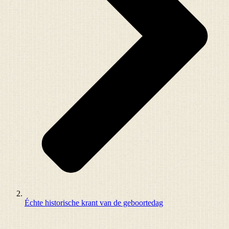
Échte historische krant van de geboortedag