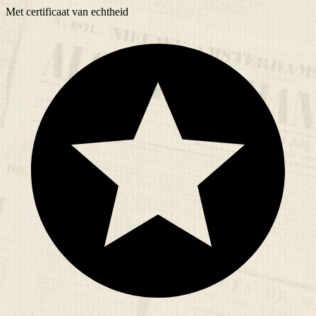
Met
certificaat
van echtheid