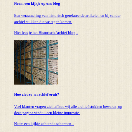
Neem een kijkje op ons blog
Een verzameling van historisch gerelateerde artikelen en bijzonder
archief stukken die we tegen komen.
Hier lees je het Historisch Archief blog...
Hoe ziet zo'n archief eruit?
Veel klanten vragen zich af hoe wij alle archief stukken bewaren, op
deze pagina vindt u een kleine impressie.
Neem een kijkje achter de schermen...