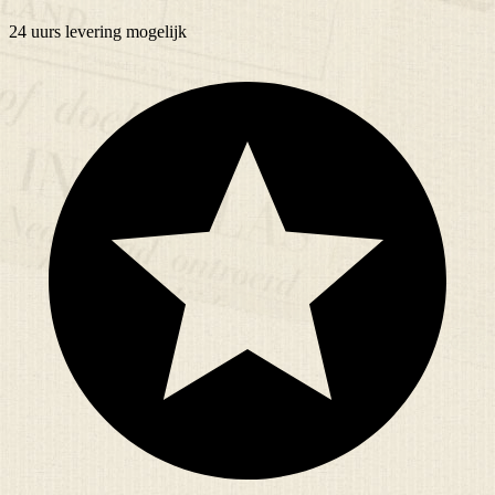
24 uurs
levering mogelijk