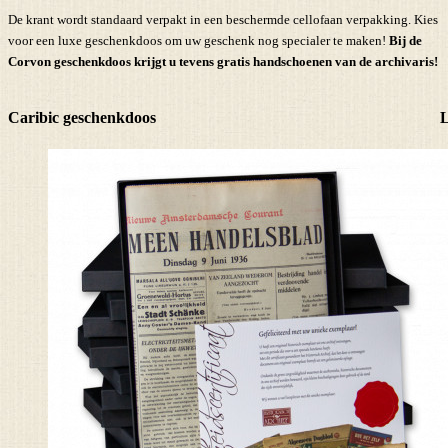
De krant wordt standaard verpakt in een beschermde cellofaan verpakking. Kies
voor een luxe geschenkdoos om uw geschenk nog specialer te maken!
Bij de
Corvon geschenkdoos krijgt u tevens
gratis handschoenen
van de archivaris!
Caribic geschenkdoos
L