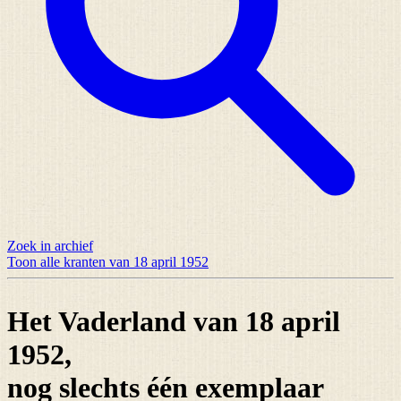
Zoek in archief
Toon alle kranten van 18 april 1952
Het Vaderland van 18 april
1952,
nog slechts
één exemplaar