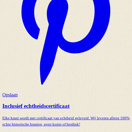
Opslaan
Inclusief echtheidscertificaat
Elke krant wordt met certificaat van echtheid geleverd. Wij leveren alleen 100%
echte historische kranten,
geen kopie of herdruk!