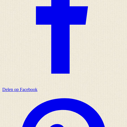
Delen op Facebook