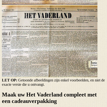
LET OP:
Getoonde afbeeldingen zijn enkel voorbeelden, en niet de
exacte versie die u ontvangt.
Maak uw Het Vaderland compleet met
een cadeauverpakking