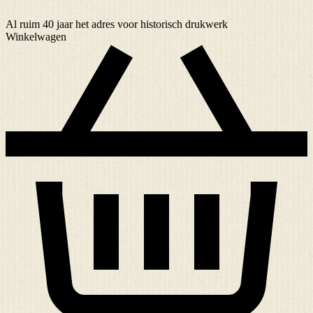
Al ruim
40 jaar
het adres voor historisch drukwerk
Winkelwagen