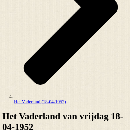
Het Vaderland (18-04-1952)
Het Vaderland van vrijdag 18-
04-1952