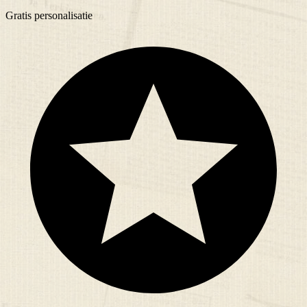
Gratis
personalisatie