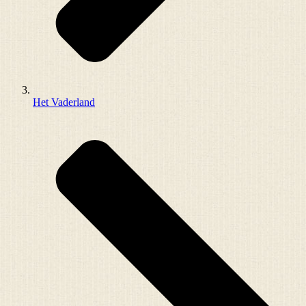
Het Vaderland