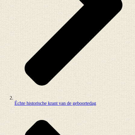
Échte historische krant van de geboortedag