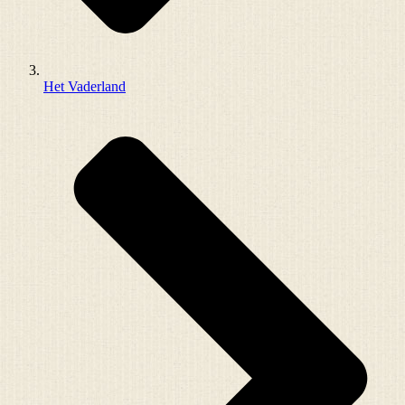
Het Vaderland