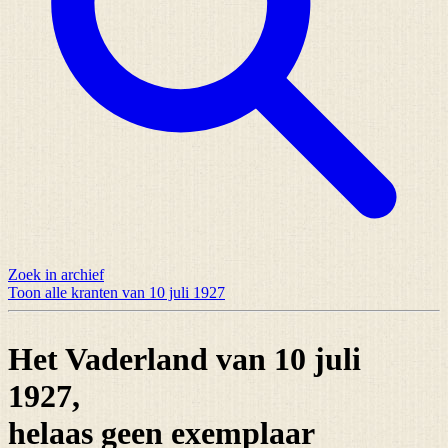
Zoek in archief
Toon alle kranten van 10 juli 1927
Het Vaderland van 10 juli
1927,
helaas
geen exemplaar