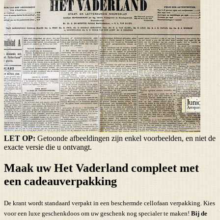
LET OP:
Getoonde afbeeldingen zijn enkel voorbeelden, en niet de
exacte versie die u ontvangt.
Maak uw Het Vaderland compleet met
een cadeauverpakking
De krant wordt standaard verpakt in een beschermde cellofaan verpakking. Kies
voor een luxe geschenkdoos om uw geschenk nog specialer te maken!
Bij de