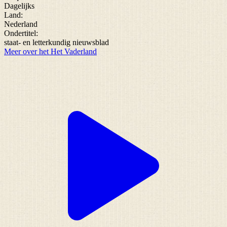
Dagelijks
Land:
Nederland
Ondertitel:
staat- en letterkundig nieuwsblad
Meer over het Het Vaderland