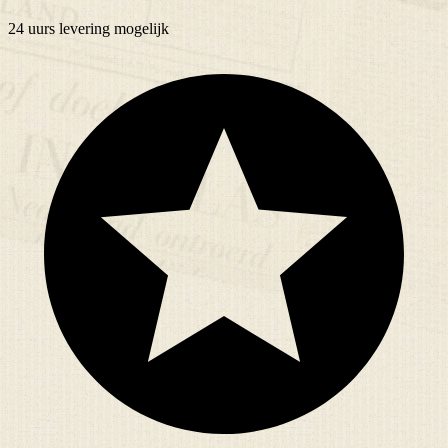
24 uurs
levering mogelijk