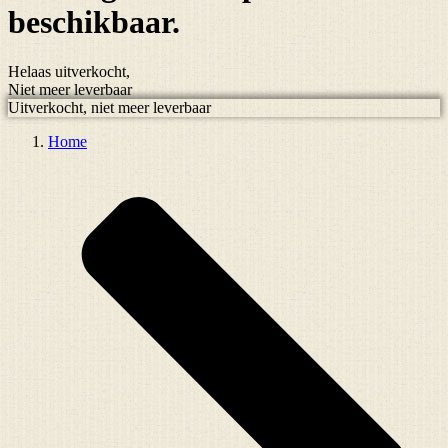
beschikbaar.
Helaas uitverkocht,
Niet meer leverbaar
Uitverkocht, niet meer leverbaar
Home