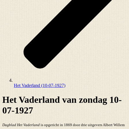
Het Vaderland (10-07-1927)
Het Vaderland van zondag 10-
07-1927
Dagblad Het Vaderland
is opgericht in 1869 door drie uitgevers Albert Willem