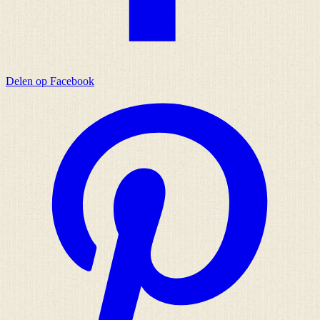
Delen op Facebook