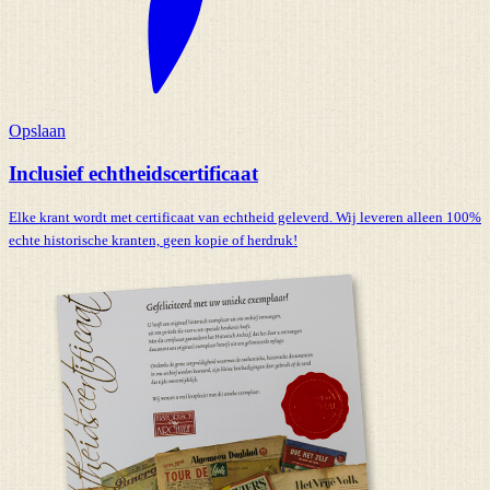
Opslaan
Inclusief echtheidscertificaat
Elke krant wordt met certificaat van echtheid geleverd. Wij leveren alleen 100%
echte historische kranten,
geen kopie of herdruk!