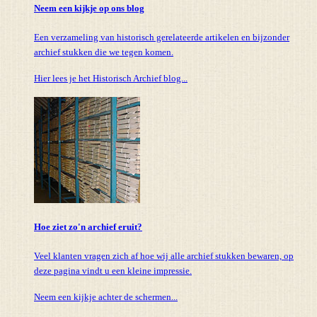
Neem een kijkje op ons blog
Een verzameling van historisch gerelateerde artikelen en bijzonder
archief stukken die we tegen komen.
Hier lees je het Historisch Archief blog...
Hoe ziet zo'n archief eruit?
Veel klanten vragen zich af hoe wij alle archief stukken bewaren, op
deze pagina vindt u een kleine impressie.
Neem een kijkje achter de schermen...