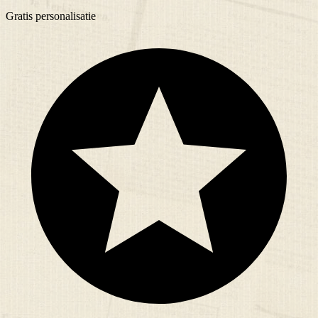
Gratis
personalisatie