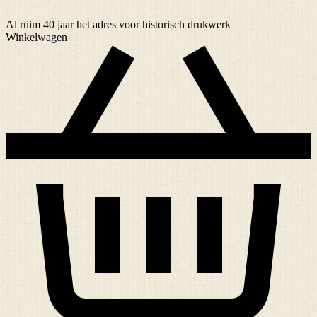
Al ruim
40 jaar
het adres voor historisch drukwerk
Winkelwagen