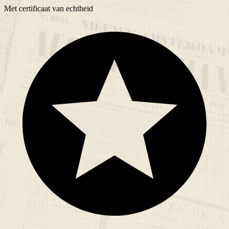
Met
certificaat
van echtheid