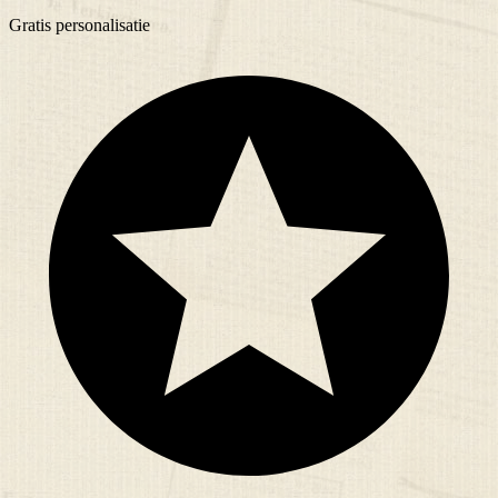
Gratis
personalisatie