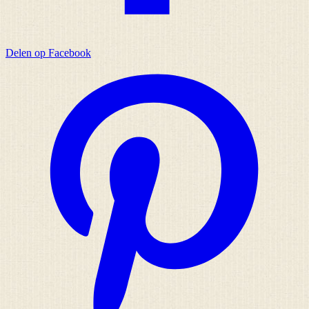
Delen op Facebook