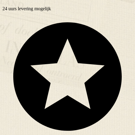
24 uurs
levering mogelijk