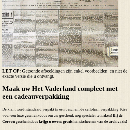
LET OP:
Getoonde afbeeldingen zijn enkel voorbeelden, en niet de
exacte versie die u ontvangt.
Maak uw Het Vaderland compleet met
een cadeauverpakking
De krant wordt standaard verpakt in een beschermde cellofaan verpakking. Kies
voor een luxe geschenkdoos om uw geschenk nog specialer te maken!
Bij de
Corvon geschenkdoos krijgt u tevens
gratis handschoenen
van de archivaris!