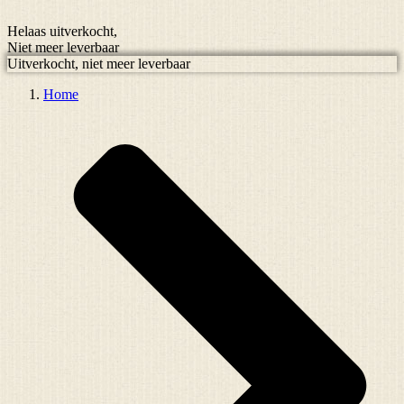
Helaas uitverkocht,
Niet meer leverbaar
Uitverkocht, niet meer leverbaar
Home