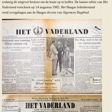
zodanig de uitgever besloot om de krant op te heffen. De laatste editie van
Het
Vaderland
verscheen op 14 augustus 1982. Het Haagse ledenbestand
werd overgdragen aan de Haagse divisie van
Algemeen Dagblad
.