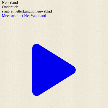
Nederland
Ondertitel:
staat- en letterkundig nieuwsblad
Meer over het Het Vaderland