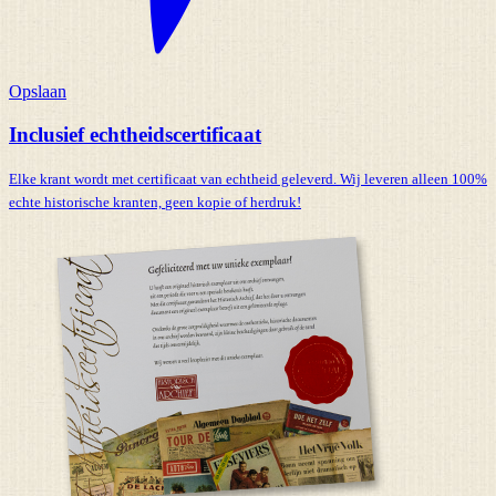
Opslaan
Inclusief echtheidscertificaat
Elke krant wordt met certificaat van echtheid geleverd. Wij leveren alleen 100%
echte historische kranten,
geen kopie of herdruk!