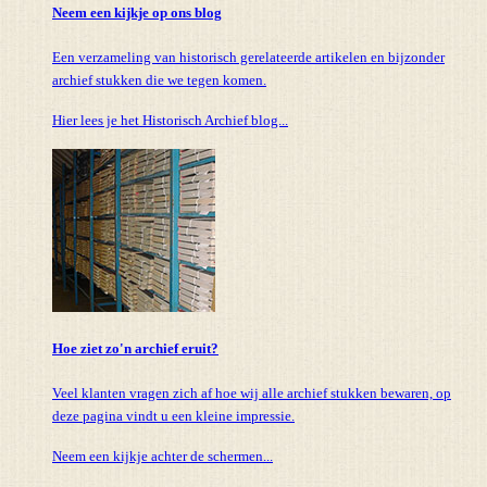
Neem een kijkje op ons blog
Een verzameling van historisch gerelateerde artikelen en bijzonder
archief stukken die we tegen komen.
Hier lees je het Historisch Archief blog...
Hoe ziet zo'n archief eruit?
Veel klanten vragen zich af hoe wij alle archief stukken bewaren, op
deze pagina vindt u een kleine impressie.
Neem een kijkje achter de schermen...