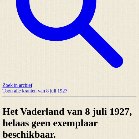
Zoek in archief
Toon alle kranten van 8 juli 1927
Het Vaderland van 8 juli 1927,
helaas
geen exemplaar
beschikbaar.