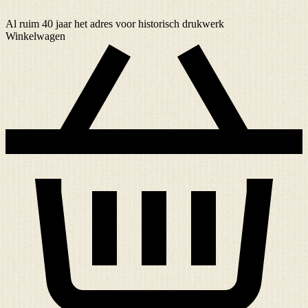
Al ruim
40 jaar
het adres voor historisch drukwerk
Winkelwagen