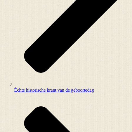
Échte historische krant van de geboortedag