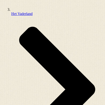
Het Vaderland