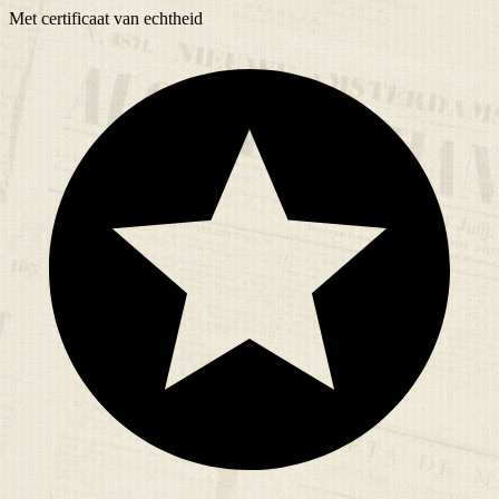
Met
certificaat
van echtheid