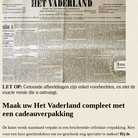
LET OP:
Getoonde afbeeldingen zijn enkel voorbeelden, en niet de
exacte versie die u ontvangt.
Maak uw Het Vaderland compleet met
een cadeauverpakking
De krant wordt standaard verpakt in een beschermde cellofaan verpakking. Kies
voor een luxe geschenkdoos om uw geschenk nog specialer te maken!
Bij de