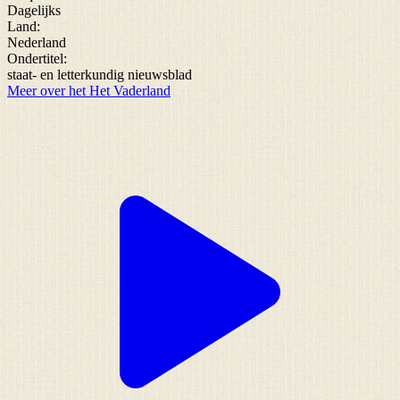
Dagelijks
Land:
Nederland
Ondertitel:
staat- en letterkundig nieuwsblad
Meer over het Het Vaderland