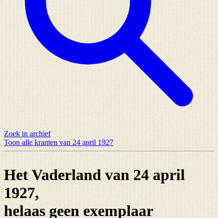
Zoek in archief
Toon alle kranten van 24 april 1927
Het Vaderland van 24 april
1927,
helaas
geen exemplaar