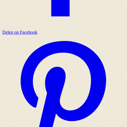
Delen op Facebook