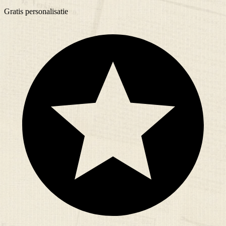
Gratis
personalisatie