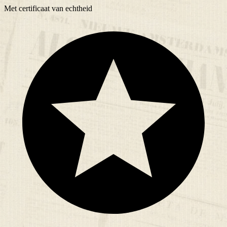
Met
certificaat
van echtheid