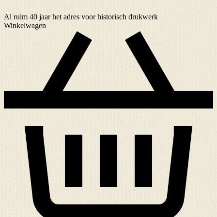
Al ruim
40 jaar
het adres voor historisch drukwerk
Winkelwagen