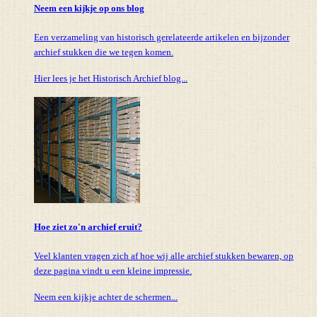
Neem een kijkje op ons blog
Een verzameling van historisch gerelateerde artikelen en bijzonder
archief stukken die we tegen komen.
Hier lees je het Historisch Archief blog...
Hoe ziet zo'n archief eruit?
Veel klanten vragen zich af hoe wij alle archief stukken bewaren, op
deze pagina vindt u een kleine impressie.
Neem een kijkje achter de schermen...