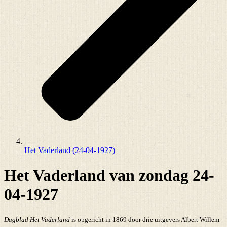
Het Vaderland (24-04-1927)
Het Vaderland van zondag 24-
04-1927
Dagblad Het Vaderland
is opgericht in 1869 door drie uitgevers Albert Willem