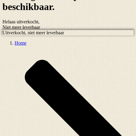
beschikbaar.
Helaas uitverkocht,
Niet meer leverbaar
Uitverkocht, niet meer leverbaar
Home