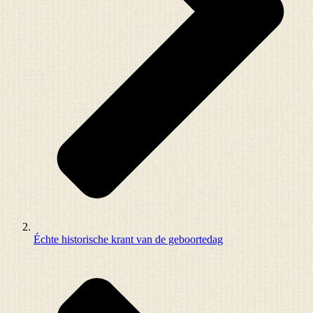
Échte historische krant van de geboortedag