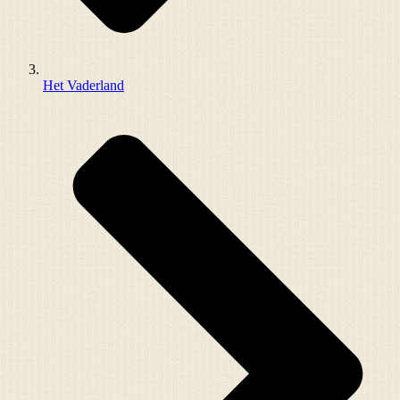
Het Vaderland