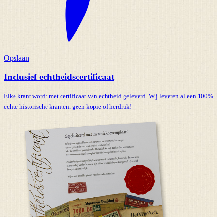
Opslaan
Inclusief echtheidscertificaat
Elke krant wordt met certificaat van echtheid geleverd. Wij leveren alleen 100%
echte historische kranten,
geen kopie of herdruk!