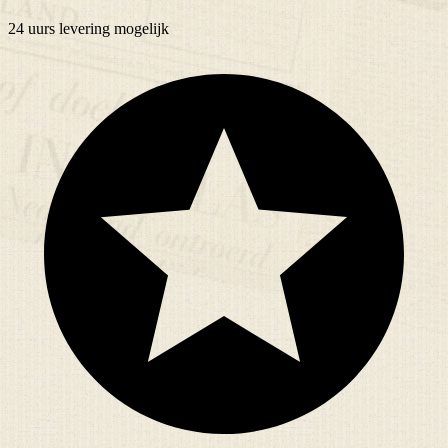
24 uurs
levering mogelijk