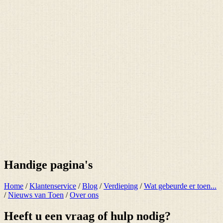
Handige pagina's
Home
/
Klantenservice
/
Blog
/
Verdieping
/
Wat gebeurde er toen...
/
Nieuws van Toen
/
Over ons
Heeft u een vraag of hulp nodig?