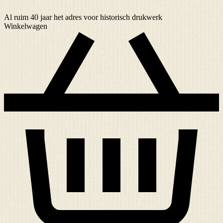
Al ruim
40 jaar
het adres voor historisch drukwerk
Winkelwagen