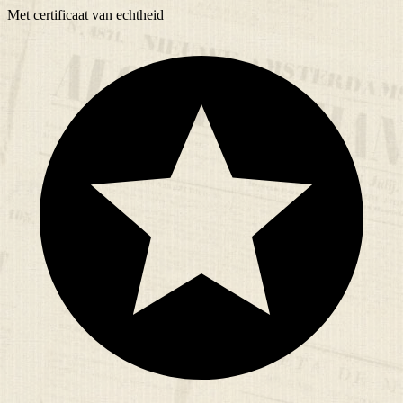
Met
certificaat
van echtheid