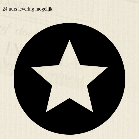
24 uurs
levering mogelijk