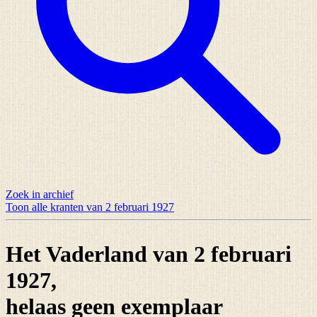
Zoek in archief
Toon alle kranten van 2 februari 1927
Het Vaderland van 2 februari
1927,
helaas
geen exemplaar