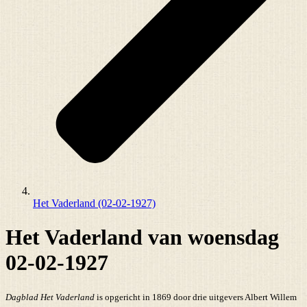
Het Vaderland (02-02-1927)
Het Vaderland van woensdag
02-02-1927
Dagblad Het Vaderland
is opgericht in 1869 door drie uitgevers Albert Willem