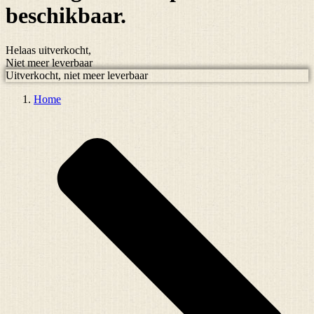
beschikbaar.
Helaas uitverkocht,
Niet meer leverbaar
Uitverkocht, niet meer leverbaar
Home