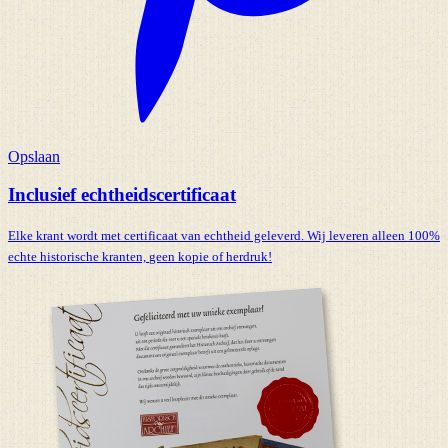
Opslaan
Inclusief echtheidscertificaat
Elke krant wordt met certificaat van echtheid geleverd. Wij leveren alleen 100%
echte historische kranten,
geen kopie of herdruk!