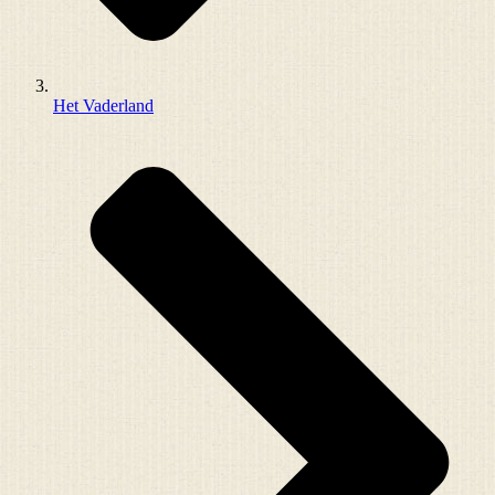
Het Vaderland