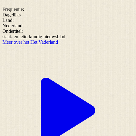
Frequentie:
Dagelijks
Land:
Nederland
Ondertitel:
staat- en letterkundig nieuwsblad
Meer over het Het Vaderland