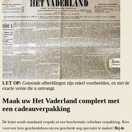
LET OP:
Getoonde afbeeldingen zijn enkel voorbeelden, en niet de
exacte versie die u ontvangt.
Maak uw Het Vaderland compleet met
een cadeauverpakking
De krant wordt standaard verpakt in een beschermde cellofaan verpakking. Kies
voor een luxe geschenkdoos om uw geschenk nog specialer te maken!
Bij de