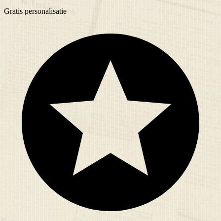
Gratis
personalisatie