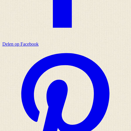
Delen op Facebook