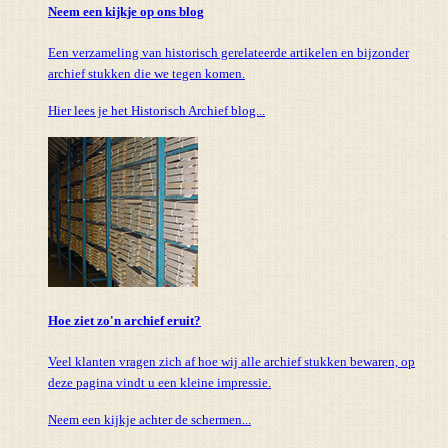
Neem een kijkje op ons blog
Een verzameling van historisch gerelateerde artikelen en bijzonder
archief stukken die we tegen komen.
Hier lees je het Historisch Archief blog...
Hoe ziet zo'n archief eruit?
Veel klanten vragen zich af hoe wij alle archief stukken bewaren, op
deze pagina vindt u een kleine impressie.
Neem een kijkje achter de schermen...