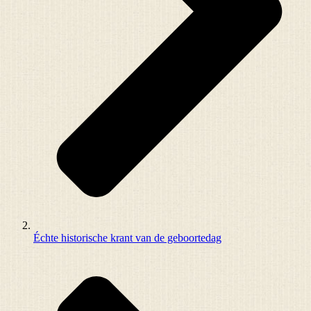
Échte historische krant van de geboortedag