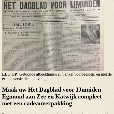
LET OP:
Getoonde afbeeldingen zijn enkel voorbeelden, en niet de
exacte versie die u ontvangt.
Maak uw Het Dagblad voor IJmuiden
Egmond aan Zee en Katwijk compleet
met een cadeauverpakking