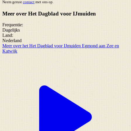
Neem gerust
contact
met ons op.
Meer over Het Dagblad voor IJmuiden
Frequentie:
Dagelijks
Land:
Nederland
Meer over het Het Dagblad voor IJmuiden Egmond aan Zee en
Katwijk