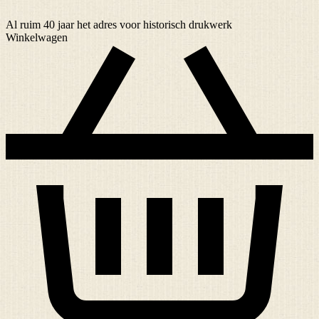
Al ruim
40 jaar
het adres voor historisch drukwerk
Winkelwagen