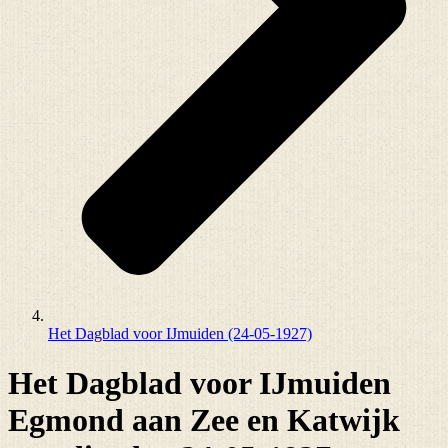
Het Dagblad voor IJmuiden (24-05-1927)
Het Dagblad voor IJmuiden
Egmond aan Zee en Katwijk