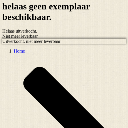
helaas
geen exemplaar
beschikbaar.
Helaas uitverkocht,
Niet meer leverbaar
Uitverkocht, niet meer leverbaar
Home