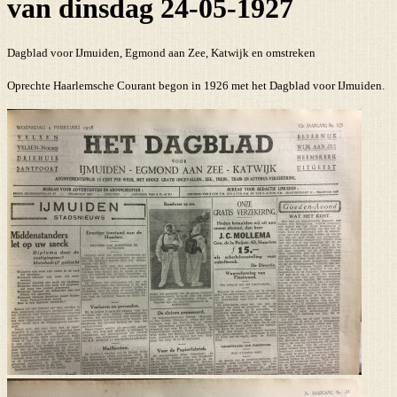
van dinsdag 24-05-1927
Dagblad voor IJmuiden, Egmond aan Zee, Katwijk en omstreken
Oprechte Haarlemsche Courant begon in 1926 met het Dagblad voor IJmuiden.