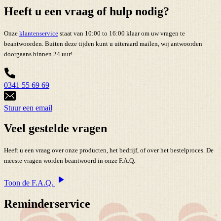
Heeft u een vraag of hulp nodig?
Onze
klantenservice
staat van 10:00 to 16:00 klaar om uw vragen te
beantwoorden. Buiten deze tijden kunt u uiteraard mailen, wij antwoorden
doorgaans binnen 24 uur!
0341 55 69 69
Stuur een email
Veel gestelde vragen
Heeft u een vraag over onze producten, het bedrijf, of over het bestelproces. De
meeste vragen worden beantwoord in onze F.A.Q.
Toon de F.A.Q.
Reminderservice