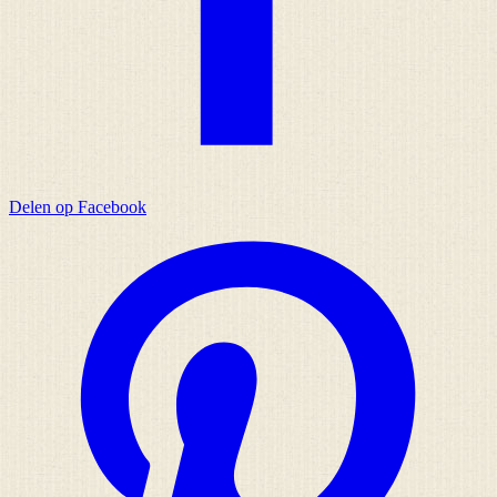
Delen op Facebook