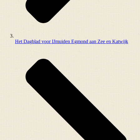
Het Dagblad voor IJmuiden Egmond aan Zee en Katwijk