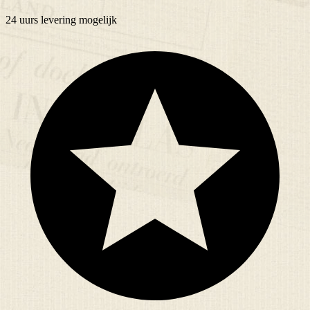
24 uurs
levering mogelijk