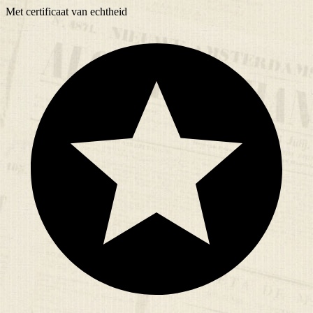
Met
certificaat
van echtheid