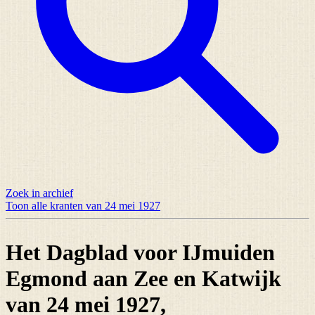
Zoek in archief
Toon alle kranten van 24 mei 1927
Het Dagblad voor IJmuiden
Egmond aan Zee en Katwijk
van 24 mei 1927,