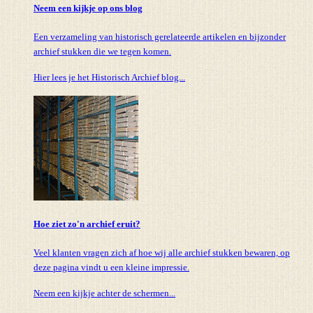
Neem een kijkje op ons blog
Een verzameling van historisch gerelateerde artikelen en bijzonder
archief stukken die we tegen komen.
Hier lees je het Historisch Archief blog...
Hoe ziet zo'n archief eruit?
Veel klanten vragen zich af hoe wij alle archief stukken bewaren, op
deze pagina vindt u een kleine impressie.
Neem een kijkje achter de schermen...