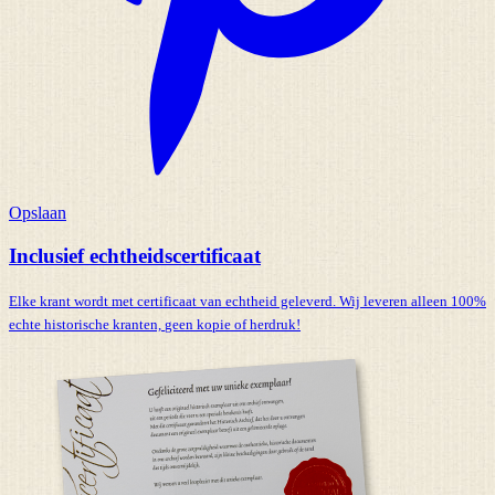
Opslaan
Inclusief echtheidscertificaat
Elke krant wordt met certificaat van echtheid geleverd. Wij leveren alleen 100%
echte historische kranten,
geen kopie of herdruk!