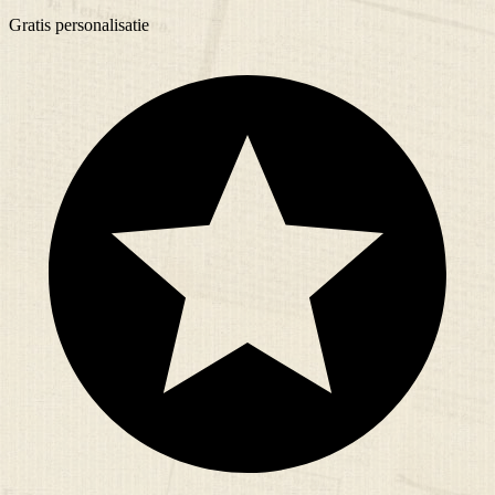
Gratis
personalisatie