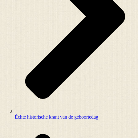
Échte historische krant van de geboortedag