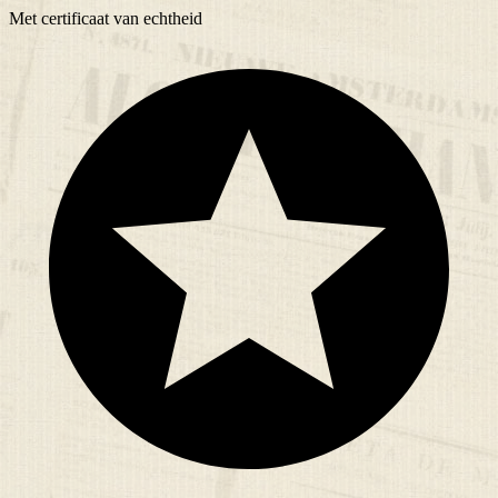
Met
certificaat
van echtheid