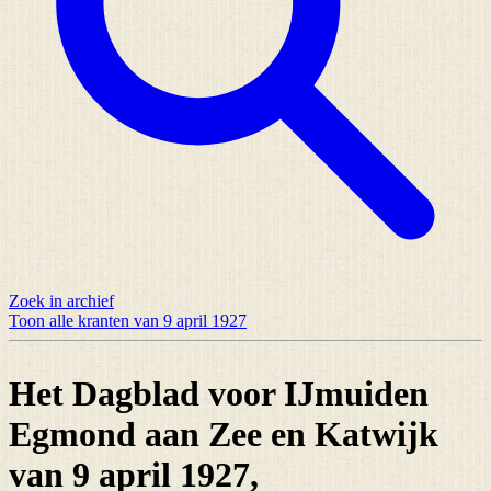
Zoek in archief
Toon alle kranten van 9 april 1927
Het Dagblad voor IJmuiden
Egmond aan Zee en Katwijk
van 9 april 1927,