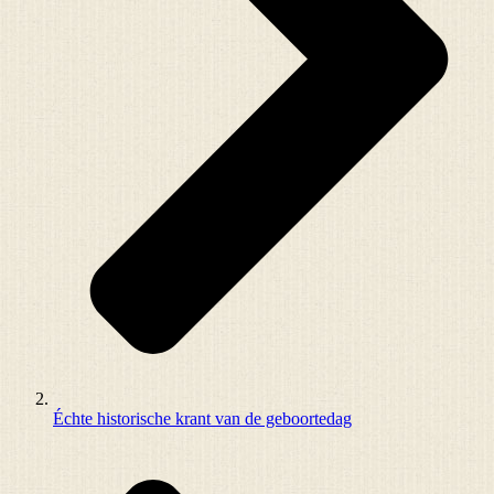
Échte historische krant van de geboortedag