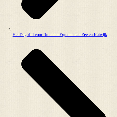
Het Dagblad voor IJmuiden Egmond aan Zee en Katwijk