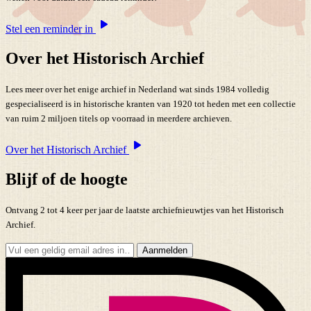
Stel een reminder in
Over het Historisch Archief
Lees meer over het enige archief in Nederland wat sinds 1984 volledig
gespecialiseerd is in historische kranten van 1920 tot heden met een collectie
van ruim 2 miljoen titels op voorraad in meerdere archieven.
Over het Historisch Archief
Blijf of de hoogte
Ontvang 2 tot 4 keer per jaar de laatste archiefnieuwtjes van het Historisch
Archief.
Aanmelden