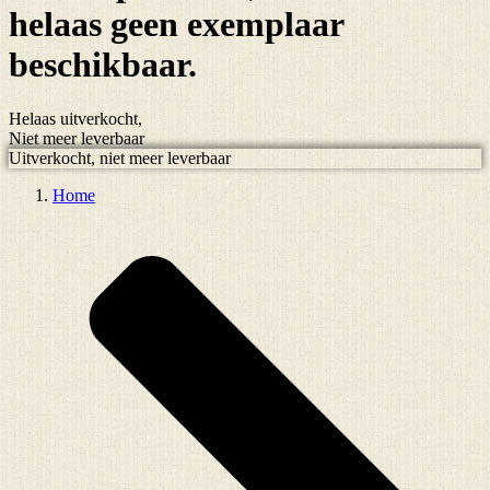
helaas
geen exemplaar
beschikbaar.
Helaas uitverkocht,
Niet meer leverbaar
Uitverkocht, niet meer leverbaar
Home