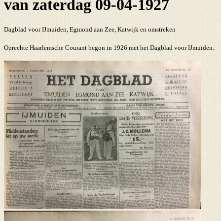
van zaterdag 09-04-1927
Dagblad voor IJmuiden, Egmond aan Zee, Katwijk en omstreken
Oprechte Haarlemsche Courant begon in 1926 met het Dagblad voor IJmuiden.