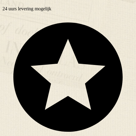
24 uurs
levering mogelijk