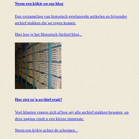
Neem een kijkje op ons blog
Een verzameling van historisch gerelateerde artikelen en bijzonder
archief stukken die we tegen komen.
Hier lees je het Historisch Archief blog...
Hoe ziet zo'n archief eruit?
Veel klanten vragen zich af hoe wij alle archief stukken bewaren, op
deze pagina vindt u een kleine impressie.
Neem een kijkje achter de schermen...