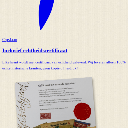
Opslaan
Inclusief echtheidscertificaat
Elke krant wordt met certificaat van echtheid geleverd. Wij leveren alleen 100%
echte historische kranten,
geen kopie of herdruk!