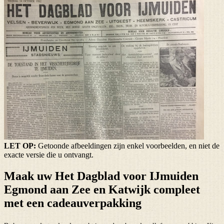
LET OP:
Getoonde afbeeldingen zijn enkel voorbeelden, en niet de
exacte versie die u ontvangt.
Maak uw Het Dagblad voor IJmuiden
Egmond aan Zee en Katwijk compleet
met een cadeauverpakking