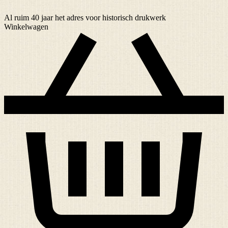
Al ruim
40 jaar
het adres voor historisch drukwerk
Winkelwagen