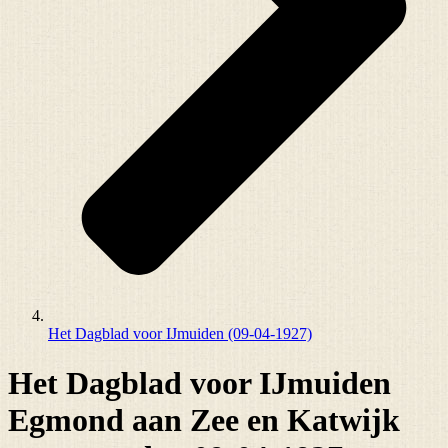
Het Dagblad voor IJmuiden (09-04-1927)
Het Dagblad voor IJmuiden
Egmond aan Zee en Katwijk