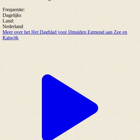
Frequentie:
Dagelijks
Land:
Nederland
Meer over het Het Dagblad voor IJmuiden Egmond aan Zee en
Katwijk