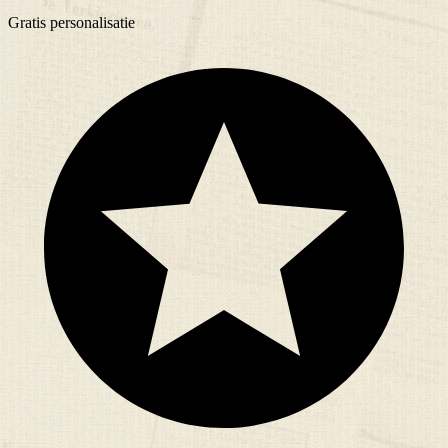
Gratis
personalisatie