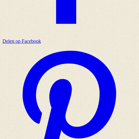
Delen op Facebook