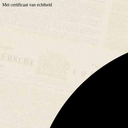
Met
certificaat
van echtheid