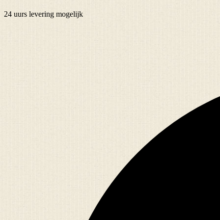
24 uurs
levering mogelijk