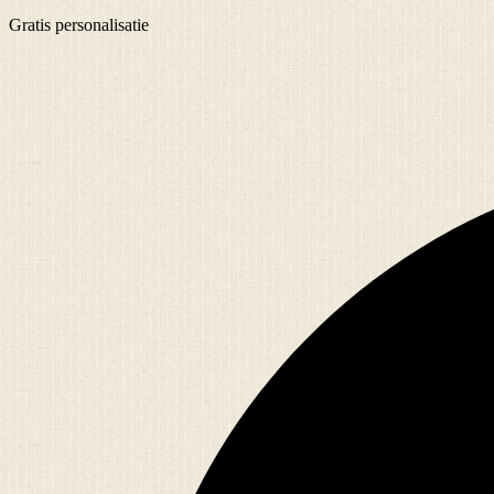
Gratis
personalisatie