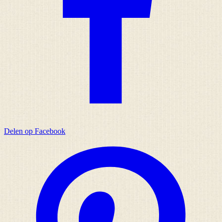
Delen op Facebook