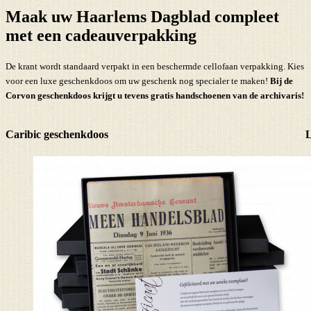
Maak uw Haarlems Dagblad compleet
met een cadeauverpakking
De krant wordt standaard verpakt in een beschermde cellofaan verpakking. Kies
voor een luxe geschenkdoos om uw geschenk nog specialer te maken!
Bij de
Corvon geschenkdoos krijgt u tevens
gratis handschoenen
van de archivaris!
Caribic geschenkdoos
L