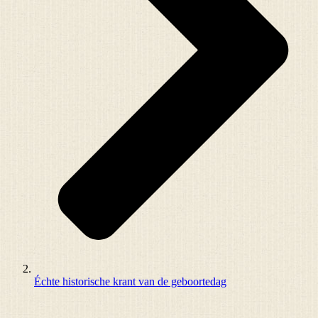
Échte historische krant van de geboortedag