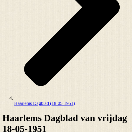
Haarlems Dagblad (18-05-1951)
Haarlems Dagblad van vrijdag
18-05-1951