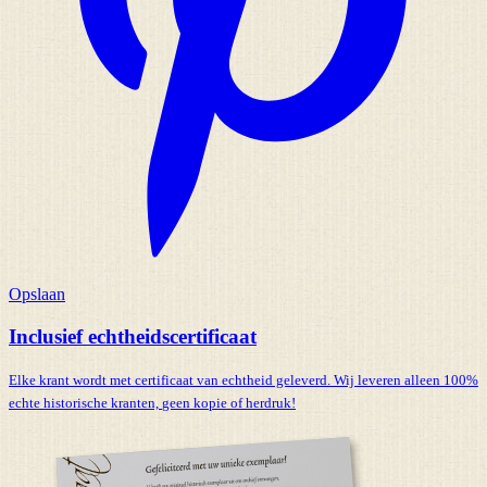
Opslaan
Inclusief echtheidscertificaat
Elke krant wordt met certificaat van echtheid geleverd. Wij leveren alleen 100%
echte historische kranten,
geen kopie of herdruk!