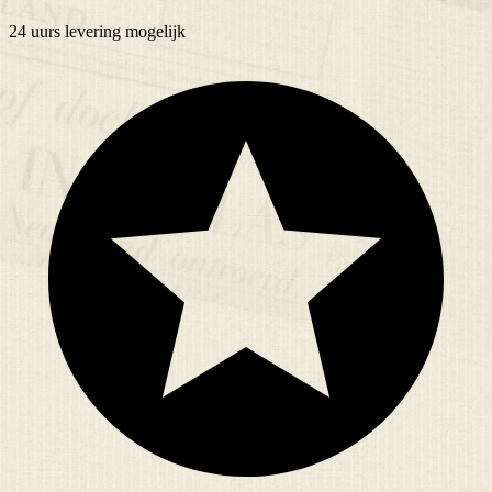
24 uurs
levering mogelijk