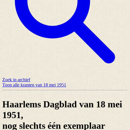
Zoek in archief
Toon alle kranten van 18 mei 1951
Haarlems Dagblad van 18 mei
1951,
nog slechts
één exemplaar