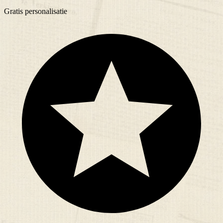
Gratis
personalisatie