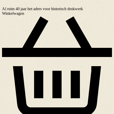
Al ruim
40 jaar
het adres voor historisch drukwerk
Winkelwagen