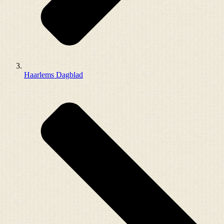
Haarlems Dagblad