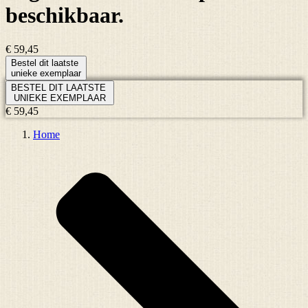
beschikbaar.
€ 59,45
Bestel dit laatste
unieke exemplaar
BESTEL DIT LAATSTE
UNIEKE EXEMPLAAR
€ 59,45
Home