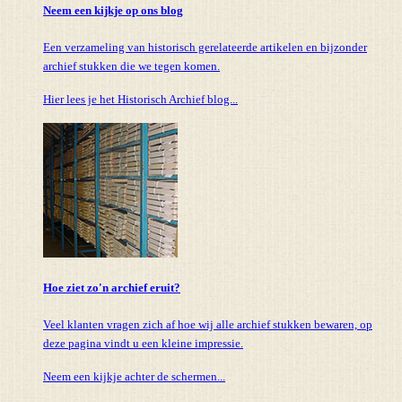
Neem een kijkje op ons blog
Een verzameling van historisch gerelateerde artikelen en bijzonder
archief stukken die we tegen komen.
Hier lees je het Historisch Archief blog...
Hoe ziet zo'n archief eruit?
Veel klanten vragen zich af hoe wij alle archief stukken bewaren, op
deze pagina vindt u een kleine impressie.
Neem een kijkje achter de schermen...