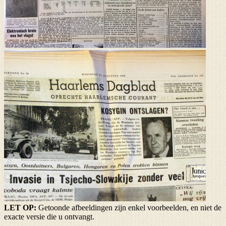
LET OP:
Getoonde afbeeldingen zijn enkel voorbeelden, en niet de
exacte versie die u ontvangt.