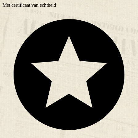
Met
certificaat
van echtheid