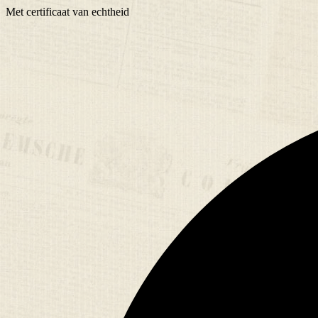
Met
certificaat
van echtheid