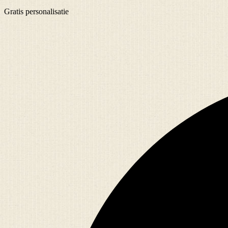
Gratis
personalisatie