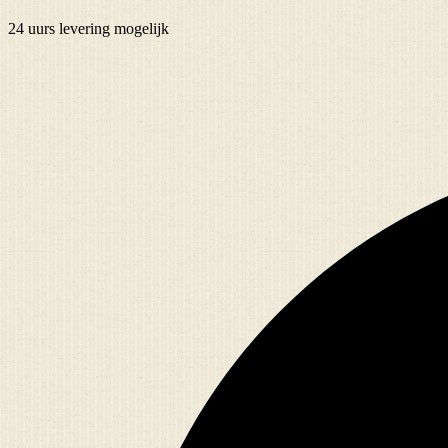
24 uurs
levering mogelijk