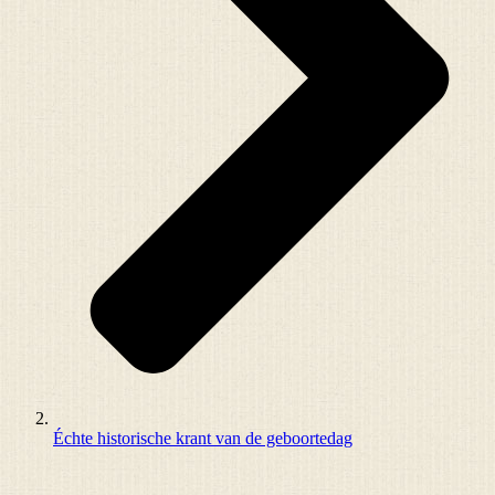
Échte historische krant van de geboortedag