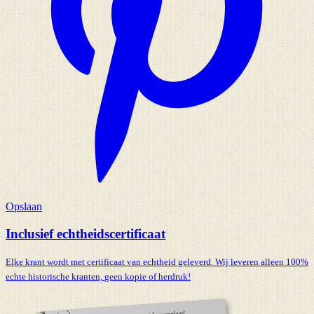
Opslaan
Inclusief echtheidscertificaat
Elke krant wordt met certificaat van echtheid geleverd. Wij leveren alleen 100%
echte historische kranten,
geen kopie of herdruk!