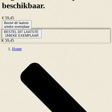
beschikbaar.
€ 59,45
Bestel dit laatste
unieke exemplaar
BESTEL DIT LAATSTE
UNIEKE EXEMPLAAR
€ 59,45
Home