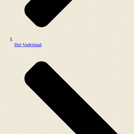
Het Vaderland