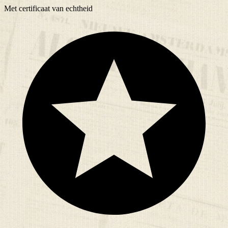
Met
certificaat
van echtheid