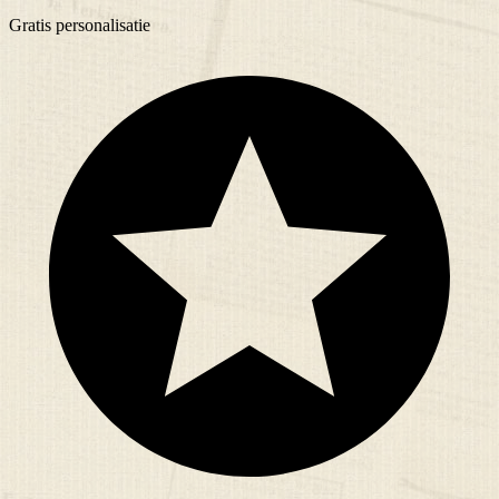
Gratis
personalisatie