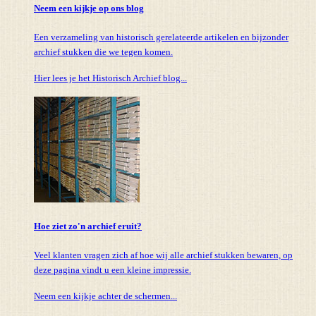
Neem een kijkje op ons blog
Een verzameling van historisch gerelateerde artikelen en bijzonder
archief stukken die we tegen komen.
Hier lees je het Historisch Archief blog...
Hoe ziet zo'n archief eruit?
Veel klanten vragen zich af hoe wij alle archief stukken bewaren, op
deze pagina vindt u een kleine impressie.
Neem een kijkje achter de schermen...