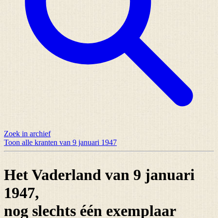
Zoek in archief
Toon alle kranten van 9 januari 1947
Het Vaderland van 9 januari
1947,
nog slechts
één exemplaar