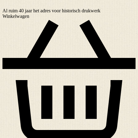
Al ruim
40 jaar
het adres voor historisch drukwerk
Winkelwagen