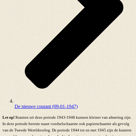
De nieuwe courant (09-01-1947)
Let op!
Kranten uit deze periode 1943-1948 kunnen kleiner van afmeting zijn.
In deze periode heerste naast voedselschaarste ook papierschaarste als gevolg
van de Tweede Wereldoorlog. De periode 1944 tot en met 1945 zijn de kranten