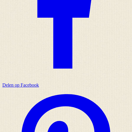
Delen op Facebook