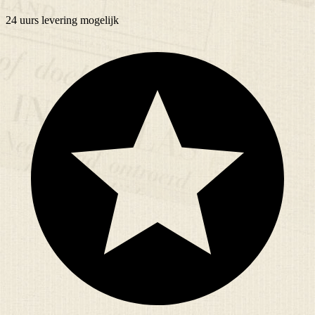
24 uurs
levering mogelijk