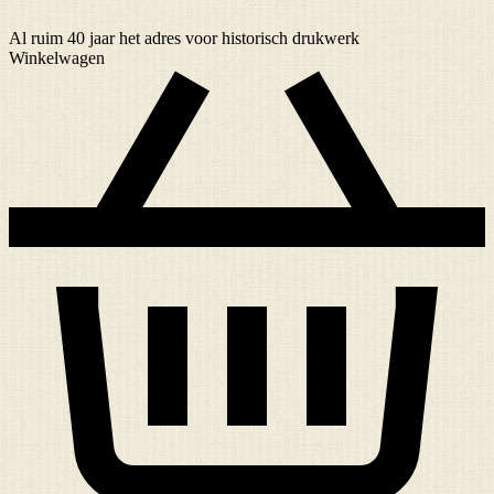
Al ruim
40 jaar
het adres voor historisch drukwerk
Winkelwagen