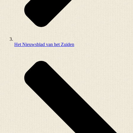
Het Nieuwsblad van het Zuiden