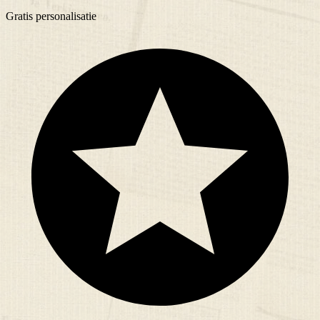
Gratis
personalisatie