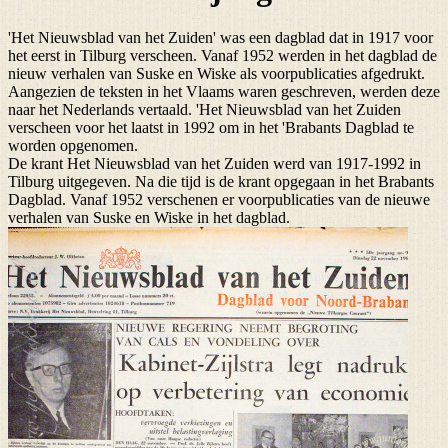
'Het Nieuwsblad van het Zuiden' was een dagblad dat in 1917 voor
het eerst in Tilburg verscheen. Vanaf 1952 werden in het dagblad de
nieuw verhalen van Suske en Wiske als voorpublicaties afgedrukt.
Aangezien de teksten in het Vlaams waren geschreven, werden deze
naar het Nederlands vertaald. 'Het Nieuwsblad van het Zuiden
verscheen voor het laatst in 1992 om in het 'Brabants Dagblad te
worden opgenomen.
De krant Het Nieuwsblad van het Zuiden werd van 1917-1992 in
Tilburg uitgegeven. Na die tijd is de krant opgegaan in het Brabants
Dagblad. Vanaf 1952 verschenen er voorpublicaties van de nieuwe
verhalen van Suske en Wiske in het dagblad.