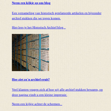
Neem een kijkje op ons blog
Een verzameling van historisch gerelateerde artikelen en bijzonder
archief stukken die we tegen komen.
Hier lees je het Historisch Archief blog...
Hoe ziet zo'n archief eruit?
Veel klanten vragen zich af hoe wij alle archief stukken bewaren, op
deze pagina vindt u een kleine impressie.
Neem een kijkje achter de schermen...