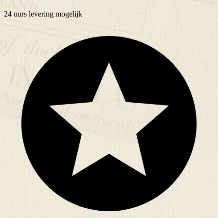
24 uurs
levering mogelijk