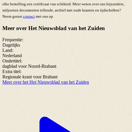
elke bestelling een certificaat van echtheid. Meer weten over ons bijzondere,
miljoenen documenten tellende, archief met oude kranten en tijdschriften?
Neem gerust
contact
met ons op.
Meer over Het Nieuwsblad van het Zuiden
Frequentie:
Dagelijks
Land:
Nederland
Ondertitel:
dagblad voor Noord-Brabant
Extra titel:
Regionale krant voor Brabant
Meer over het Het Nieuwsblad van het Zuiden