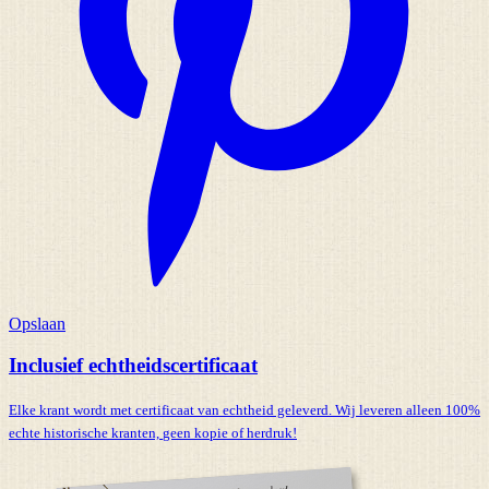
Opslaan
Inclusief echtheidscertificaat
Elke krant wordt met certificaat van echtheid geleverd. Wij leveren alleen 100%
echte historische kranten,
geen kopie of herdruk!