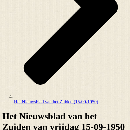
Het Nieuwsblad van het Zuiden (15-09-1950)
Het Nieuwsblad van het
Zuiden van vrijdag 15-09-1950