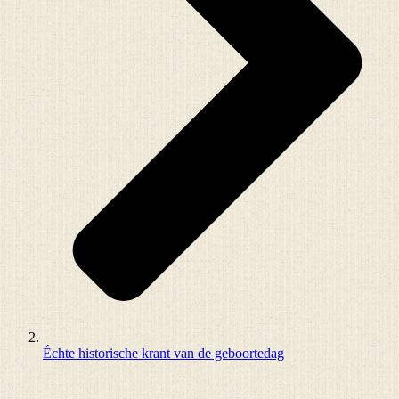
Échte historische krant van de geboortedag