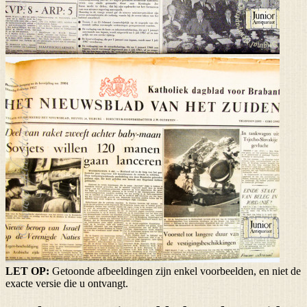
LET OP:
Getoonde afbeeldingen zijn enkel voorbeelden, en niet de
exacte versie die u ontvangt.