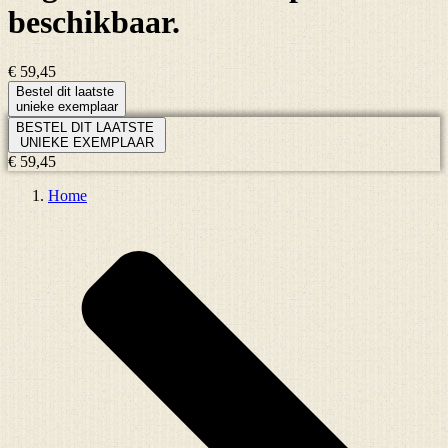
beschikbaar.
€ 59,45
Bestel dit laatste
unieke exemplaar
BESTEL DIT LAATSTE
UNIEKE EXEMPLAAR
€ 59,45
Home