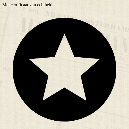
Met
certificaat
van echtheid