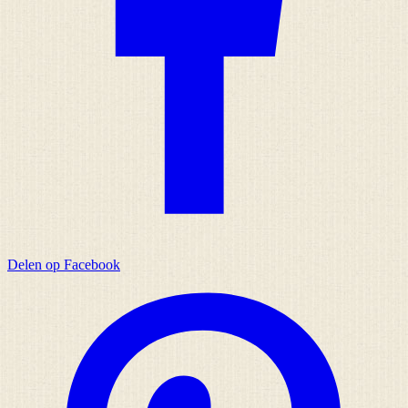
Delen op Facebook