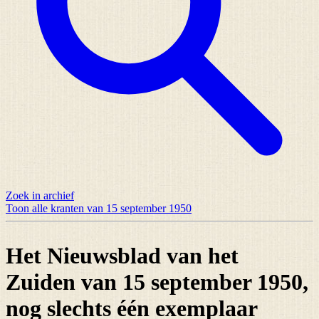
Zoek in archief
Toon alle kranten van 15 september 1950
Het Nieuwsblad van het
Zuiden van 15 september 1950,
nog slechts
één exemplaar