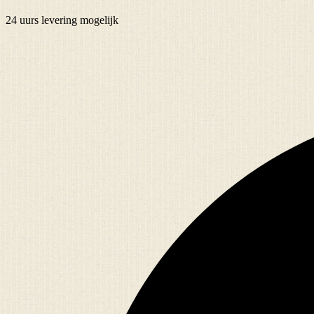
24 uurs
levering mogelijk