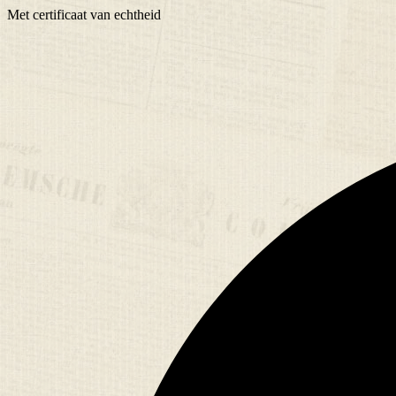
Met
certificaat
van echtheid