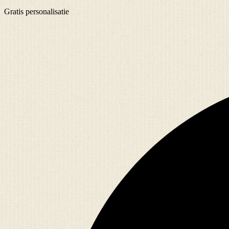
Gratis
personalisatie