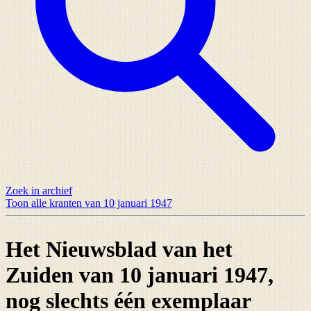
Zoek in archief
Toon alle kranten van 10 januari 1947
Het Nieuwsblad van het
Zuiden van 10 januari 1947,
nog slechts
één exemplaar