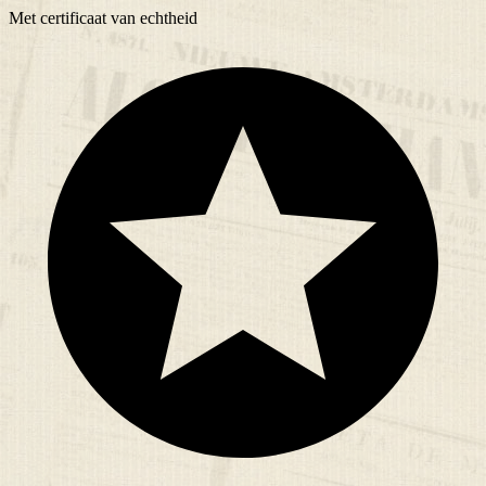
Met
certificaat
van echtheid