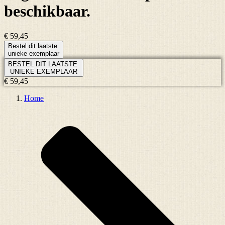
beschikbaar.
€ 59,45
Bestel dit laatste
unieke exemplaar
BESTEL DIT LAATSTE
UNIEKE EXEMPLAAR
€ 59,45
Home