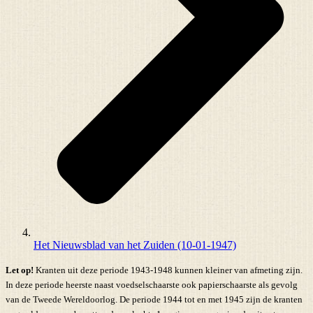
Het Nieuwsblad van het Zuiden (10-01-1947)
Let op!
Kranten uit deze periode 1943-1948 kunnen kleiner van afmeting zijn.
In deze periode heerste naast voedselschaarste ook papierschaarste als gevolg
van de Tweede Wereldoorlog. De periode 1944 tot en met 1945 zijn de kranten