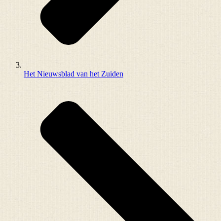
Het Nieuwsblad van het Zuiden