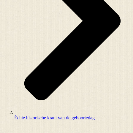
Échte historische krant van de geboortedag