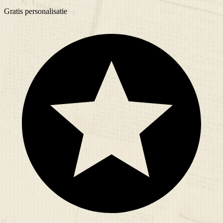
Gratis
personalisatie