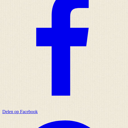
Delen op Facebook