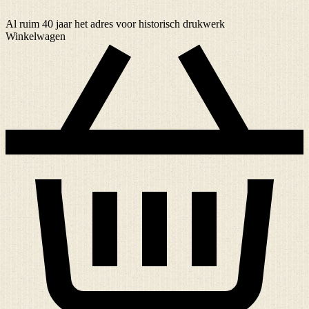
Al ruim
40 jaar
het adres voor historisch drukwerk
Winkelwagen