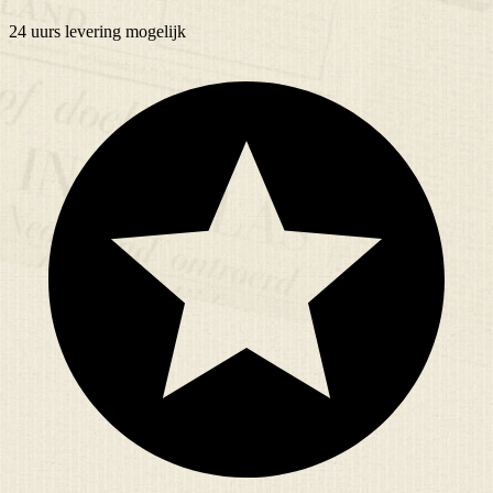
24 uurs
levering mogelijk