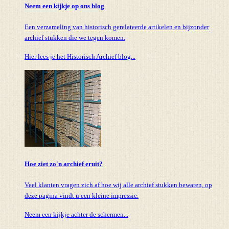
Neem een kijkje op ons blog
Een verzameling van historisch gerelateerde artikelen en bijzonder
archief stukken die we tegen komen.
Hier lees je het Historisch Archief blog...
Hoe ziet zo'n archief eruit?
Veel klanten vragen zich af hoe wij alle archief stukken bewaren, op
deze pagina vindt u een kleine impressie.
Neem een kijkje achter de schermen...