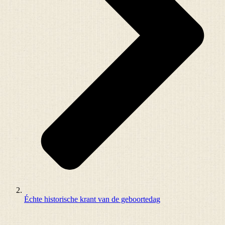
Échte historische krant van de geboortedag