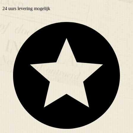
24 uurs
levering mogelijk