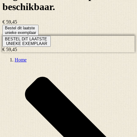
beschikbaar.
€ 59,45
Bestel dit laatste
unieke exemplaar
BESTEL DIT LAATSTE
UNIEKE EXEMPLAAR
€ 59,45
Home