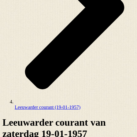
Leeuwarder courant (19-01-1957)
Leeuwarder courant van
zaterdag 19-01-1957