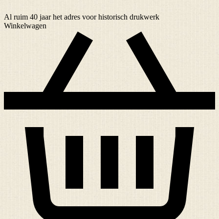
Al ruim
40 jaar
het adres voor historisch drukwerk
Winkelwagen