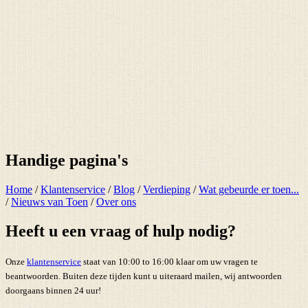
Handige pagina's
Home
/
Klantenservice
/
Blog
/
Verdieping
/
Wat gebeurde er toen...
/
Nieuws van Toen
/
Over ons
Heeft u een vraag of hulp nodig?
Onze
klantenservice
staat van 10:00 to 16:00 klaar om uw vragen te
beantwoorden. Buiten deze tijden kunt u uiteraard mailen, wij antwoorden
doorgaans binnen 24 uur!