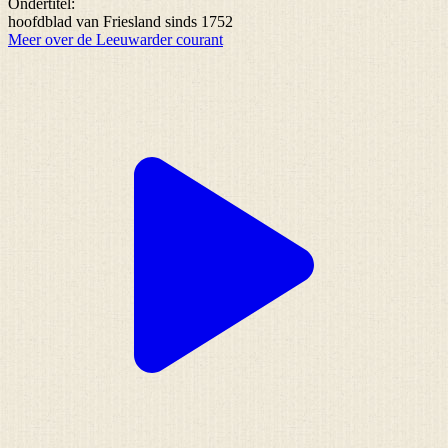
Ondertitel:
hoofdblad van Friesland sinds 1752
Meer over de Leeuwarder courant