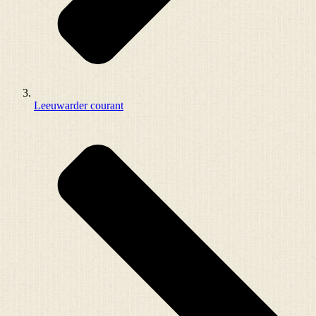
Leeuwarder courant