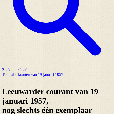
Zoek in archief
Toon alle kranten van 19 januari 1957
Leeuwarder courant van 19
januari 1957,
nog slechts
één exemplaar