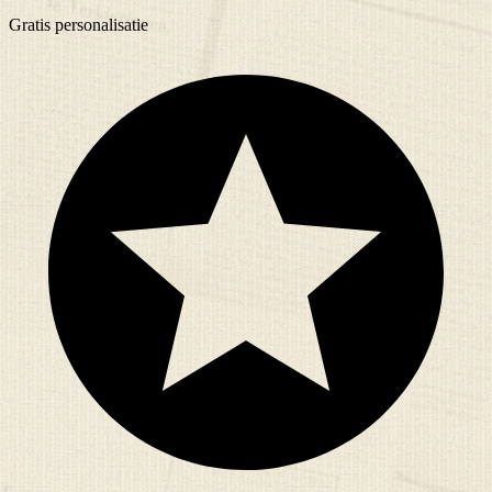
Gratis
personalisatie