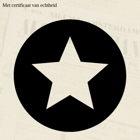
Met
certificaat
van echtheid