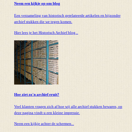
Neem een kijkje op ons blog
Een verzameling van historisch gerelateerde artikelen en bijzonder
archief stukken die we tegen komen.
Hier lees je het Historisch Archief blog...
Hoe ziet zo'n archief eruit?
Veel klanten vragen zich af hoe wij alle archief stukken bewaren, op
deze pagina vindt u een kleine impressie.
Neem een kijkje achter de schermen...