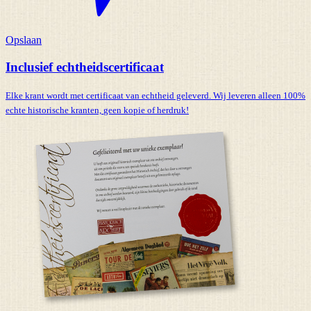
Opslaan
Inclusief echtheidscertificaat
Elke krant wordt met certificaat van echtheid geleverd. Wij leveren alleen 100%
echte historische kranten,
geen kopie of herdruk!