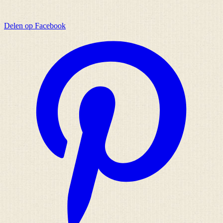
Delen op Facebook