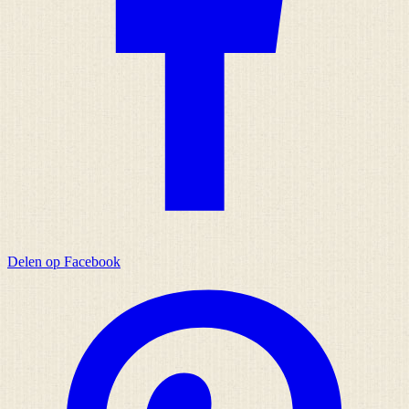
Delen op Facebook