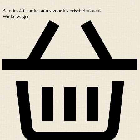
Al ruim
40 jaar
het adres voor historisch drukwerk
Winkelwagen