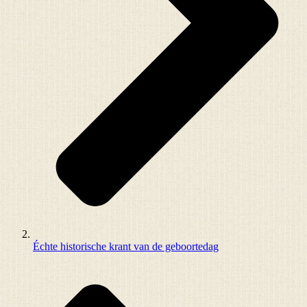
Échte historische krant van de geboortedag