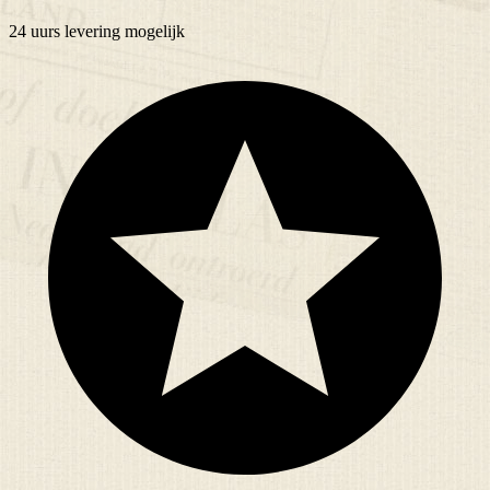
24 uurs
levering mogelijk