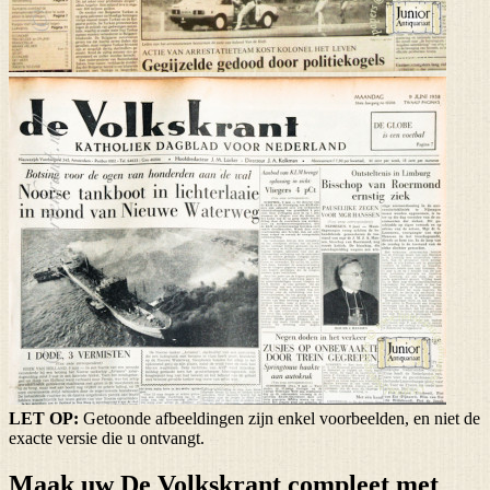
LET OP:
Getoonde afbeeldingen zijn enkel voorbeelden, en niet de
exacte versie die u ontvangt.
Maak uw De Volkskrant compleet met