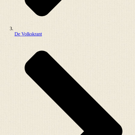
De Volkskrant