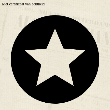
Met
certificaat
van echtheid