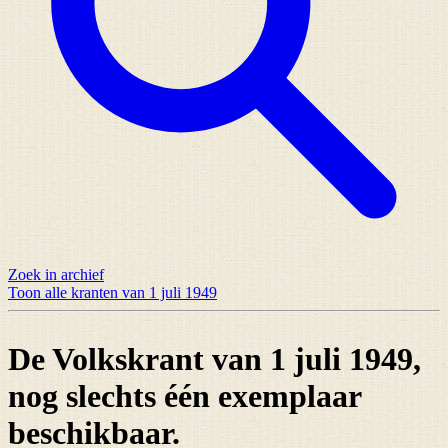
Zoek in archief
Toon alle kranten van 1 juli 1949
De Volkskrant van 1 juli 1949,
nog slechts
één exemplaar
beschikbaar.