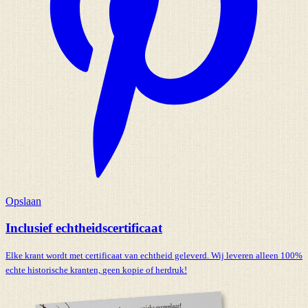
Opslaan
Inclusief echtheidscertificaat
Elke krant wordt met certificaat van echtheid geleverd. Wij leveren alleen 100%
echte historische kranten,
geen kopie of herdruk!