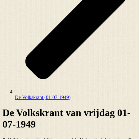
De Volkskrant (01-07-1949)
De Volkskrant van vrijdag 01-
07-1949