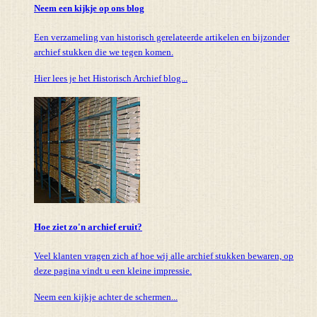
Neem een kijkje op ons blog
Een verzameling van historisch gerelateerde artikelen en bijzonder
archief stukken die we tegen komen.
Hier lees je het Historisch Archief blog...
Hoe ziet zo'n archief eruit?
Veel klanten vragen zich af hoe wij alle archief stukken bewaren, op
deze pagina vindt u een kleine impressie.
Neem een kijkje achter de schermen...