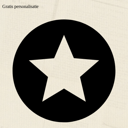
Gratis
personalisatie