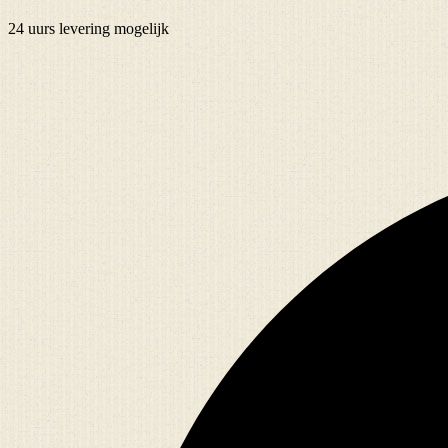
24 uurs
levering mogelijk