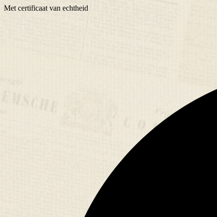
Met
certificaat
van echtheid