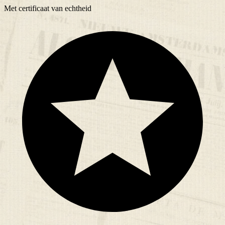
Met
certificaat
van echtheid