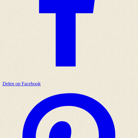
Delen op Facebook