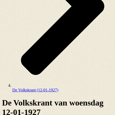
De Volkskrant (12-01-1927)
De Volkskrant van woensdag
12-01-1927