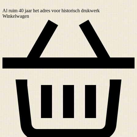
Al ruim
40 jaar
het adres voor historisch drukwerk
Winkelwagen