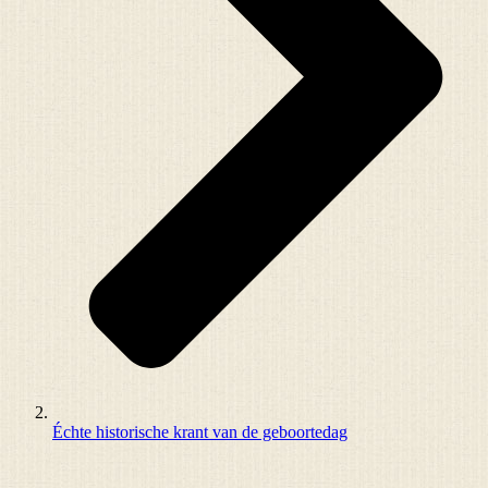
Échte historische krant van de geboortedag