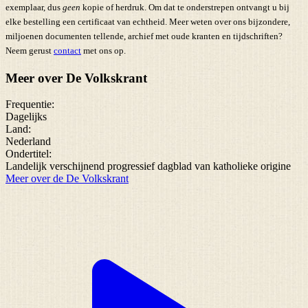
exemplaar, dus
geen
kopie of herdruk. Om dat te onderstrepen ontvangt u bij
elke bestelling een certificaat van echtheid. Meer weten over ons bijzondere,
miljoenen documenten tellende, archief met oude kranten en tijdschriften?
Neem gerust
contact
met ons op.
Meer over De Volkskrant
Frequentie:
Dagelijks
Land:
Nederland
Ondertitel:
Landelijk verschijnend progressief dagblad van katholieke origine
Meer over de De Volkskrant