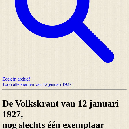
Zoek in archief
Toon alle kranten van 12 januari 1927
De Volkskrant van 12 januari
1927,
nog slechts
één exemplaar