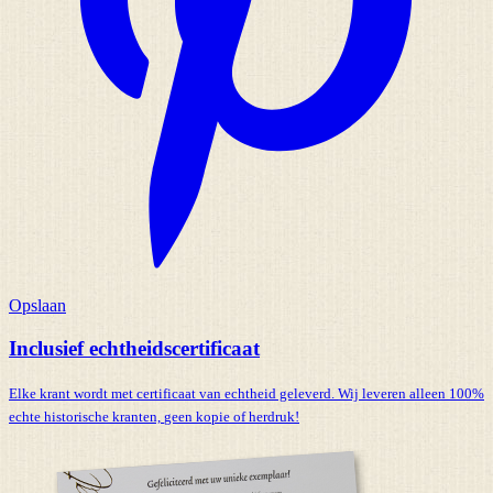
Opslaan
Inclusief echtheidscertificaat
Elke krant wordt met certificaat van echtheid geleverd. Wij leveren alleen 100%
echte historische kranten,
geen kopie of herdruk!