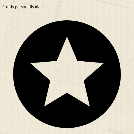
Gratis
personalisatie