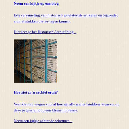
Neem een kijkje op ons blog
Een verzameling van historisch gerelateerde artikelen en bijzonder
archief stukken die we tegen komen.
Hier lees je het Historisch Archief blog...
Hoe ziet zo'n archief eruit?
Veel klanten vragen zich af hoe wij alle archief stukken bewaren, op
deze pagina vindt u een kleine impressie.
Neem een kijkje achter de schermen...