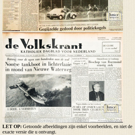
LET OP:
Getoonde afbeeldingen zijn enkel voorbeelden, en niet de
exacte versie die u ontvangt.