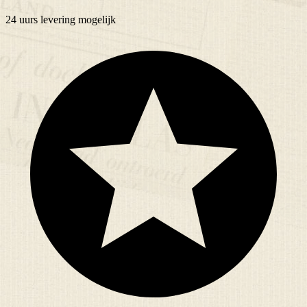
24 uurs
levering mogelijk