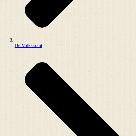
De Volkskrant