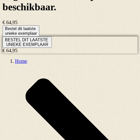
beschikbaar.
€ 64,95
Bestel dit laatste
unieke exemplaar
BESTEL DIT LAATSTE
UNIEKE EXEMPLAAR
€ 64,95
Home