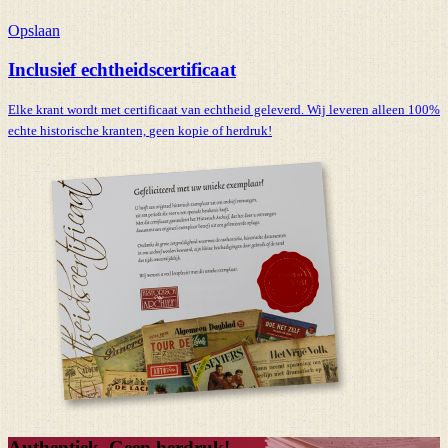
Opslaan
Inclusief echtheidscertificaat
Elke krant wordt met certificaat van echtheid geleverd. Wij leveren alleen 100%
echte historische kranten,
geen kopie of herdruk!
Authentiek, Geen herdruk!