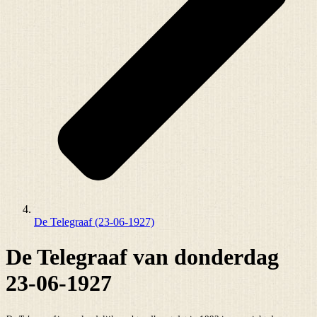
De Telegraaf (23-06-1927)
De Telegraaf van donderdag
23-06-1927