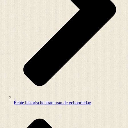
Échte historische krant van de geboortedag