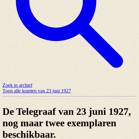
Zoek in archief
Toon alle kranten van 23 juni 1927
De Telegraaf van 23 juni 1927,
nog maar
twee exemplaren
beschikbaar.