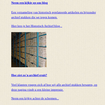
Neem een kijkje op ons blog
Een verzameling van historisch gerelateerde artikelen en bijzonder
archief stukken die we tegen komen.
Hier lees je het Historisch Archief blog...
Hoe ziet zo'n archief eruit?
Veel klanten vragen zich af hoe wij alle archief stukken bewaren, op
deze pagina vindt u een kleine impressie.
Neem een kijkje achter de schermen...