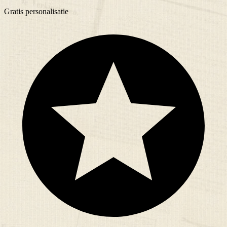
Gratis
personalisatie