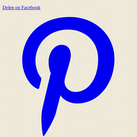
Delen op Facebook