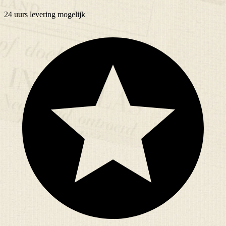
24 uurs
levering mogelijk