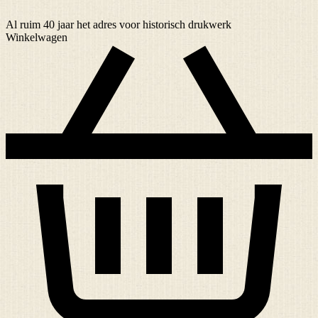
Al ruim
40 jaar
het adres voor historisch drukwerk
Winkelwagen