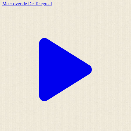
Meer over de De Telegraaf