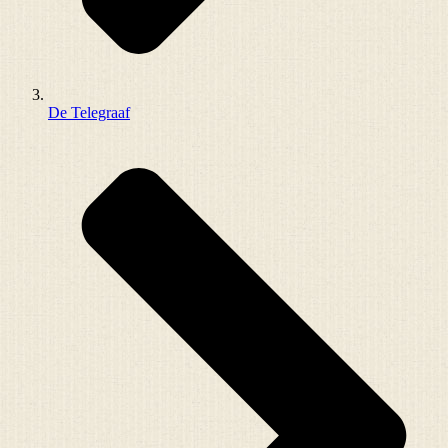
De Telegraaf