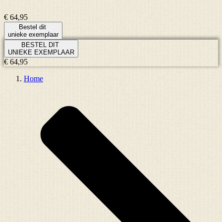
€ 64,95
Bestel dit
unieke exemplaar
BESTEL DIT
UNIEKE EXEMPLAAR
€ 64,95
Home