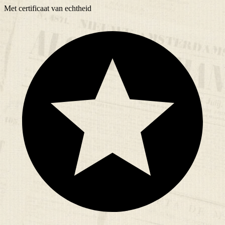
Met
certificaat
van echtheid